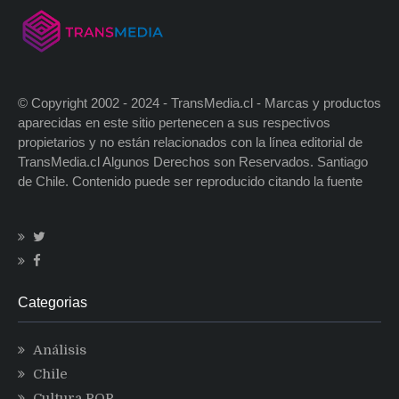
© Copyright 2002 - 2024 - TransMedia.cl - Marcas y productos
aparecidas en este sitio pertenecen a sus respectivos
propietarios y no están relacionados con la línea editorial de
TransMedia.cl Algunos Derechos son Reservados. Santiago
de Chile. Contenido puede ser reproducido citando la fuente
Categorias
Análisis
Chile
Cultura POP