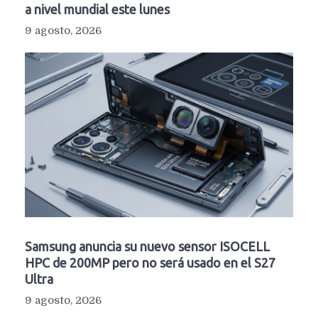
a nivel mundial este lunes
9 agosto, 2026
Samsung anuncia su nuevo sensor ISOCELL
HPC de 200MP pero no será usado en el S27
Ultra
9 agosto, 2026