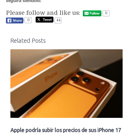
seguirá siéndolo.
Please follow and like us:
0
0
44
Related Posts
Apple podría subir los precios de sus iPhone 17