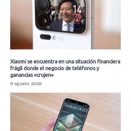
Xiaomi se encuentra en una situación financiera
frágil donde el negocio de teléfonos y
ganancias «crujen»
9 agosto, 2026