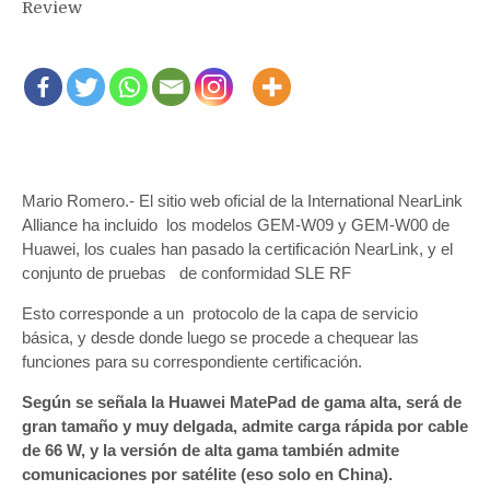
Review
Mario Romero.- El sitio web oficial de la International NearLink
Alliance ha incluido los modelos GEM-W09 y GEM-W00 de
Huawei, los cuales han pasado la certificación NearLink, y el
conjunto de pruebas de conformidad SLE RF
Esto corresponde a un protocolo de la capa de servicio
básica, y desde donde luego se procede a chequear las
funciones para su correspondiente certificación.
Según se señala la Huawei MatePad de gama alta, será de
gran tamaño y muy delgada, admite carga rápida por cable
de 66 W, y la versión de alta gama también admite
comunicaciones por satélite (eso solo en China).