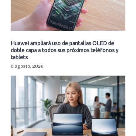
Huawei ampliará uso de pantallas OLED de
doble capa a todos sus próximos teléfonos y
tablets
9 agosto, 2026