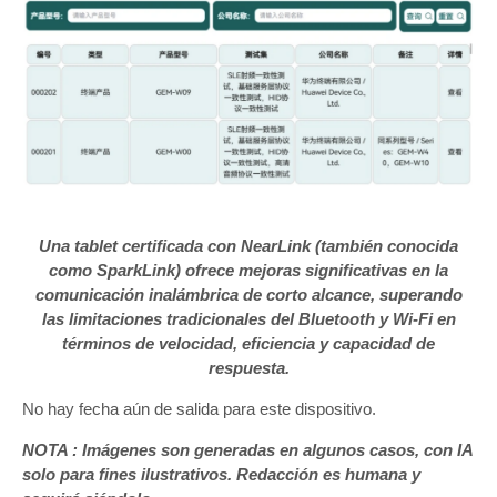
Una tablet certificada con NearLink (también conocida
como SparkLink) ofrece mejoras significativas en la
comunicación inalámbrica de corto alcance, superando
las limitaciones tradicionales del Bluetooth y Wi-Fi en
términos de velocidad, eficiencia y capacidad de
respuesta.
No hay fecha aún de salida para este dispositivo.
NOTA : Imágenes son generadas en algunos casos, con IA
solo para fines ilustrativos. Redacción es humana y