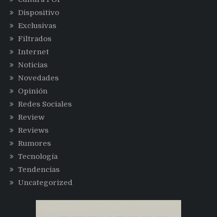
Dispositivo
Exclusivas
Filtrados
Internet
Noticias
Novedades
Opinión
Redes Sociales
Review
Reviews
Rumores
Tecnología
Tendencias
Uncategorized