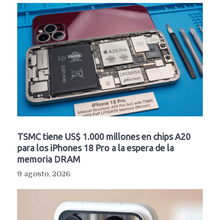
TSMC tiene US$ 1.000 millones en chips A20
para los iPhones 18 Pro a la espera de la
memoria DRAM
9 agosto, 2026