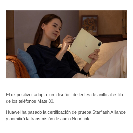
El dispositivo adopta un diseño de lentes de anillo al estilo
de los teléfonos Mate 80.
Huawei ha pasado la certificación de prueba Starflash Alliance
y admitirá la transmisión de audio NearLink.