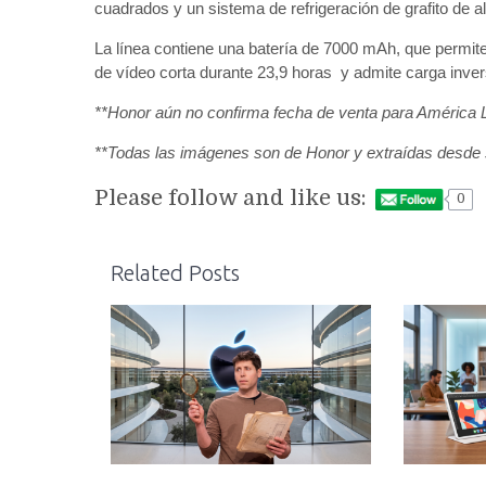
cuadrados y un sistema de refrigeración de grafito de
La línea contiene una batería de 7000 mAh, que permite
de vídeo corta durante 23,9 horas y admite carga inve
**Honor aún no confirma fecha de venta para América L
**Todas las imágenes son de Honor y extraídas desde
Please follow and like us:
0
Related Posts