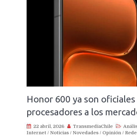
Honor 600 ya son oficiales
procesadores a los mercad
22 abril, 2026
TransmediaChile
Anális
Internet
/
Noticias
/
Novedades
/
Opinión
/
Rede