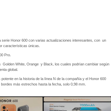
serie Honor 600 con varias actualizaciones interesantes, con un
r características únicas.
00 Pro.
 Golden White, Orange y Black, los cuales podrían cambiar según
enta global.
 potente en la historia de la línea N de la compañía y el Honor 600
os bordes más estrechos hasta la fecha, solo 0,98 mm.