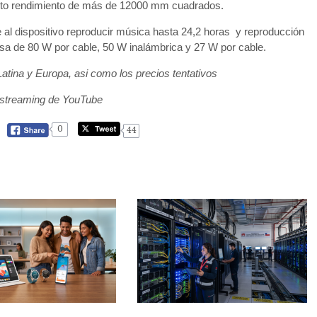
 alto rendimiento de más de 12000 mm cuadrados.
 al dispositivo reproducir música hasta 24,2 horas y reproducción
rsa de 80 W por cable, 50 W inalámbrica y 27 W por cable.
atina y Europa, asi como los precios tentativos
 streaming de YouTube
0
44