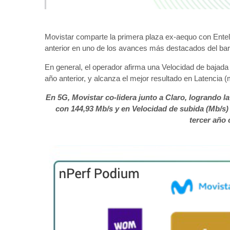
Movistar comparte la primera plaza ex-aequo con Entel
anterior en uno de los avances más destacados del ba
En general, el operador afirma una Velocidad de bajada
año anterior, y alcanza el mejor resultado en Latencia 
En 5G, Movistar co-lidera junto a Claro, logrando l
con 144,93 Mb/s y en Velocidad de subida (Mb/s)
tercer año