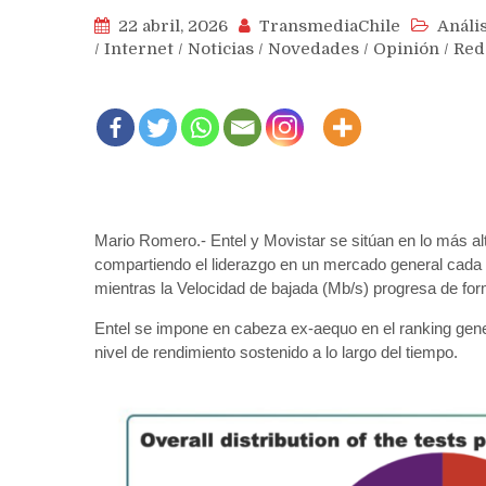
22 abril, 2026
TransmediaChile
Anális
/
Internet
/
Noticias
/
Novedades
/
Opinión
/
Red
Mario Romero.- Entel y Movistar se sitúan en lo más al
compartiendo el liderazgo en un mercado general cada 
mientras la Velocidad de bajada (Mb/s) progresa de form
Entel se impone en cabeza ex-aequo en el ranking gene
nivel de rendimiento sostenido a lo largo del tiempo.