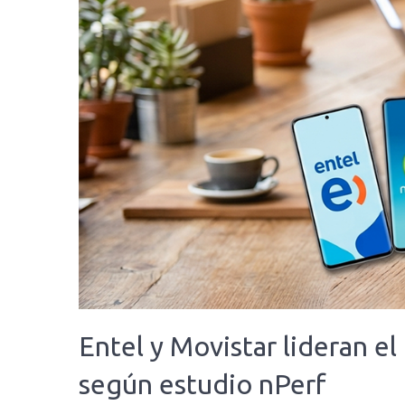
Entel y Movistar lideran el
según estudio nPerf