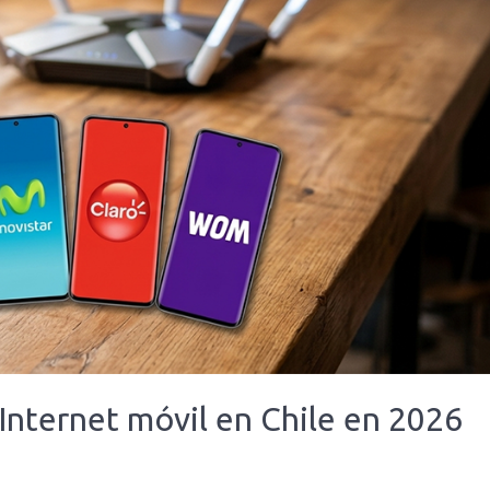
 Internet móvil en Chile en 2026