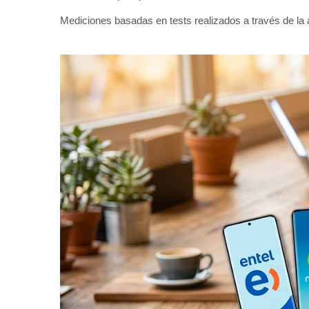
Mediciones basadas en tests realizados a través de la a