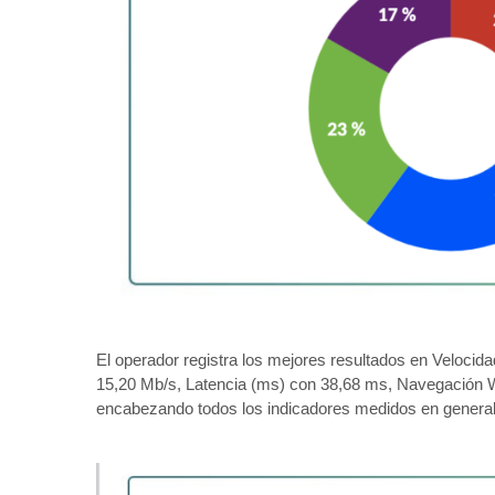
El operador registra los mejores resultados en Velocid
15,20 Mb/s, Latencia (ms) con 38,68 ms, Navegación
encabezando todos los indicadores medidos en general