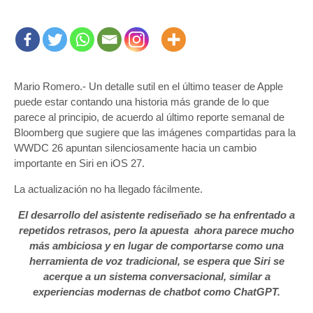
Mario Romero.- Un detalle sutil en el último teaser de Apple
puede estar contando una historia más grande de lo que
parece al principio, de acuerdo al último reporte semanal de
Bloomberg que sugiere que las imágenes compartidas para la
WWDC 26 apuntan silenciosamente hacia un cambio
importante en Siri en iOS 27.
La actualización no ha llegado fácilmente.
El desarrollo del asistente rediseñado se ha enfrentado a
repetidos retrasos, pero la apuesta ahora parece mucho
más ambiciosa y en lugar de comportarse como una
herramienta de voz tradicional, se espera que Siri se
acerque a un sistema conversacional, similar a
experiencias modernas de chatbot como ChatGPT.