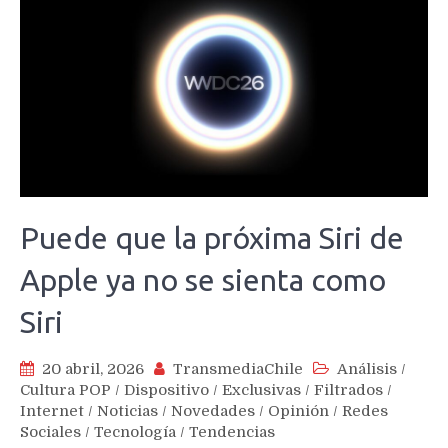
Puede que la próxima Siri de
Apple ya no se sienta como
Siri
20 abril, 2026
TransmediaChile
Análisis
/
Cultura POP
/
Dispositivo
/
Exclusivas
/
Filtrados
/
Internet
/
Noticias
/
Novedades
/
Opinión
/
Redes
Sociales
/
Tecnología
/
Tendencias