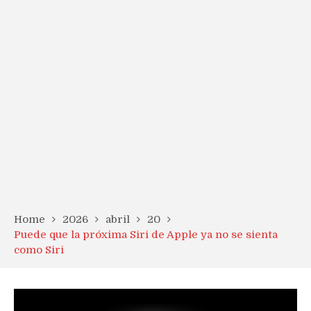
Home
2026
abril
20
Puede que la próxima Siri de Apple ya no se sienta
como Siri