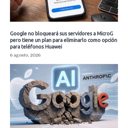
Google no bloqueará sus servidores a MicroG
pero tiene un plan para eliminarlo como opción
para teléfonos Huawei
6 agosto, 2026