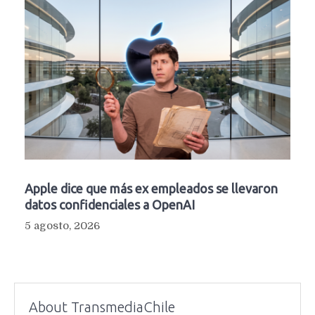
Apple dice que más ex empleados se llevaron
datos confidenciales a OpenAI
5 agosto, 2026
About TransmediaChile