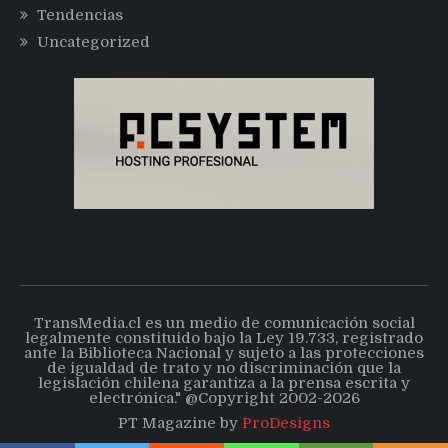
Tendencias
Uncategorized
TransMedia.cl es un medio de comunicación social
legalmente constituido bajo la Ley 19.733, registrado
ante la Biblioteca Nacional y sujeto a las protecciones
de igualdad de trato y no discriminación que la
legislación chilena garantiza a la prensa escrita y
electrónica." @Copyright 2002-2026
PT Magazine by
ProDesigns