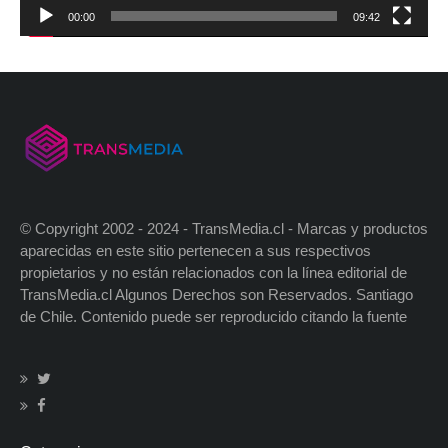
00:00
09:42
© Copyright 2002 - 2024 - TransMedia.cl - Marcas y productos
aparecidas en este sitio pertenecen a sus respectivos
propietarios y no están relacionados con la línea editorial de
TransMedia.cl Algunos Derechos son Reservados. Santiago
de Chile. Contenido puede ser reproducido citando la fuente