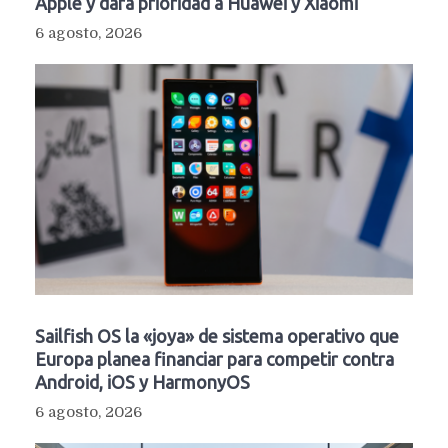
Apple y dará prioridad a Huawei y Xiaomi
6 agosto, 2026
Sailfish OS la «joya» de sistema operativo que
Europa planea financiar para competir contra
Android, iOS y HarmonyOS
6 agosto, 2026