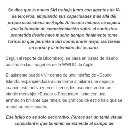
Se dice que la nueva Siri trabaja junto con agentes de IA
de terceros, ampliando sus capacidades más allá del
propio ecosistema de Apple. Al mismo tiempo, se espera
que la función de «concienciación sobre el contexto»
prometida desde hace mucho tiempo finalmente tome
forma, lo que permite a Siri comprender mejor las tareas
en curso y la intención del usuario.
Según el reporte de Bloomberg, se basa en pistas de diseño
ocultas en las imágenes de la WWDC de Apple.
El asistente puede vivir dentro de una interfaz de «Sound
Island», expandiéndose a una forma similar a una cápsula
cuando está activo y en el interior, los usuarios verían un
simple mensaje: «Buscar o Preguntar», junto con una
animación brillante que refleja los gráficos de estilo halo que se
muestran en el teaser.
Ese brillo no es solo decorativo. Parece ser un tema visual
consistente, que también se extiende al campo de