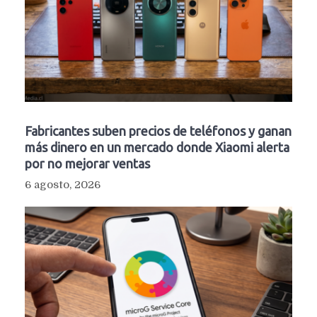
Fabricantes suben precios de teléfonos y ganan
más dinero en un mercado donde Xiaomi alerta
por no mejorar ventas
6 agosto, 2026