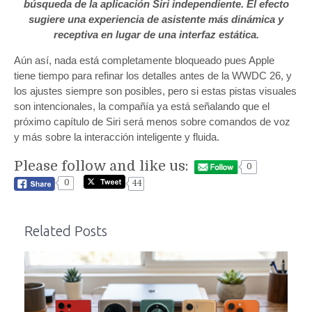
búsqueda de la aplicación Siri independiente. El efecto
sugiere una experiencia de asistente más dinámica y
receptiva en lugar de una interfaz estática.
Aún así, nada está completamente bloqueado pues Apple
tiene tiempo para refinar los detalles antes de la WWDC 26, y
los ajustes siempre son posibles, pero si estas pistas visuales
son intencionales, la compañía ya está señalando que el
próximo capítulo de Siri será menos sobre comandos de voz
y más sobre la interacción inteligente y fluida.
Please follow and like us:
0
0
44
Related Posts