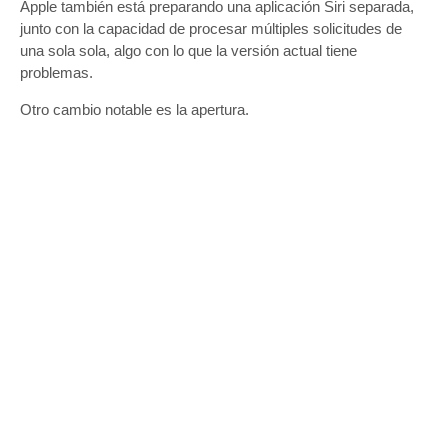
Apple también está preparando una aplicación Siri separada,
junto con la capacidad de procesar múltiples solicitudes de
una sola sola, algo con lo que la versión actual tiene
problemas.
Otro cambio notable es la apertura.