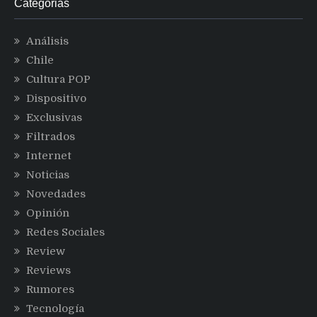
Categorias
Análisis
Chile
Cultura POP
Dispositivo
Exclusivas
Filtrados
Internet
Noticias
Novedades
Opinión
Redes Sociales
Review
Reviews
Rumores
Tecnología