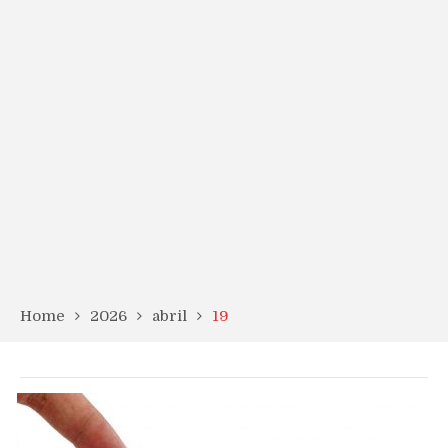
Home
2026
abril
19