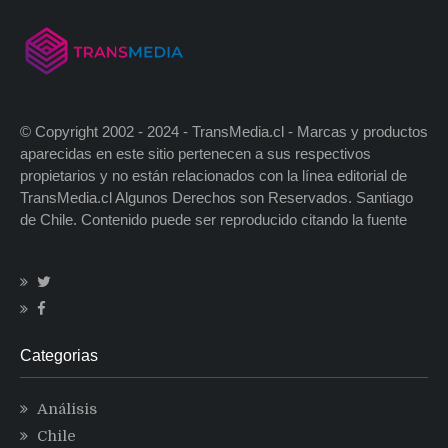
© Copyright 2002 - 2024 - TransMedia.cl - Marcas y productos
aparecidas en este sitio pertenecen a sus respectivos
propietarios y no están relacionados con la línea editorial de
TransMedia.cl Algunos Derechos son Reservados. Santiago
de Chile. Contenido puede ser reproducido citando la fuente
Categorias
Análisis
Chile