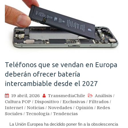
Teléfonos que se vendan en Europa
deberán ofrecer batería
intercambiable desde el 2027
19 abril, 2026
TransmediaChile
Análisis
/
Cultura POP
/
Dispositivo
/
Exclusivas
/
Filtrados
/
Internet
/
Noticias
/
Novedades
/
Opinión
/
Redes
Sociales
/
Tecnología
/
Tendencias
La Unión Europea ha decidido poner fin a la obsolescencia