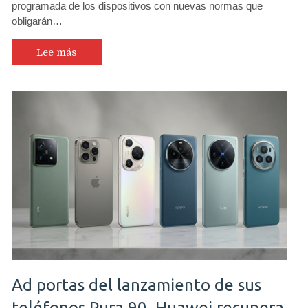
programada de los dispositivos con nuevas normas que
obligarán…
Lee más
Ad portas del lanzamiento de sus
teléfonos Pura 90, Huawei recupera