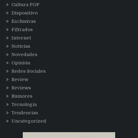
Cultura POP
Dispositivo
Exclusivas
Filtrados
Internet
Noticias
Novedades
Opinión
Redes Sociales
Review
Reviews
Rumores
Tecnología
Tendencias
Uncategorized