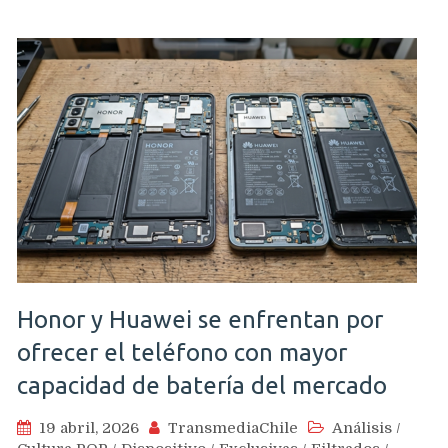
Honor y Huawei se enfrentan por
ofrecer el teléfono con mayor
capacidad de batería del mercado
19 abril, 2026
TransmediaChile
Análisis
/