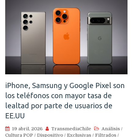
iPhone, Samsung y Google Pixel son
los teléfonos con mayor tasa de
lealtad por parte de usuarios de
EE.UU
19 abril, 2026
TransmediaChile
Análisis
/
Cultura POP
/
Dispositivo
/
Exclusivas
/
Filtrados
/