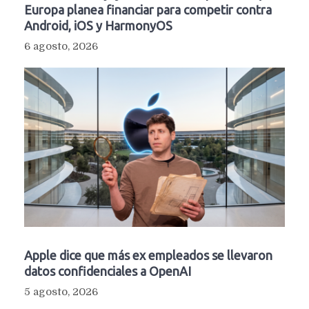
Europa planea financiar para competir contra
Android, iOS y HarmonyOS
6 agosto, 2026
Apple dice que más ex empleados se llevaron
datos confidenciales a OpenAI
5 agosto, 2026