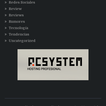
Redes Sociales
Review
Reviews
Rumores
Tecnología
Tendencias
Uncategorized