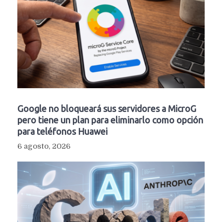
Google no bloqueará sus servidores a MicroG
pero tiene un plan para eliminarlo como opción
para teléfonos Huawei
6 agosto, 2026