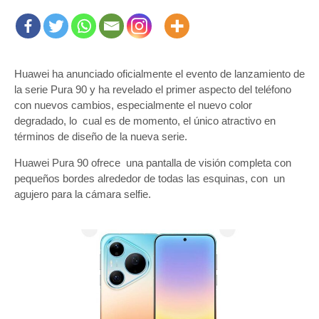
Huawei ha anunciado oficialmente el evento de lanzamiento de
la serie Pura 90 y ha revelado el primer aspecto del teléfono
con nuevos cambios, especialmente el nuevo color
degradado, lo cual es de momento, el único atractivo en
términos de diseño de la nueva serie.
Huawei Pura 90 ofrece una pantalla de visión completa con
pequeños bordes alrededor de todas las esquinas, con un
agujero para la cámara selfie.