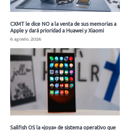
CXMT le dice NO a la venta de sus memorias a
Apple y dará prioridad a Huawei y Xiaomi
6 agosto, 2026
Sailfish OS la «joya» de sistema operativo que