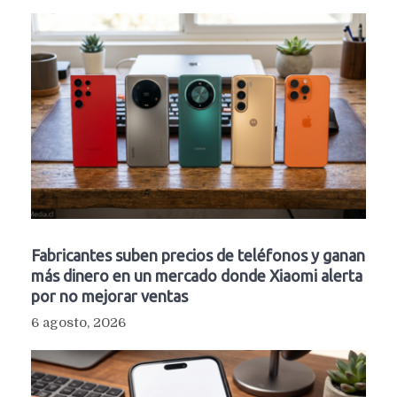
Fabricantes suben precios de teléfonos y ganan
más dinero en un mercado donde Xiaomi alerta
por no mejorar ventas
6 agosto, 2026