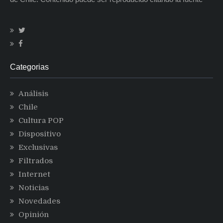
Categorias
Análisis
Chile
Cultura POP
Dispositivo
Exclusivas
Filtrados
Internet
Noticias
Novedades
Opinión