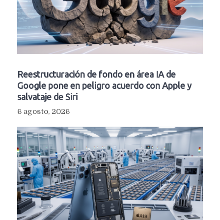
Reestructuración de fondo en área IA de
Google pone en peligro acuerdo con Apple y
salvataje de Siri
6 agosto, 2026