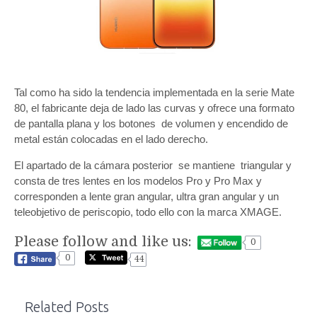
Tal como ha sido la tendencia implementada en la serie Mate
80, el fabricante deja de lado las curvas y ofrece una formato
de pantalla plana y los botones de volumen y encendido de
metal están colocadas en el lado derecho.
El apartado de la cámara posterior se mantiene triangular y
consta de tres lentes en los modelos Pro y Pro Max y
corresponden a lente gran angular, ultra gran angular y un
teleobjetivo de periscopio, todo ello con la marca XMAGE.
Please follow and like us:
0
0
44
Related Posts