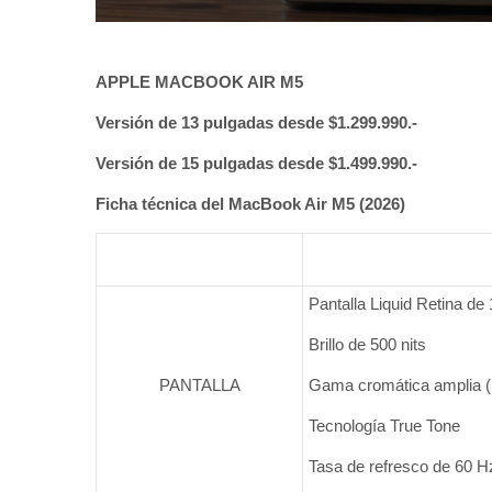
APPLE MACBOOK AIR M5
Versión de 13 pulgadas desde $1.299.990.-
Versión de 15 pulgadas desde $1.499.990.-
Ficha técnica del MacBook Air M5 (2026)
Pantalla Liquid Retina de
Brillo de 500 nits
PANTALLA
Gama cromática amplia 
Tecnología True Tone
Tasa de refresco de 60 H