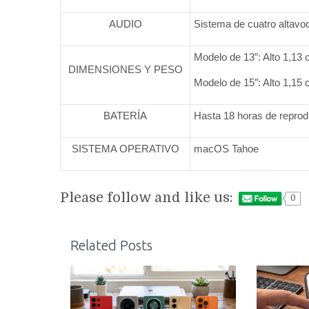
AUDIO
Sistema de cuatro altavo
Modelo de 13″: Alto 1,13
DIMENSIONES Y PESO
Modelo de 15″: Alto 1,15
BATERÍA
Hasta 18 horas de reprod
SISTEMA OPERATIVO
macOS Tahoe
Please follow and like us:
0
Related Posts