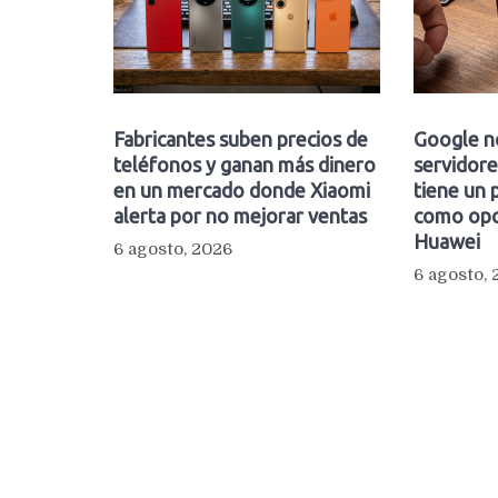
Fabricantes suben precios de
Google n
teléfonos y ganan más dinero
servidore
en un mercado donde Xiaomi
tiene un 
alerta por no mejorar ventas
como opc
Huawei
6 agosto, 2026
6 agosto,