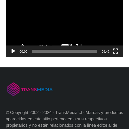
00:00
09:42
© Copyright 2002 - 2024 - TransMedia.cl - Marcas y productos
aparecidas en este sitio pertenecen a sus respectivos
propietarios y no están relacionados con la línea editorial de