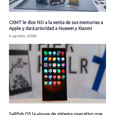
CXMT le dice NO a la venta de sus memorias a
Apple y dará prioridad a Huawei y Xiaomi
6 agosto, 2026
Sailfish OS la «joya» de sistema operativo que