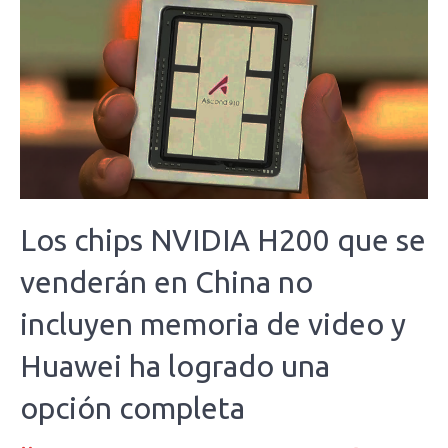
Los chips NVIDIA H200 que se
venderán en China no
incluyen memoria de video y
Huawei ha logrado una
opción completa