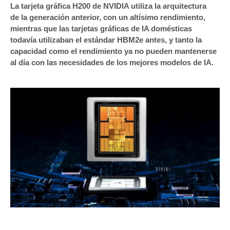
La tarjeta gráfica H200 de NVIDIA utiliza la arquitectura
de la generación anterior, con un altísimo rendimiento,
mientras que las tarjetas gráficas de IA domésticas
todavía utilizaban el estándar HBM2e antes, y tanto la
capacidad como el rendimiento ya no pueden mantenerse
al día con las necesidades de los mejores modelos de IA.