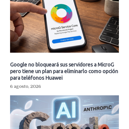
Google no bloqueará sus servidores a MicroG
pero tiene un plan para eliminarlo como opción
para teléfonos Huawei
6 agosto, 2026