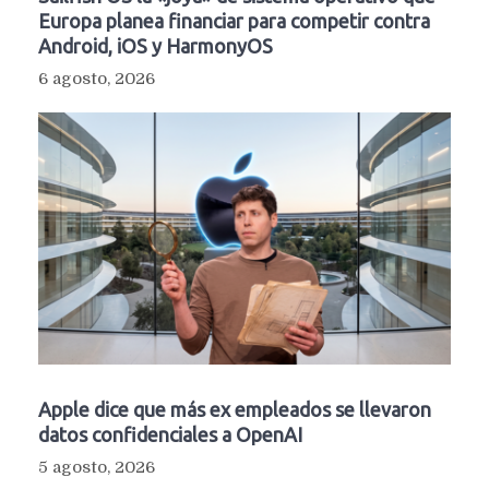
Europa planea financiar para competir contra
Android, iOS y HarmonyOS
6 agosto, 2026
Apple dice que más ex empleados se llevaron
datos confidenciales a OpenAI
5 agosto, 2026