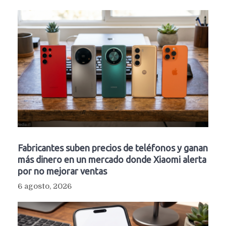
Fabricantes suben precios de teléfonos y ganan
más dinero en un mercado donde Xiaomi alerta
por no mejorar ventas
6 agosto, 2026