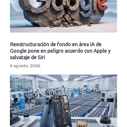
Reestructuración de fondo en área IA de
Google pone en peligro acuerdo con Apple y
salvataje de Siri
6 agosto, 2026