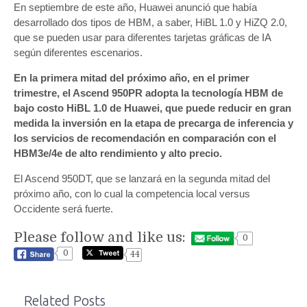
En septiembre de este año, Huawei anunció que había
desarrollado dos tipos de HBM, a saber, HiBL 1.0 y HiZQ 2.0,
que se pueden usar para diferentes tarjetas gráficas de IA
según diferentes escenarios.
En la primera mitad del próximo año, en el primer
trimestre, el Ascend 950PR adopta la tecnología HBM de
bajo costo HiBL 1.0 de Huawei, que puede reducir en gran
medida la inversión en la etapa de precarga de inferencia y
los servicios de recomendación en comparación con el
HBM3e/4e de alto rendimiento y alto precio.
El Ascend 950DT, que se lanzará en la segunda mitad del
próximo año, con lo cual la competencia local versus
Occidente será fuerte.
Please follow and like us:
0
0
44
Related Posts