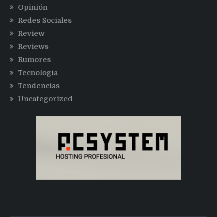
Opinión
Redes Sociales
Review
Reviews
Rumores
Tecnología
Tendencias
Uncategorized