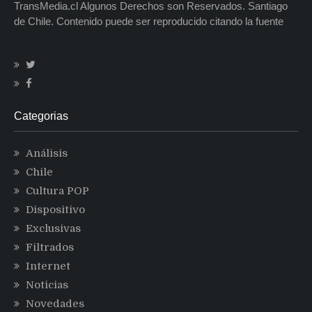
TransMedia.cl Algunos Derechos son Reservados. Santiago
de Chile. Contenido puede ser reproducido citando la fuente
Categorias
Análisis
Chile
Cultura POP
Dispositivo
Exclusivas
Filtrados
Internet
Noticias
Novedades