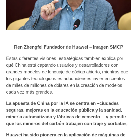
Ren Zhengfei Fundador de Huawei – Imagen SMCP
Estas diferentes visiones estratégicas también explica por
qué China está captando usuarios y desarrolladores con
grandes modelos de lenguaje de código abierto, mientras que
los gigantes tecnológicos estadounidenses invierten cientos
de miles de millones de dólares en la creación de modelos
cada vez más grandes.
La apuesta de China por la IA se centra en «ciudades
seguras, mejoras en la educación pública y la sanidad,
minería automatizada y fábricas de cemento… y permitir
que los mineros del carbón trabajen con traje y corbata»,
Huawei ha sido pionera en la aplicación de máquinas de