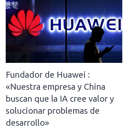
Fundador de Huawei :
«Nuestra empresa y China
buscan que la IA cree valor y
solucionar problemas de
desarrollo»