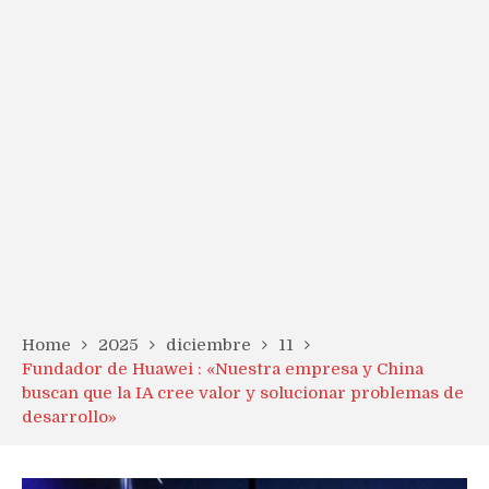
Home
2025
diciembre
11
Fundador de Huawei : «Nuestra empresa y China
buscan que la IA cree valor y solucionar problemas de
desarrollo»