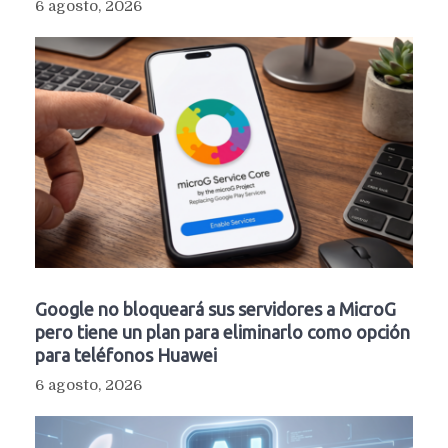
6 agosto, 2026
Google no bloqueará sus servidores a MicroG
pero tiene un plan para eliminarlo como opción
para teléfonos Huawei
6 agosto, 2026