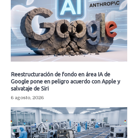
Reestructuración de fondo en área IA de
Google pone en peligro acuerdo con Apple y
salvataje de Siri
6 agosto, 2026