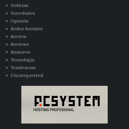
Noticias
Novedades
Opinión
Redes Sociales
Review
Reviews
Rumores
Tecnología
Tendencias
Uncategorized