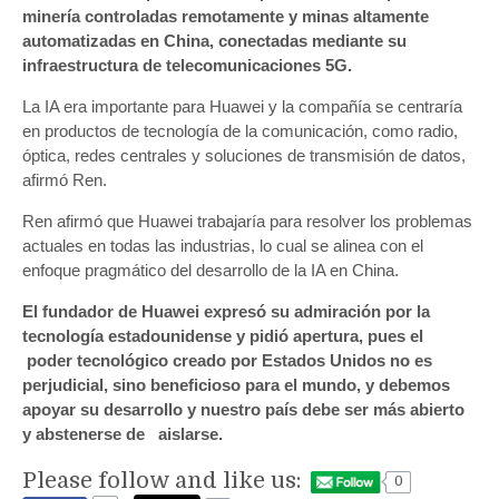
minería controladas remotamente y minas altamente
automatizadas en China, conectadas mediante su
infraestructura de telecomunicaciones 5G.
La IA era importante para Huawei y la compañía se centraría
en productos de tecnología de la comunicación, como radio,
óptica, redes centrales y soluciones de transmisión de datos,
afirmó Ren.
Ren afirmó que Huawei trabajaría para resolver los problemas
actuales en todas las industrias, lo cual se alinea con el
enfoque pragmático del desarrollo de la IA en China.
El fundador de Huawei expresó su admiración por la
tecnología estadounidense y pidió apertura, pues el
poder tecnológico creado por Estados Unidos no es
perjudicial, sino beneficioso para el mundo, y debemos
apoyar su desarrollo y nuestro país debe ser más abierto
y abstenerse de aislarse.
Please follow and like us:
0