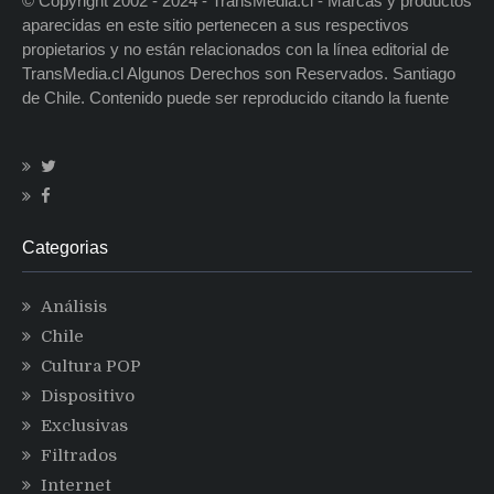
© Copyright 2002 - 2024 - TransMedia.cl - Marcas y productos
aparecidas en este sitio pertenecen a sus respectivos
propietarios y no están relacionados con la línea editorial de
TransMedia.cl Algunos Derechos son Reservados. Santiago
de Chile. Contenido puede ser reproducido citando la fuente
Categorias
Análisis
Chile
Cultura POP
Dispositivo
Exclusivas
Filtrados
Internet