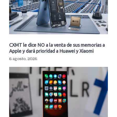
CXMT le dice NO a la venta de sus memorias a
Apple y dará prioridad a Huawei y Xiaomi
6 agosto, 2026