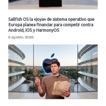
Sailfish OS la «joya» de sistema operativo que
Europa planea financiar para competir contra
Android, iOS y HarmonyOS
6 agosto, 2026