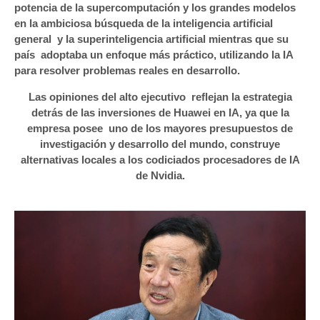
potencia de la supercomputación y los grandes modelos
en la ambiciosa búsqueda de la inteligencia artificial
general y la superinteligencia artificial mientras que su
país adoptaba un enfoque más práctico, utilizando la IA
para resolver problemas reales en desarrollo.
Las opiniones del alto ejecutivo reflejan la estrategia
detrás de las inversiones de Huawei en IA, ya que la
empresa posee uno de los mayores presupuestos de
investigación y desarrollo del mundo, construye
alternativas locales a los codiciados procesadores de IA
de Nvidia.