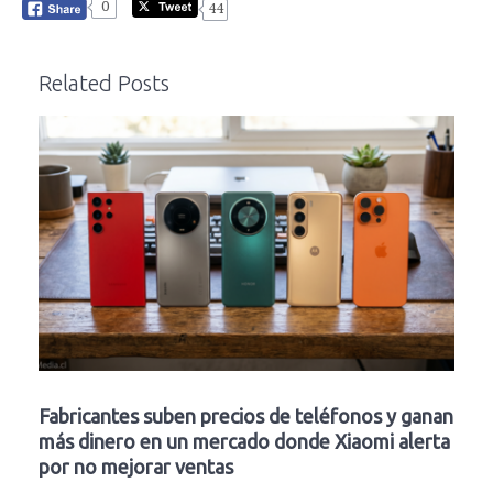
0
44
Related Posts
Fabricantes suben precios de teléfonos y ganan
más dinero en un mercado donde Xiaomi alerta
por no mejorar ventas