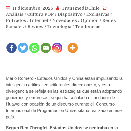
11 diciembre, 2025
TransmediaChile
Análisis
/
Cultura POP
/
Dispositivo
/
Exclusivas
/
Filtrados
/
Internet
/
Novedades
/
Opinión
/
Redes
Sociales
/
Review
/
Tecnología
/
Tendencias
Mario Romero.- Estados Unidos y China están impulsando la
inteligencia artificial en «diferentes direcciones», y esta
divergencia se refleja en las estrategias que están adoptando
gobiernos y empresas, según ha señalado el fundador de
Huawei con ocasión de un discurso durante el Concurso
Internacional de Programación Universitaria realizado en ese
país.
Según Ren Zhengfei, Estados Unidos se centraba en la