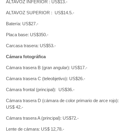
ALTAVOZ INFERIOR : US$13.-
ALTAVOZ SUPERIOR : US$14.5.-
Batería: US$27.-
Placa base: US$350.-
Carcasa trasera: US$53.-
Cámara fotográfica
Cámara trasera B (gran angular): US$17.-
Cámara trasera C (teleobjetivo): US$26.-
Cámara frontal (principal): US$36.-
Cámara trasera D (cámara de color primario de arce rojo):
US$ 42.-
Cámara trasera A (principal): US$72.-
Lente de cámara: US$ 12,78.-