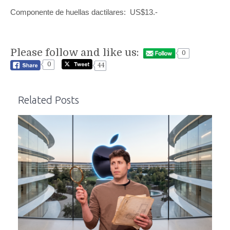
Componente de huellas dactilares: US$13.-
Please follow and like us:
0
0
44
Related Posts