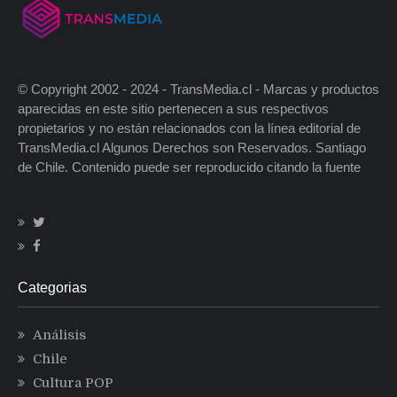
© Copyright 2002 - 2024 - TransMedia.cl - Marcas y productos
aparecidas en este sitio pertenecen a sus respectivos
propietarios y no están relacionados con la línea editorial de
TransMedia.cl Algunos Derechos son Reservados. Santiago
de Chile. Contenido puede ser reproducido citando la fuente
Categorias
Análisis
Chile
Cultura POP