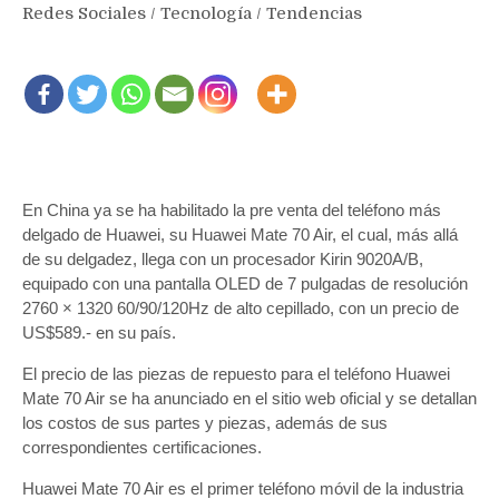
Redes Sociales
/
Tecnología
/
Tendencias
En China ya se ha habilitado la pre venta del teléfono más
delgado de Huawei, su Huawei Mate 70 Air, el cual, más allá
de su delgadez, llega con un procesador Kirin 9020A/B,
equipado con una pantalla OLED de 7 pulgadas de resolución
2760 × 1320 60/90/120Hz de alto cepillado, con un precio de
US$589.- en su país.
El precio de las piezas de repuesto para el teléfono Huawei
Mate 70 Air se ha anunciado en el sitio web oficial y se detallan
los costos de sus partes y piezas, además de sus
correspondientes certificaciones.
Huawei Mate 70 Air es el primer teléfono móvil de la industria