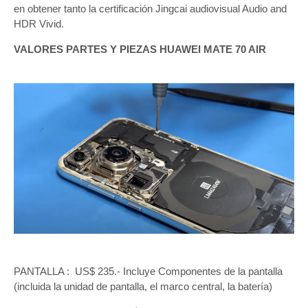
en obtener tanto la certificación Jingcai audiovisual Audio and
HDR Vivid.
VALORES PARTES Y PIEZAS HUAWEI MATE 70 AIR
PANTALLA : US$ 235.- Incluye Componentes de la pantalla
(incluida la unidad de pantalla, el marco central, la batería)