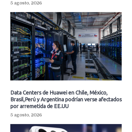
5 agosto, 2026
Data Centers de Huawei en Chile, México,
Brasil,Perú y Argentina podrían verse afectados
por arremetida de EE.UU
5 agosto, 2026