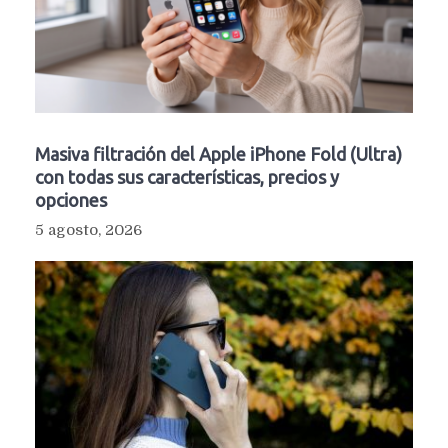
Masiva filtración del Apple iPhone Fold (Ultra)
con todas sus características, precios y
opciones
5 agosto, 2026