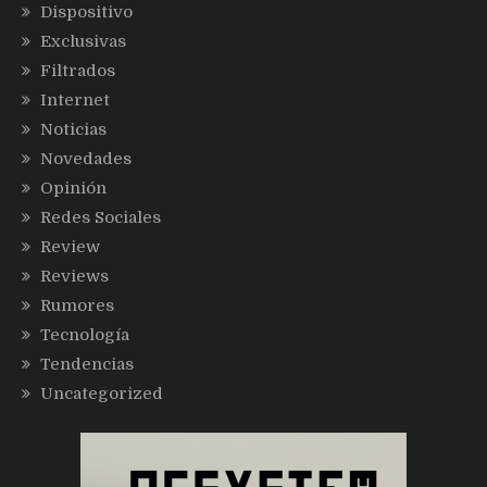
Dispositivo
Exclusivas
Filtrados
Internet
Noticias
Novedades
Opinión
Redes Sociales
Review
Reviews
Rumores
Tecnología
Tendencias
Uncategorized