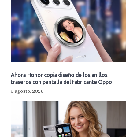
Ahora Honor copia diseño de los anillos
traseros con pantalla del fabricante Oppo
5 agosto, 2026