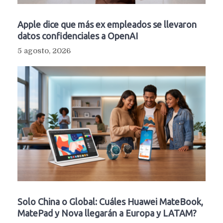
Apple dice que más ex empleados se llevaron
datos confidenciales a OpenAI
5 agosto, 2026
Solo China o Global: Cuáles Huawei MateBook,
MatePad y Nova llegarán a Europa y LATAM?