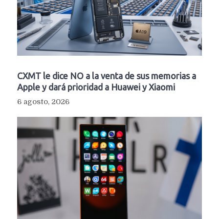
CXMT le dice NO a la venta de sus memorias a
Apple y dará prioridad a Huawei y Xiaomi
6 agosto, 2026