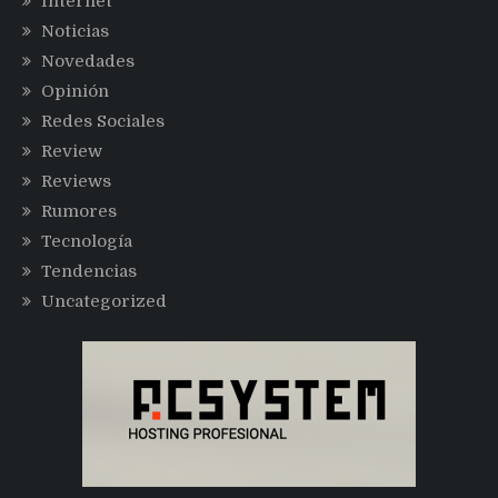
Internet
Noticias
Novedades
Opinión
Redes Sociales
Review
Reviews
Rumores
Tecnología
Tendencias
Uncategorized