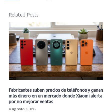
Related Posts
Fabricantes suben precios de teléfonos y ganan
más dinero en un mercado donde Xiaomi alerta
por no mejorar ventas
6 agosto, 2026