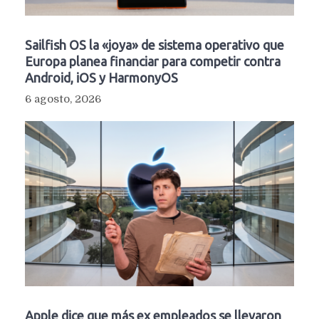
Sailfish OS la «joya» de sistema operativo que
Europa planea financiar para competir contra
Android, iOS y HarmonyOS
6 agosto, 2026
Apple dice que más ex empleados se llevaron