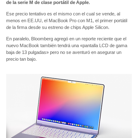
de la serie M de clase portátil de Apple.
Ese precio tentativo es el mismo con el cual se vende, al
menos en EE.UU, el MacBook Pro con M1, el primer portátil
de la firma desde su estreno de chips Apple Silicon.
En paralelo, Bloomberg agregó en un reporte reciente que el
nuevo MacBook también tendrá una «pantalla LCD de gama
baja de 13 pulgadas» pero no se aventuró en asegurar un
precio tan bajo.