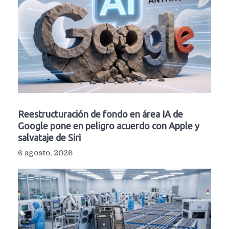
Reestructuración de fondo en área IA de
Google pone en peligro acuerdo con Apple y
salvataje de Siri
6 agosto, 2026