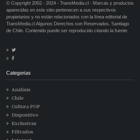
© Copyright 2002 - 2024 - TransMedia.cl - Marcas y productos
aparecidas en este sitio pertenecen a sus respectivos
propietarios y no están relacionados con la línea editorial de
TransMedia.cl Algunos Derechos son Reservados. Santiago
de Chile. Contenido puede ser reproducido citando la fuente
Categorias
Análisis
Chile
Cultura POP
Dispositivo
Exclusivas
Filtrados