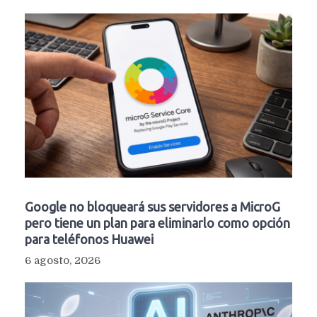
Google no bloqueará sus servidores a MicroG
pero tiene un plan para eliminarlo como opción
para teléfonos Huawei
6 agosto, 2026