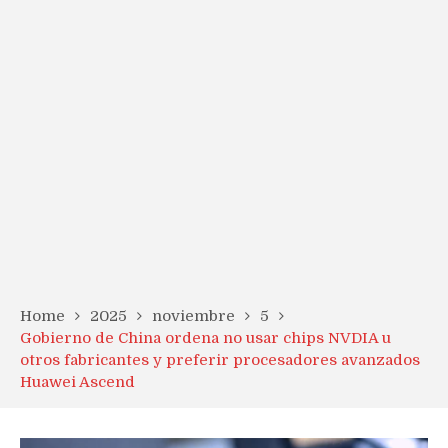
Home
2025
noviembre
5
Gobierno de China ordena no usar chips NVDIA u
otros fabricantes y preferir procesadores avanzados
Huawei Ascend