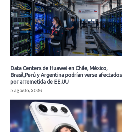
Data Centers de Huawei en Chile, México,
Brasil,Perú y Argentina podrían verse afectados
por arremetida de EE.UU
5 agosto, 2026