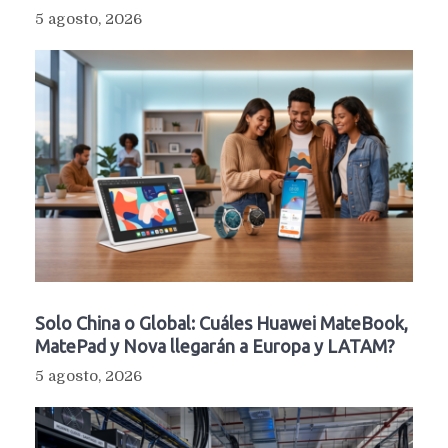
5 agosto, 2026
Solo China o Global: Cuáles Huawei MateBook,
MatePad y Nova llegarán a Europa y LATAM?
5 agosto, 2026