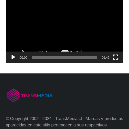
00:00
09:42
© Copyright 2002 - 2024 - TransMedia.cl - Marcas y productos
aparecidas en este sitio pertenecen a sus respectivos