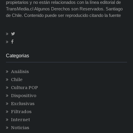
propietarios y no están relacionados con la línea editorial de
TransMedia.cl Algunos Derechos son Reservados. Santiago
de Chile. Contenido puede ser reproducido citando la fuente
Categorias
Análisis
Chile
Cultura POP
Dispositivo
Exclusivas
Filtrados
Internet
Noticias