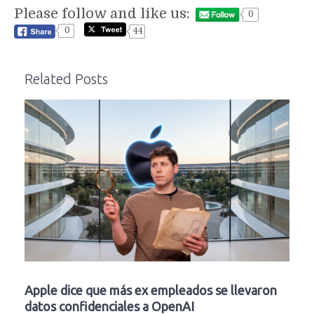
Please follow and like us:
0
0
44
Related Posts
Apple dice que más ex empleados se llevaron
datos confidenciales a OpenAI