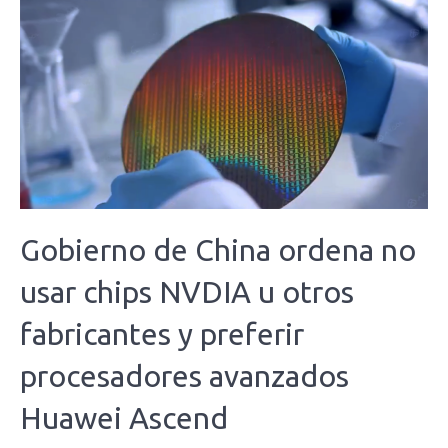
Gobierno de China ordena no
usar chips NVDIA u otros
fabricantes y preferir
procesadores avanzados
Huawei Ascend