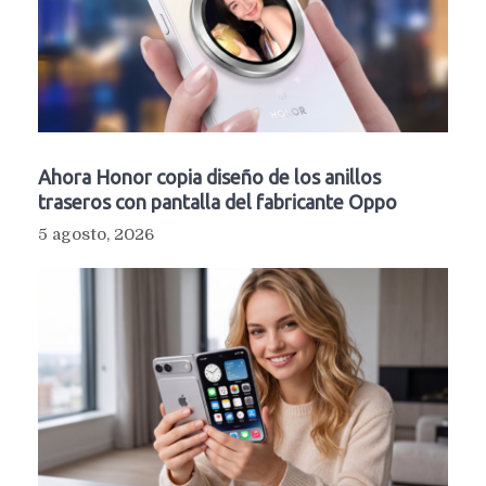
Ahora Honor copia diseño de los anillos
traseros con pantalla del fabricante Oppo
5 agosto, 2026