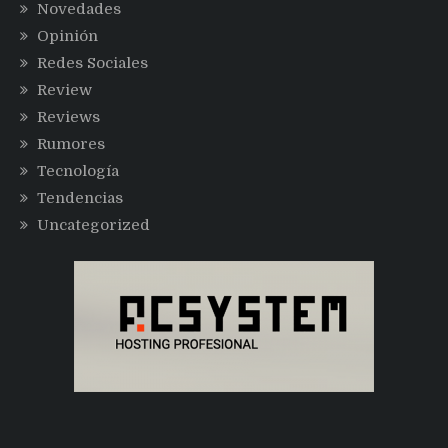
Novedades
Opinión
Redes Sociales
Review
Reviews
Rumores
Tecnología
Tendencias
Uncategorized