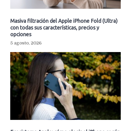
Masiva filtración del Apple iPhone Fold (Ultra)
con todas sus características, precios y
opciones
5 agosto, 2026