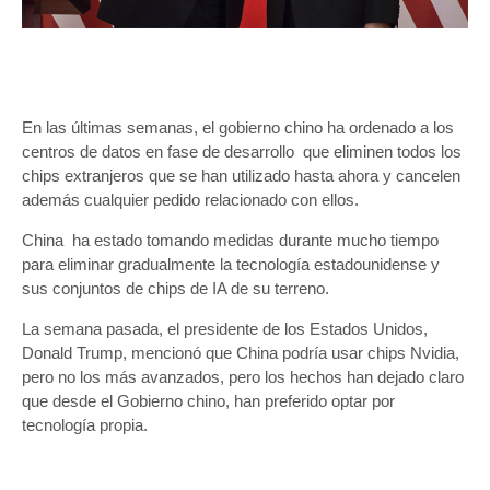
En las últimas semanas, el gobierno chino ha ordenado a los
centros de datos en fase de desarrollo que eliminen todos los
chips extranjeros que se han utilizado hasta ahora y cancelen
además cualquier pedido relacionado con ellos.
China ha estado tomando medidas durante mucho tiempo
para eliminar gradualmente la tecnología estadounidense y
sus conjuntos de chips de IA de su terreno.
La semana pasada, el presidente de los Estados Unidos,
Donald Trump, mencionó que China podría usar chips Nvidia,
pero no los más avanzados, pero los hechos han dejado claro
que desde el Gobierno chino, han preferido optar por
tecnología propia.