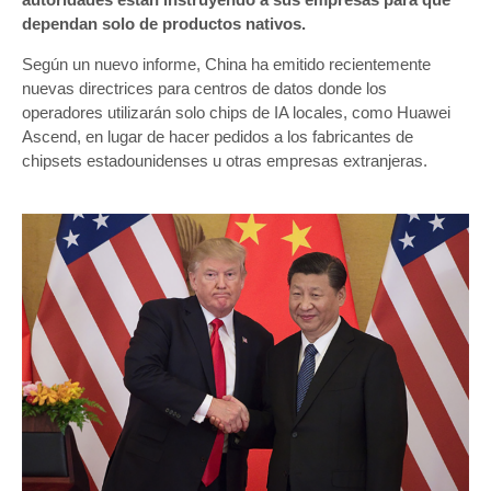
dependan solo de productos nativos.
Según un nuevo informe, China ha emitido recientemente
nuevas directrices para centros de datos donde los
operadores utilizarán solo chips de IA locales, como Huawei
Ascend, en lugar de hacer pedidos a los fabricantes de
chipsets estadounidenses u otras empresas extranjeras.