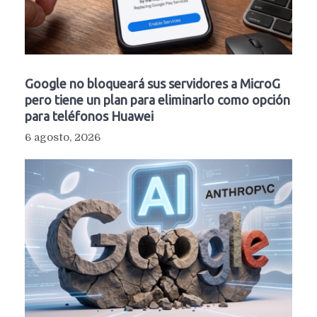
Google no bloqueará sus servidores a MicroG
pero tiene un plan para eliminarlo como opción
para teléfonos Huawei
6 agosto, 2026