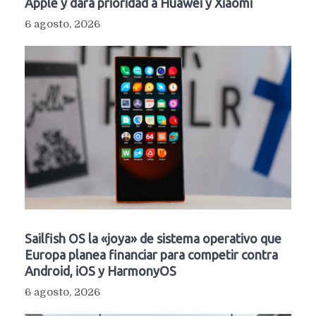
Apple y dará prioridad a Huawei y Xiaomi
6 agosto, 2026
Sailfish OS la «joya» de sistema operativo que
Europa planea financiar para competir contra
Android, iOS y HarmonyOS
6 agosto, 2026