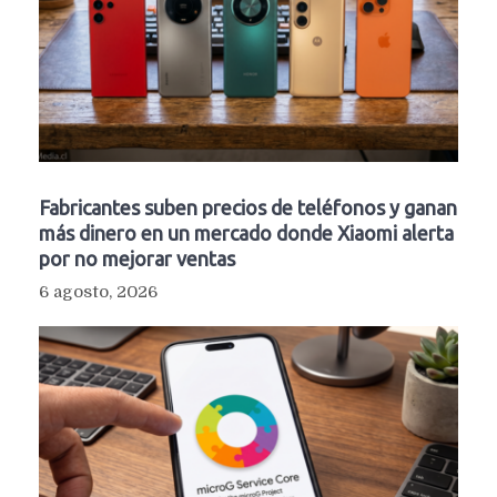
Fabricantes suben precios de teléfonos y ganan
más dinero en un mercado donde Xiaomi alerta
por no mejorar ventas
6 agosto, 2026