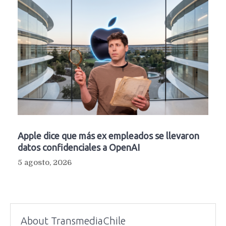
Apple dice que más ex empleados se llevaron
datos confidenciales a OpenAI
5 agosto, 2026
About TransmediaChile