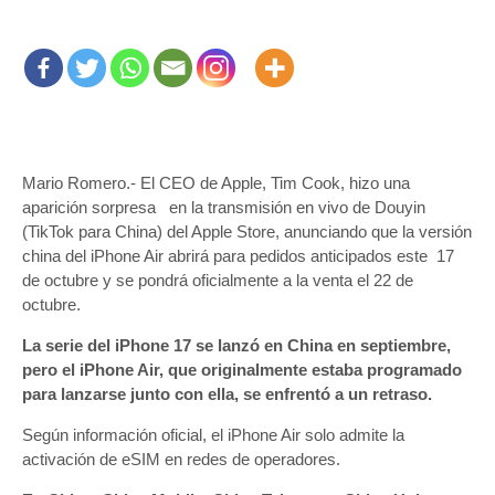
Mario Romero.- El CEO de Apple, Tim Cook, hizo una
aparición sorpresa en la transmisión en vivo de Douyin
(TikTok para China) del Apple Store, anunciando que la versión
china del iPhone Air abrirá para pedidos anticipados este 17
de octubre y se pondrá oficialmente a la venta el 22 de
octubre.
La serie del iPhone 17 se lanzó en China en septiembre,
pero el iPhone Air, que originalmente estaba programado
para lanzarse junto con ella, se enfrentó a un retraso.
Según información oficial, el iPhone Air solo admite la
activación de eSIM en redes de operadores.