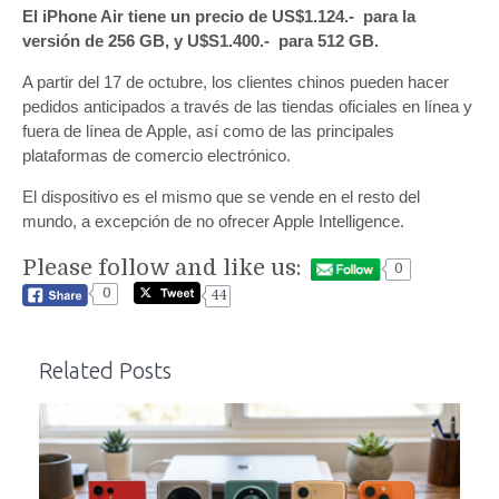
El iPhone Air tiene un precio de US$1.124.- para la
versión de 256 GB, y U$S1.400.- para 512 GB.
A partir del 17 de octubre, los clientes chinos pueden hacer
pedidos anticipados a través de las tiendas oficiales en línea y
fuera de línea de Apple, así como de las principales
plataformas de comercio electrónico.
El dispositivo es el mismo que se vende en el resto del
mundo, a excepción de no ofrecer Apple Intelligence.
Please follow and like us:
0
0
44
Related Posts