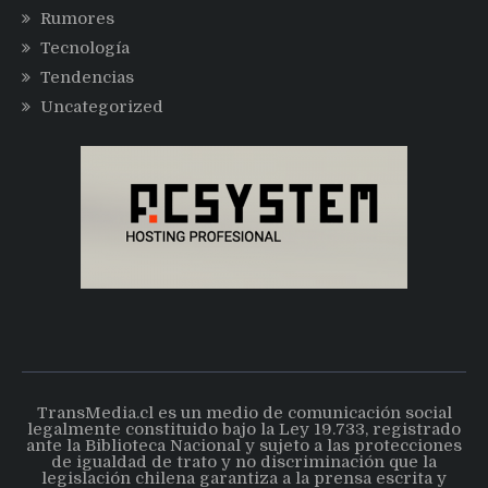
Rumores
Tecnología
Tendencias
Uncategorized
TransMedia.cl es un medio de comunicación social
legalmente constituido bajo la Ley 19.733, registrado
ante la Biblioteca Nacional y sujeto a las protecciones
de igualdad de trato y no discriminación que la
legislación chilena garantiza a la prensa escrita y