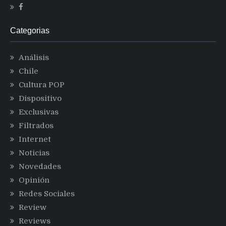
Categorias
Análisis
Chile
Cultura POP
Dispositivo
Exclusivas
Filtrados
Internet
Noticias
Novedades
Opinión
Redes Sociales
Review
Reviews