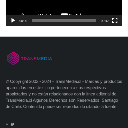
00:00
09:42
© Copyright 2002 - 2024 - TransMedia.cl - Marcas y productos
aparecidas en este sitio pertenecen a sus respectivos
propietarios y no están relacionados con la línea editorial de
TransMedia.cl Algunos Derechos son Reservados. Santiago
de Chile. Contenido puede ser reproducido citando la fuente