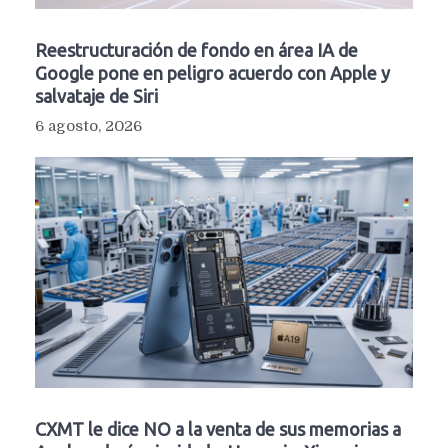
Reestructuración de fondo en área IA de
Google pone en peligro acuerdo con Apple y
salvataje de Siri
6 agosto, 2026
CXMT le dice NO a la venta de sus memorias a