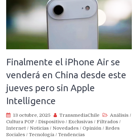
Finalmente el iPhone Air se
venderá en China desde este
jueves pero sin Apple
Intelligence
13 octubre, 2025
TransmediaChile
Análisis
/
Cultura POP
/
Dispositivo
/
Exclusivas
/
Filtrados
/
Internet
/
Noticias
/
Novedades
/
Opinión
/
Redes
Sociales
/
Tecnología
/
Tendencias