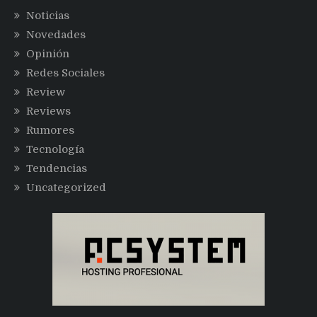
Noticias
Novedades
Opinión
Redes Sociales
Review
Reviews
Rumores
Tecnología
Tendencias
Uncategorized