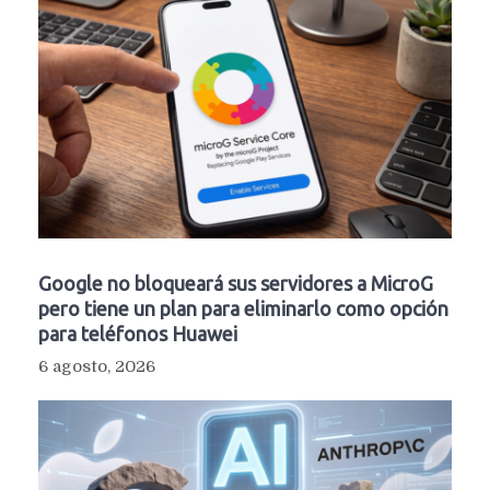
Google no bloqueará sus servidores a MicroG
pero tiene un plan para eliminarlo como opción
para teléfonos Huawei
6 agosto, 2026