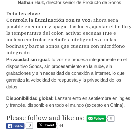
Nathan Hart
, director senior de Producto de Sonos
Detalles clave
Controla la iluminación con tu voz:
ahora será
posible encender y apagar las luces, ajustar el brillo y
la temperatura del color, activar escenas Hue e
incluso controlar enchufes inteligentes con las
bocinas y barras Sonos que cuenten con micrófono
integrado.
Privacidad sin igual:
tu voz se procesa íntegramente en el
dispositivo Sonos, sin procesamiento en la nube, sin
grabaciones y sin necesidad de conexión a Internet, lo que
garantiza la velocidad de respuesta y la privacidad de los
datos.
Disponibilidad global:
Lanzamiento en septiembre en inglés
y francés, disponible en todo el mundo (excepto en China).
Please follow and like us:
0
0
44