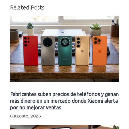
Related Posts
Fabricantes suben precios de teléfonos y ganan
más dinero en un mercado donde Xiaomi alerta
por no mejorar ventas
6 agosto, 2026