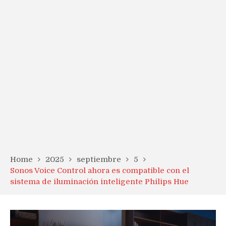
Home
2025
septiembre
5
Sonos Voice Control ahora es compatible con el
sistema de iluminación inteligente Philips Hue