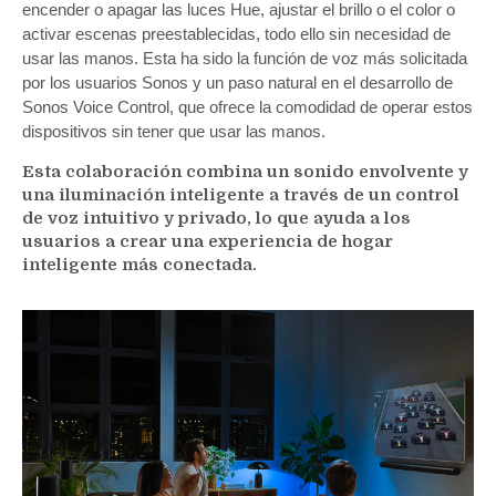
encender o apagar las luces Hue, ajustar el brillo o el color o
activar escenas preestablecidas, todo ello sin necesidad de
usar las manos. Esta ha sido la función de voz más solicitada
por los usuarios Sonos y un paso natural en el desarrollo de
Sonos Voice Control, que ofrece la comodidad de operar estos
dispositivos sin tener que usar las manos.
Esta colaboración combina un sonido envolvente y
una iluminación inteligente a través de un control
de voz intuitivo y privado, lo que ayuda a los
usuarios a crear una experiencia de hogar
inteligente más conectada.