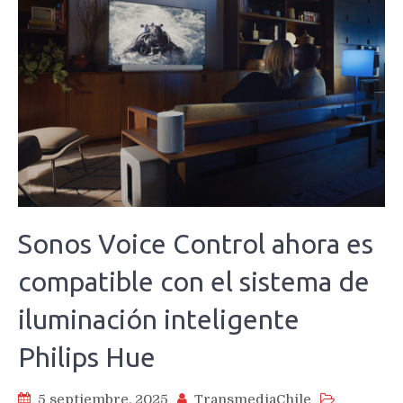
Sonos Voice Control ahora es
compatible con el sistema de
iluminación inteligente
Philips Hue
5 septiembre, 2025
TransmediaChile