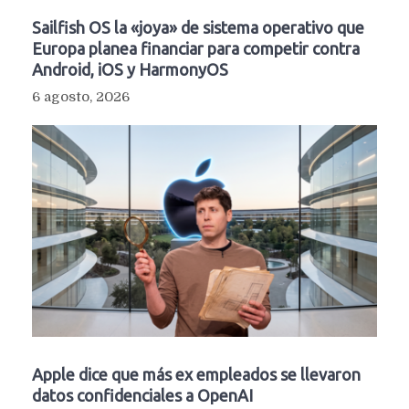
Sailfish OS la «joya» de sistema operativo que
Europa planea financiar para competir contra
Android, iOS y HarmonyOS
6 agosto, 2026
Apple dice que más ex empleados se llevaron
datos confidenciales a OpenAI