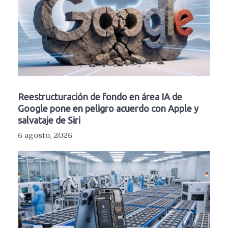
Reestructuración de fondo en área IA de
Google pone en peligro acuerdo con Apple y
salvataje de Siri
6 agosto, 2026