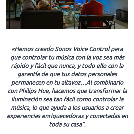
«Hemos creado Sonos Voice Control para
que controlar tu música con la voz sea más
rápido y fácil que nunca, y todo ello con la
garantía de que tus datos personales
permanecen en tu altavoz…
Al combinarlo
con Philips Hue, hacemos que transformar la
iluminación sea tan fácil como controlar la
música, lo que ayuda a los usuarios a crear
experiencias enriquecedoras y conectadas en
toda su casa”.