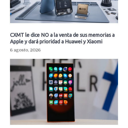
CXMT le dice NO a la venta de sus memorias a
Apple y dará prioridad a Huawei y Xiaomi
6 agosto, 2026