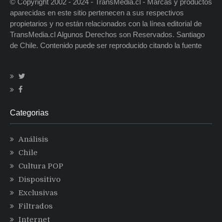
© Copyright 2002 - 2024 - TransMedia.cl - Marcas y productos
aparecidas en este sitio pertenecen a sus respectivos
propietarios y no están relacionados con la línea editorial de
TransMedia.cl Algunos Derechos son Reservados. Santiago
de Chile. Contenido puede ser reproducido citando la fuente
Categorias
Análisis
Chile
Cultura POP
Dispositivo
Exclusivas
Filtrados
Internet