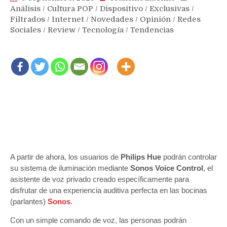
Análisis
/
Cultura POP
/
Dispositivo
/
Exclusivas
/
Filtrados
/
Internet
/
Novedades
/
Opinión
/
Redes
Sociales
/
Review
/
Tecnología
/
Tendencias
A partir de ahora, los usuarios de
Philips Hue
podrán controlar
su sistema de iluminación mediante
Sonos Voice Control
, el
asistente de voz privado creado específicamente para
disfrutar de una experiencia auditiva perfecta en las bocinas
(parlantes)
Sonos
.
Con un simple comando de voz, las personas podrán