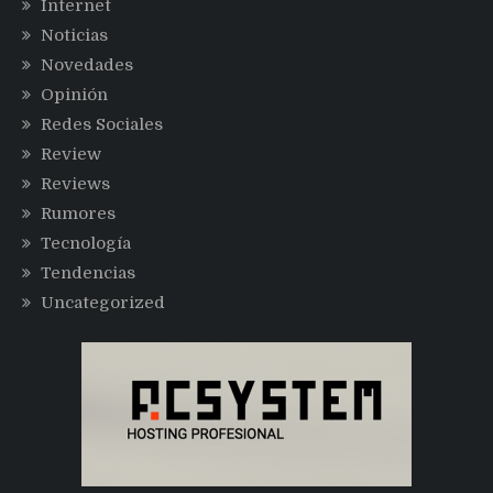
Internet
Noticias
Novedades
Opinión
Redes Sociales
Review
Reviews
Rumores
Tecnología
Tendencias
Uncategorized