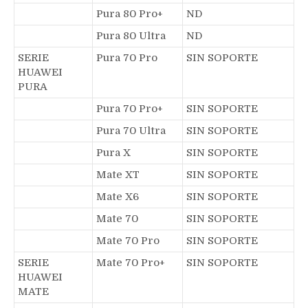
Pura 80 Pro+
ND
Pura 80 Ultra
ND
SERIE
Pura 70 Pro
SIN SOPORTE
HUAWEI
PURA
Pura 70 Pro+
SIN SOPORTE
Pura 70 Ultra
SIN SOPORTE
Pura X
SIN SOPORTE
Mate XT
SIN SOPORTE
Mate X6
SIN SOPORTE
Mate 70
SIN SOPORTE
Mate 70 Pro
SIN SOPORTE
SERIE
Mate 70 Pro+
SIN SOPORTE
HUAWEI
MATE