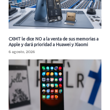
CXMT le dice NO a la venta de sus memorias a
Apple y dará prioridad a Huawei y Xiaomi
6 agosto, 2026