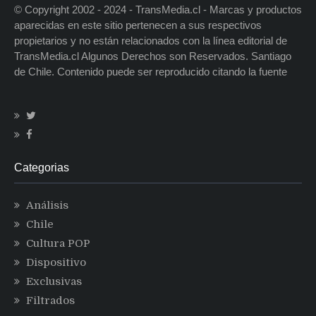
© Copyright 2002 - 2024 - TransMedia.cl - Marcas y productos
aparecidas en este sitio pertenecen a sus respectivos
propietarios y no están relacionados con la línea editorial de
TransMedia.cl Algunos Derechos son Reservados. Santiago
de Chile. Contenido puede ser reproducido citando la fuente
Categorias
Análisis
Chile
Cultura POP
Dispositivo
Exclusivas
Filtrados