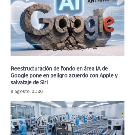
Reestructuración de fondo en área IA de
Google pone en peligro acuerdo con Apple y
salvataje de Siri
6 agosto, 2026