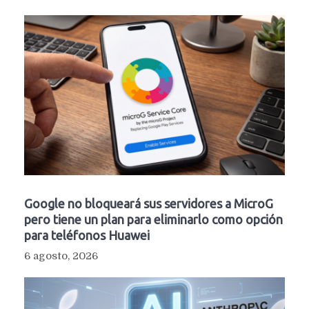
Google no bloqueará sus servidores a MicroG
pero tiene un plan para eliminarlo como opción
para teléfonos Huawei
6 agosto, 2026