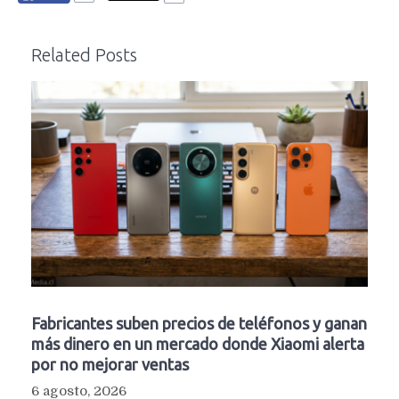
Related Posts
Fabricantes suben precios de teléfonos y ganan
más dinero en un mercado donde Xiaomi alerta
por no mejorar ventas
6 agosto, 2026