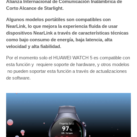
Alianza Internacional de Comunicación Inalámbrica de
Corto Alcance de Starlight.
Algunos modelos portátiles son compatibles con
NearLink, lo que mejora la experiencia fluida de usar
dispositivos NearLink a través de características técnicas
como bajo consumo de energía, baja latencia, alta
velocidad y alta fiabilidad.
Por el momento solo el HUAWEI WATCH 5 es compatible con
esta función y requiere soporte de hardware, y otros modelos
no pueden soportar esta función a través de actualizaciones
de software.