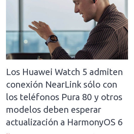
Los Huawei Watch 5 admiten
conexión NearLink sólo con
los teléfonos Pura 80 y otros
modelos deben esperar
actualización a HarmonyOS 6