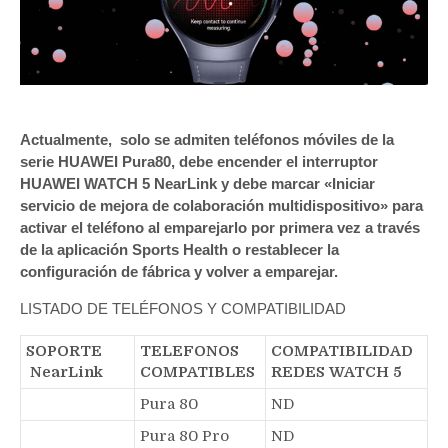
Actualmente, solo se admiten teléfonos móviles de la
serie HUAWEI Pura80, debe encender el interruptor
HUAWEI WATCH 5 NearLink y debe marcar «Iniciar
servicio de mejora de colaboración multidispositivo» para
activar el teléfono al emparejarlo por primera vez a través
de la aplicación Sports Health o restablecer la
configuración de fábrica y volver a emparejar.
LISTADO DE TELÉFONOS Y COMPATIBILIDAD
SOPORTE
TELEFONOS
COMPATIBILIDAD
NearLink
COMPATIBLES
REDES WATCH 5
Pura 80
ND
Pura 80 Pro
ND