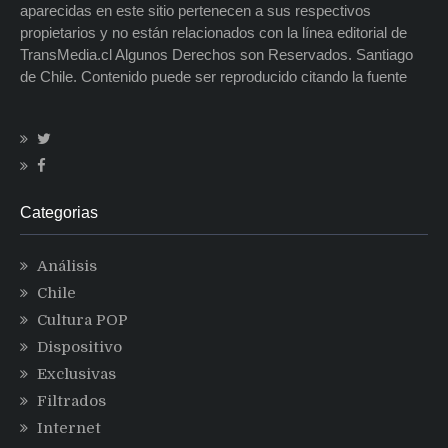
aparecidas en este sitio pertenecen a sus respectivos
propietarios y no están relacionados con la línea editorial de
TransMedia.cl Algunos Derechos son Reservados. Santiago
de Chile. Contenido puede ser reproducido citando la fuente
Categorias
Análisis
Chile
Cultura POP
Dispositivo
Exclusivas
Filtrados
Internet