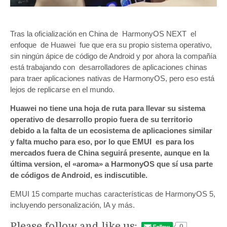
Tras la oficialización en China de HarmonyOS NEXT el
enfoque de Huawei fue que era su propio sistema operativo,
sin ningún ápice de código de Android y por ahora la compañía
está trabajando con desarrolladores de aplicaciones chinas
para traer aplicaciones nativas de HarmonyOS, pero eso está
lejos de replicarse en el mundo.
Huawei no tiene una hoja de ruta para llevar su sistema
operativo de desarrollo propio fuera de su territorio
debido a la falta de un ecosistema de aplicaciones similar
y falta mucho para eso, por lo que EMUI es para los
mercados fuera de China seguirá presente, aunque en la
última version, el «aroma» a HarmonyOS que sí usa parte
de códigos de Android, es indiscutible.
EMUI 15 comparte muchas características de HarmonyOS 5,
incluyendo personalización, IA y más.
Please follow and like us:
0