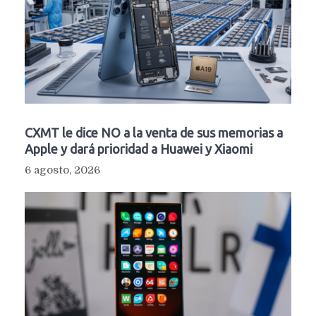
CXMT le dice NO a la venta de sus memorias a
Apple y dará prioridad a Huawei y Xiaomi
6 agosto, 2026