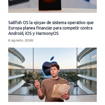
Sailfish OS la «joya» de sistema operativo que
Europa planea financiar para competir contra
Android, iOS y HarmonyOS
6 agosto, 2026