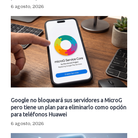
6 agosto, 2026
Google no bloqueará sus servidores a MicroG
pero tiene un plan para eliminarlo como opción
para teléfonos Huawei
6 agosto, 2026