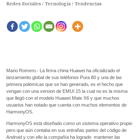
Redes Sociales
/
Tecnología
/
Tendencias
Mario Romero.- La firma china Huawei ha oficializado el
lanzamiento global de sus teléfonos Pura 80 y una de las
primera polémicas que se han generado, es el hecho que
vengan con una version de EMUI 15 la cual no es la misma
que llegó con el modelo Huawei Mate X6 y que muchos
usuarios han notado que cuenta con muchos elementos de
HarmonyOS.
HarmonyOS está diseñado como un sistema operativo propio
pero que aún contaba en sus entrañas partes del código de
Android y con ello la compañía ha logrado mantener las