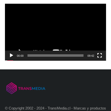
00:00
09:42
© Copyright 2002 - 2024 - TransMedia.cl - Marcas y productos