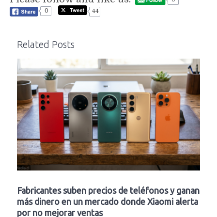
0
44
Related Posts
Fabricantes suben precios de teléfonos y ganan
más dinero en un mercado donde Xiaomi alerta
por no mejorar ventas