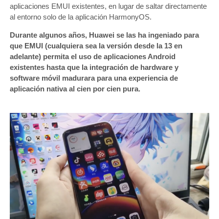
aplicaciones EMUI existentes, en lugar de saltar directamente
al entorno solo de la aplicación HarmonyOS.
Durante algunos años, Huawei se las ha ingeniado para
que EMUI (cualquiera sea la versión desde la 13 en
adelante) permita el uso de aplicaciones Android
existentes hasta que la integración de hardware y
software móvil madurara para una experiencia de
aplicación nativa al cien por cien pura.