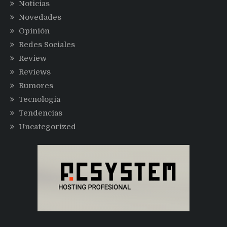
Noticias
Novedades
Opinión
Redes Sociales
Review
Reviews
Rumores
Tecnología
Tendencias
Uncategorized