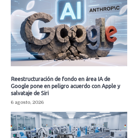
Reestructuración de fondo en área IA de
Google pone en peligro acuerdo con Apple y
salvataje de Siri
6 agosto, 2026