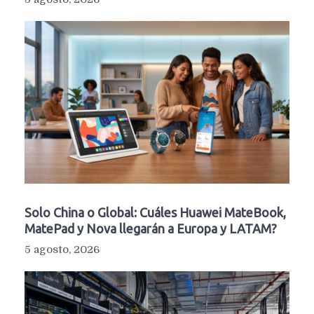
Solo China o Global: Cuáles Huawei MateBook,
MatePad y Nova llegarán a Europa y LATAM?
5 agosto, 2026