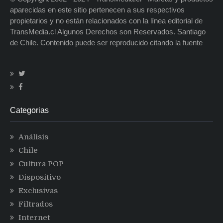
aparecidas en este sitio pertenecen a sus respectivos
propietarios y no están relacionados con la línea editorial de
TransMedia.cl Algunos Derechos son Reservados. Santiago
de Chile. Contenido puede ser reproducido citando la fuente
Categorias
Análisis
Chile
Cultura POP
Dispositivo
Exclusivas
Filtrados
Internet