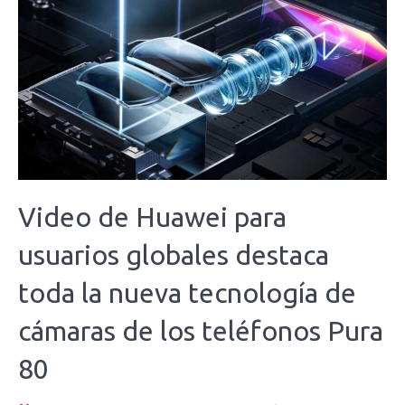
Video de Huawei para
usuarios globales destaca
toda la nueva tecnología de
cámaras de los teléfonos Pura
80