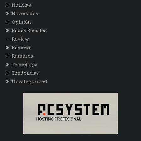
Noticias
Novedades
Opinión
Redes Sociales
Review
Reviews
Rumores
Tecnología
Tendencias
Uncategorized