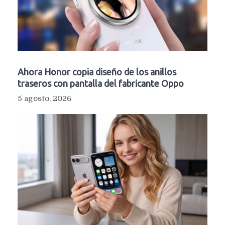
Ahora Honor copia diseño de los anillos
traseros con pantalla del fabricante Oppo
5 agosto, 2026