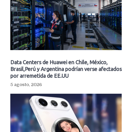
Data Centers de Huawei en Chile, México,
Brasil,Perú y Argentina podrían verse afectados
por arremetida de EE.UU
5 agosto, 2026