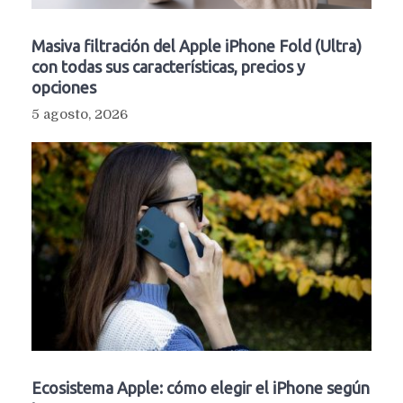
Masiva filtración del Apple iPhone Fold (Ultra)
con todas sus características, precios y
opciones
5 agosto, 2026
Ecosistema Apple: cómo elegir el iPhone según