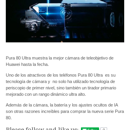
Pura 80 Ultra muestra la mejor cámara de teleobjetivo de
Huawei hasta la fecha.
Uno de los atractivos de los teléfonos Pura 80 Ultra es su
tecnología de cámara y no solo ha utilizado tecnología de
periscopio de primer nivel, sino también un tirador primario
mejorado con un rango dinámico ultra alto.
Además de la cámara, la batería y los ajustes ocultos de IA
son otras razones increíbles para comprar la nueva serie Pura
80.
Please follow and like us: