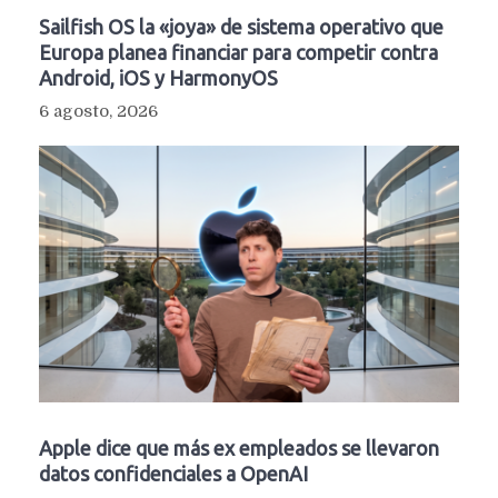
Sailfish OS la «joya» de sistema operativo que
Europa planea financiar para competir contra
Android, iOS y HarmonyOS
6 agosto, 2026
Apple dice que más ex empleados se llevaron
datos confidenciales a OpenAI