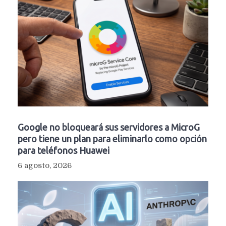
Google no bloqueará sus servidores a MicroG
pero tiene un plan para eliminarlo como opción
para teléfonos Huawei
6 agosto, 2026