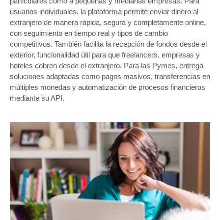
particulares como a pequeñas y medianas empresas. Para
usuarios individuales, la plataforma permite enviar dinero al
extranjero de manera rápida, segura y completamente online,
con seguimiento en tiempo real y tipos de cambio
competitivos. También facilita la recepción de fondos desde el
exterior, funcionalidad útil para que freelancers, empresas y
hoteles cobren desde el extranjero. Para las Pymes, entrega
soluciones adaptadas como pagos masivos, transferencias en
múltiples monedas y automatización de procesos financieros
mediante su API.