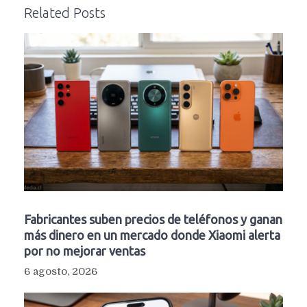
Related Posts
Fabricantes suben precios de teléfonos y ganan
más dinero en un mercado donde Xiaomi alerta
por no mejorar ventas
6 agosto, 2026