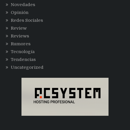
Novedades
Opinión
Redes Sociales
Review
Reviews
Rumores
Tecnología
Tendencias
Uncategorized