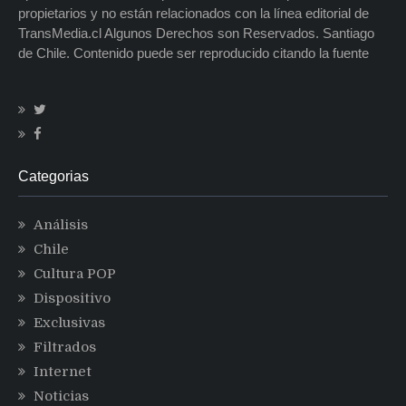
propietarios y no están relacionados con la línea editorial de
TransMedia.cl Algunos Derechos son Reservados. Santiago
de Chile. Contenido puede ser reproducido citando la fuente
Categorias
Análisis
Chile
Cultura POP
Dispositivo
Exclusivas
Filtrados
Internet
Noticias