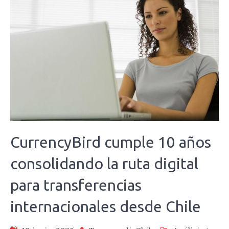
CurrencyBird cumple 10 años
consolidando la ruta digital
para transferencias
internacionales desde Chile