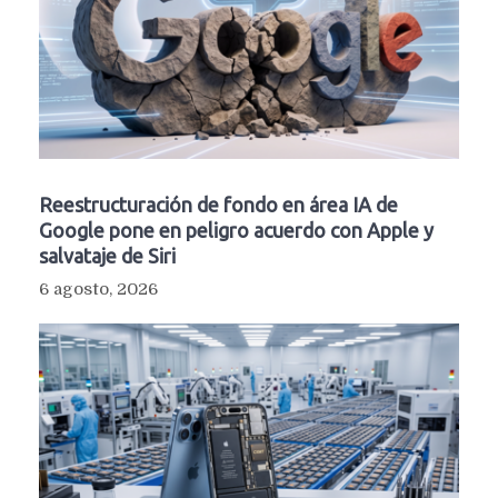
Reestructuración de fondo en área IA de
Google pone en peligro acuerdo con Apple y
salvataje de Siri
6 agosto, 2026