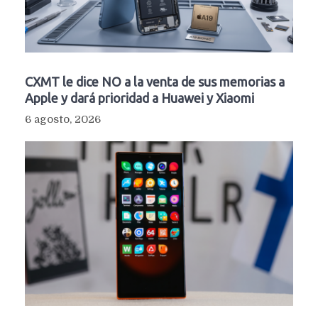
CXMT le dice NO a la venta de sus memorias a
Apple y dará prioridad a Huawei y Xiaomi
6 agosto, 2026