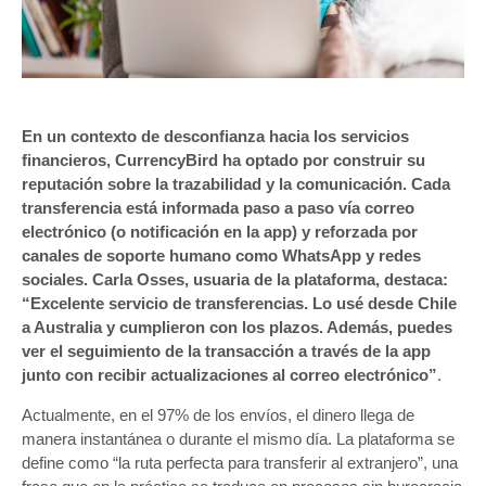
En un contexto de desconfianza hacia los servicios
financieros, CurrencyBird ha optado por construir su
reputación sobre la trazabilidad y la comunicación. Cada
transferencia está informada paso a paso vía correo
electrónico (o notificación en la app) y reforzada por
canales de soporte humano como WhatsApp y redes
sociales. Carla Osses, usuaria de la plataforma, destaca:
“Excelente servicio de transferencias. Lo usé desde Chile
a Australia y cumplieron con los plazos. Además, puedes
ver el seguimiento de la transacción a través de la app
junto con recibir actualizaciones al correo electrónico”
.
Actualmente, en el 97% de los envíos, el dinero llega de
manera instantánea o durante el mismo día. La plataforma se
define como “la ruta perfecta para transferir al extranjero”, una