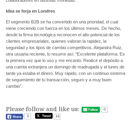
colaboradores en distintas monedas.
Idea se forja en Londres
El segmento B2B se ha convertido en una prioridad, el cual
viene creciendo con fuerza en los últimos meses. De hecho,
desde la firma tecnológica reconocen el alto potencial de los
clientes empresariales, quienes valoran la rapidez, la
seguridad y los tipos de cambio competitivos. Alejandra Ruiz,
otra usuaria reciente, lo resume así: “Excelente plataforma. Es
la primera vez que lo uso y me encantó. Realicé el depósito a
una cuenta extranjera un domingo de madrugada y el lunes de
tarde ya estaba el dinero. Muy rápido, con un continuo sistema
de seguimiento de tu transacción, seguro y a muy buen
cambio”.
Please follow and like us:
0
0
44