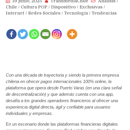
19 junio, 2025
TransmediaChile
Análisis
/
Chile
/
Cultura POP
/
Dispositivo
/
Exclusivas
/
Internet
/
Redes Sociales
/
Tecnología
/
Tendencias
Con una década de trayectoria y siendo la primera empresa
chilena en ofrecer pagos internacionales 100% online, la
plataforma que opera desde Puerto Varas (en una clara señal
de descentralización) y que además cuenta con una app,
desafía a los grandes operadores financieros al ofrecer una
experiencia digital directa, ágil y confiable para usuarios
individuales y empresas.
En un escenario donde las plataformas financieras digitales