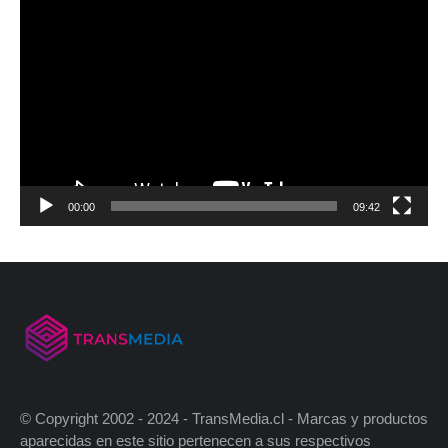
00:00
09:42
© Copyright 2002 - 2024 - TransMedia.cl - Marcas y productos
aparecidas en este sitio pertenecen a sus respectivos