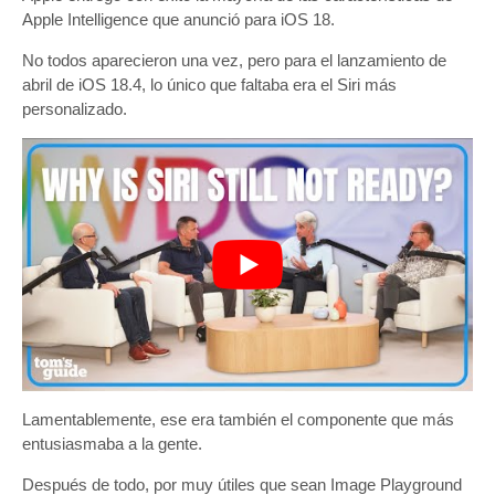
Apple Intelligence que anunció para iOS 18.
No todos aparecieron una vez, pero para el lanzamiento de
abril de iOS 18.4, lo único que faltaba era el Siri más
personalizado.
Lamentablemente, ese era también el componente que más
entusiasmaba a la gente.
Después de todo, por muy útiles que sean Image Playground