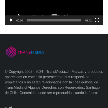
00:00
09:42
© Copyright 2002 - 2024 - TransMedia.cl - Marcas y productos
aparecidas en este sitio pertenecen a sus respectivos
propietarios y no están relacionados con la línea editorial de
TransMedia.cl Algunos Derechos son Reservados. Santiago
de Chile. Contenido puede ser reproducido citando la fuente