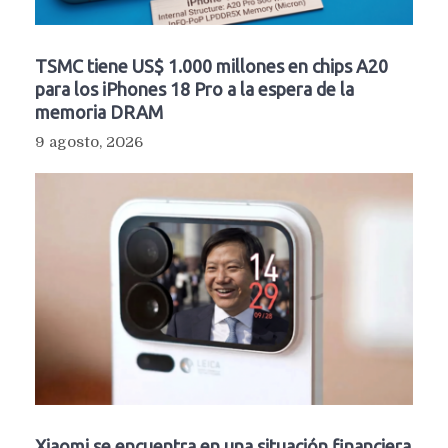
TSMC tiene US$ 1.000 millones en chips A20
para los iPhones 18 Pro a la espera de la
memoria DRAM
9 agosto, 2026
Xiaomi se encuentra en una situación financiera