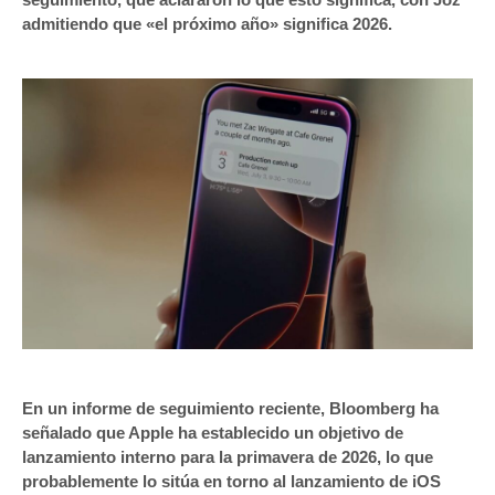
admitiendo que «el próximo año» significa 2026.
En un informe de seguimiento reciente, Bloomberg ha
señalado que Apple ha establecido un objetivo de
lanzamiento interno para la primavera de 2026, lo que
probablemente lo sitúa en torno al lanzamiento de iOS