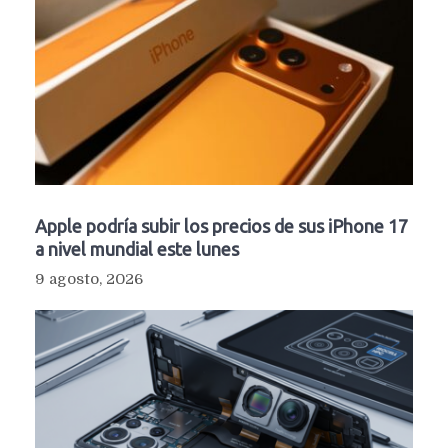
Apple podría subir los precios de sus iPhone 17
a nivel mundial este lunes
9 agosto, 2026