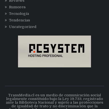
Reviews
Rumores
Tecnología
Tendencias
Uncategorized
TransMedia.cl es un medio de comunicación social
legalmente constituido bajo la Ley 19.733, registrado
ante la Biblioteca Nacional y sujeto a las protecciones
de igualdad de trato y no discriminación que la