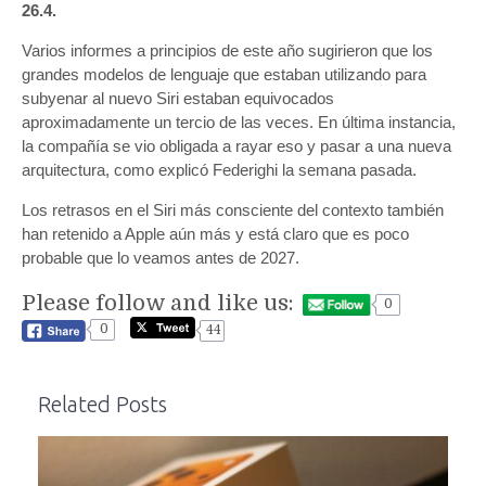
26.4.
Varios informes a principios de este año sugirieron que los
grandes modelos de lenguaje que estaban utilizando para
subyenar al nuevo Siri estaban equivocados
aproximadamente un tercio de las veces. En última instancia,
la compañía se vio obligada a rayar eso y pasar a una nueva
arquitectura, como explicó Federighi la semana pasada.
Los retrasos en el Siri más consciente del contexto también
han retenido a Apple aún más y está claro que es poco
probable que lo veamos antes de 2027.
Please follow and like us:
0
0
44
Related Posts