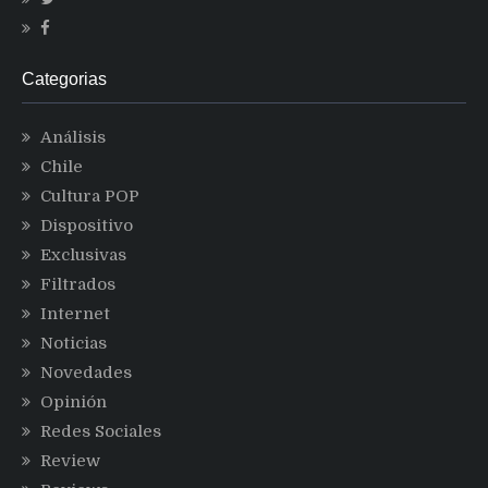
Categorias
Análisis
Chile
Cultura POP
Dispositivo
Exclusivas
Filtrados
Internet
Noticias
Novedades
Opinión
Redes Sociales
Review