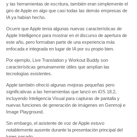
y las herramientas de escritura, también eran simplemente el
giro de Apple en algo que casi todas las demás empresas de
IA ya habían hecho.
Ocurre que Apple tenía algunas nuevas características de
Apple Intelligence para mostrar en el discurso de apertura de
este año, pero formaban parte de una experiencia más
enfocada e integrada en lugar de IA por su propio bien.
Por ejemplo, Live Translation y Workout Buddy son
características genuinamente útiles que amplían las
tecnologías existentes.
Apple también ofreció algunas mejoras pequeñas pero
significativas a las herramientas que lanzó en iOS 18.2,
incluyendo Inteligencia Visual para capturas de pantalla y
nuevas funciones de generación de imágenes en Genmoji e
Image Playground.
Sin embargo, el asistente de voz de Apple estuvo
notablemente ausente durante la presentación principal del
lunes pasado.