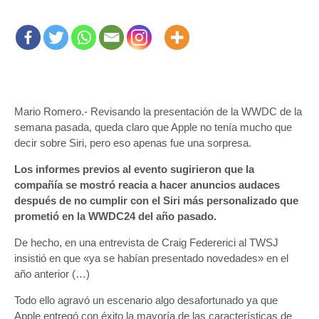
Mario Romero.- Revisando la presentación de la WWDC de la
semana pasada, queda claro que Apple no tenía mucho que
decir sobre Siri, pero eso apenas fue una sorpresa.
Los informes previos al evento sugirieron que la
compañía se mostró reacia a hacer anuncios audaces
después de no cumplir con el Siri más personalizado que
prometió en la WWDC24 del año pasado.
De hecho, en una entrevista de Craig Federerici al TWSJ
insistió en que «ya se habían presentado novedades» en el
año anterior (…)
Todo ello agravó un escenario algo desafortunado ya que
Apple entregó con éxito la mayoría de las características de