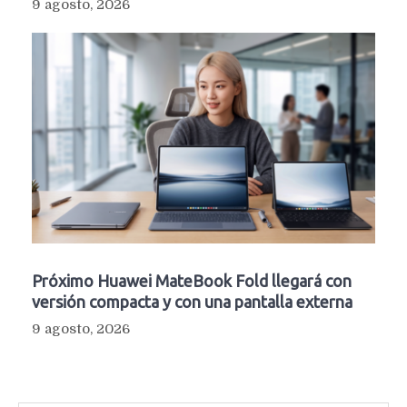
9 agosto, 2026
Próximo Huawei MateBook Fold llegará con
versión compacta y con una pantalla externa
9 agosto, 2026