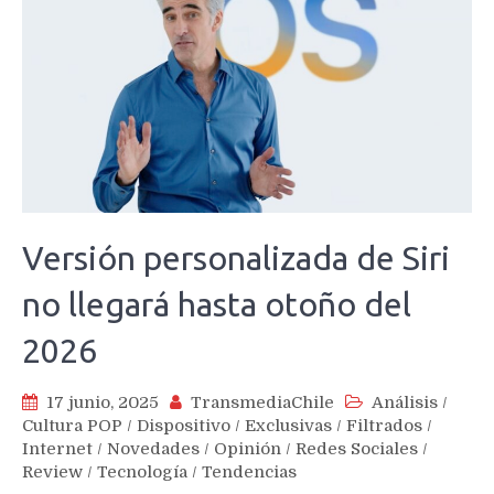
Versión personalizada de Siri
no llegará hasta otoño del
2026
17 junio, 2025
TransmediaChile
Análisis
/
Cultura POP
/
Dispositivo
/
Exclusivas
/
Filtrados
/
Internet
/
Novedades
/
Opinión
/
Redes Sociales
/
Review
/
Tecnología
/
Tendencias