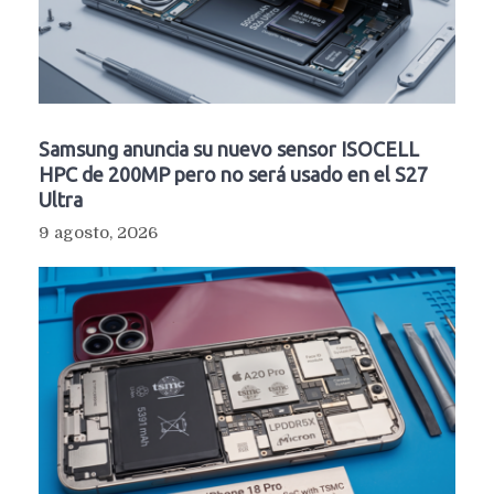
Samsung anuncia su nuevo sensor ISOCELL
HPC de 200MP pero no será usado en el S27
Ultra
9 agosto, 2026