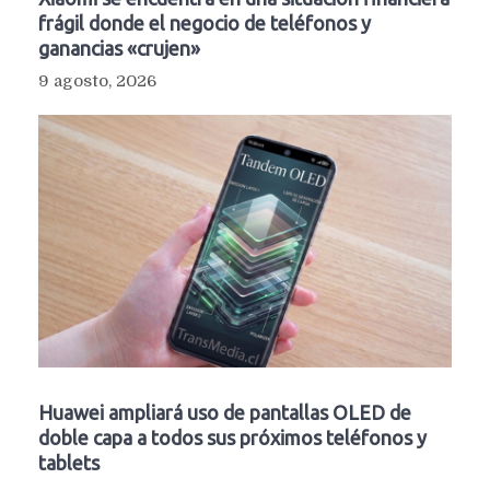
frágil donde el negocio de teléfonos y
ganancias «crujen»
9 agosto, 2026
Huawei ampliará uso de pantallas OLED de
doble capa a todos sus próximos teléfonos y
tablets