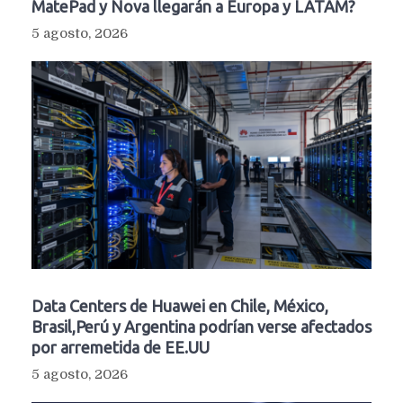
MatePad y Nova llegarán a Europa y LATAM?
5 agosto, 2026
Data Centers de Huawei en Chile, México,
Brasil,Perú y Argentina podrían verse afectados
por arremetida de EE.UU
5 agosto, 2026