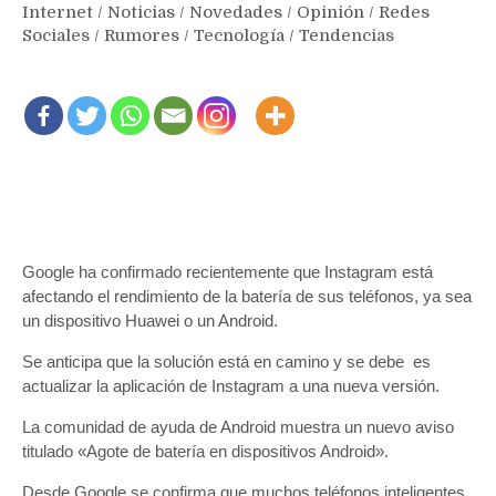
Internet
/
Noticias
/
Novedades
/
Opinión
/
Redes
Sociales
/
Rumores
/
Tecnología
/
Tendencias
Google ha confirmado recientemente que Instagram está
afectando el rendimiento de la batería de sus teléfonos, ya sea
un dispositivo Huawei o un Android.
Se anticipa que la solución está en camino y se debe es
actualizar la aplicación de Instagram a una nueva versión.
La comunidad de ayuda de Android muestra un nuevo aviso
titulado «Agote de batería en dispositivos Android».
Desde Google se confirma que muchos teléfonos inteligentes