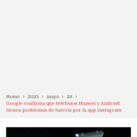
Home
2025
mayo
29
Google confírma que teléfonos Huawei y Android
tienen problemas de batería por la app Instagram