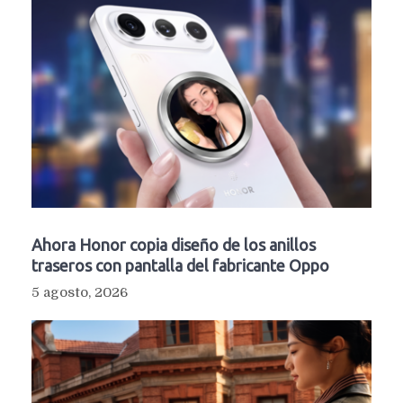
Ahora Honor copia diseño de los anillos
traseros con pantalla del fabricante Oppo
5 agosto, 2026