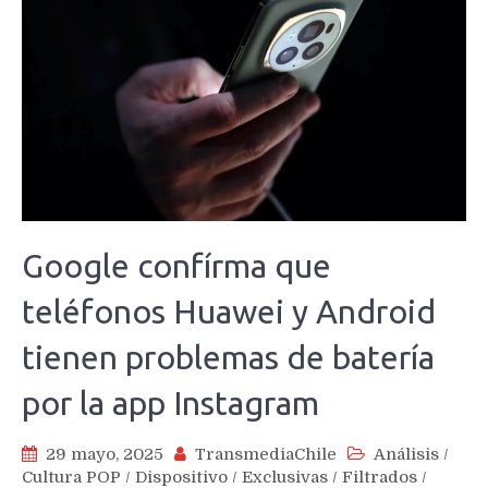
Google confírma que
teléfonos Huawei y Android
tienen problemas de batería
por la app Instagram
29 mayo, 2025
TransmediaChile
Análisis
/
Cultura POP
/
Dispositivo
/
Exclusivas
/
Filtrados
/