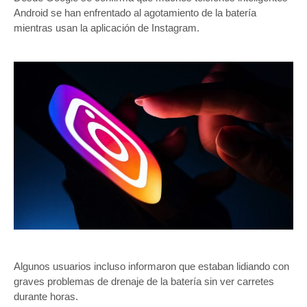
Android se han enfrentado al agotamiento de la batería
mientras usan la aplicación de Instagram.
Algunos usuarios incluso informaron que estaban lidiando con
graves problemas de drenaje de la batería sin ver carretes
durante horas.