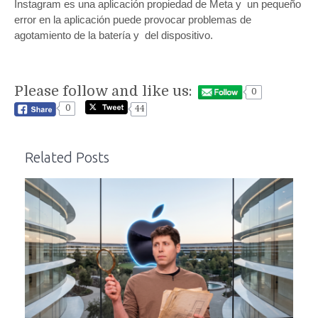
Instagram es una aplicación propiedad de Meta y un pequeño
error en la aplicación puede provocar problemas de
agotamiento de la batería y del dispositivo.
Please follow and like us:
0
0
44
Related Posts