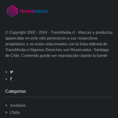
© Copyright 2002 - 2024 - TransMedia.cl - Marcas y productos
aparecidas en este sitio pertenecen a sus respectivos
propietarios y no están relacionados con la línea editorial de
TransMedia.cl Algunos Derechos son Reservados. Santiago
de Chile. Contenido puede ser reproducido citando la fuente
Categorias
Análisis
Chile