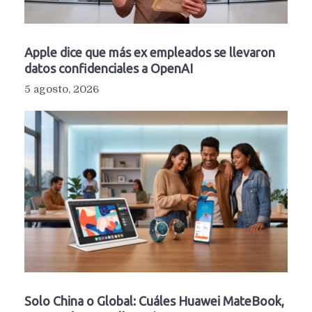
Apple dice que más ex empleados se llevaron
datos confidenciales a OpenAI
5 agosto, 2026
Solo China o Global: Cuáles Huawei MateBook,