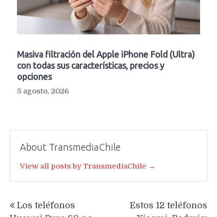
Masiva filtración del Apple iPhone Fold (Ultra)
con todas sus características, precios y
opciones
5 agosto, 2026
About TransmediaChile
View all posts by TransmediaChile →
Navegación
Los teléfonos
Estos 12 teléfonos
de