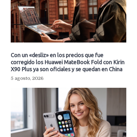
Con un «desliz» en los precios que fue
corregido los Huawei MateBook Fold con Kirin
X90 Plus ya son oficiales y se quedan en China
5 agosto, 2026