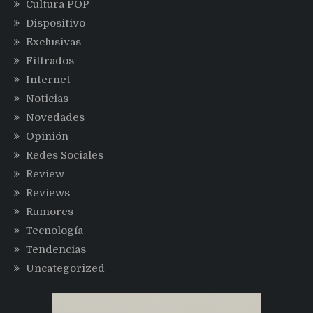
Cultura POP
Dispositivo
Exclusivas
Filtrados
Internet
Noticias
Novedades
Opinión
Redes Sociales
Review
Reviews
Rumores
Tecnología
Tendencias
Uncategorized