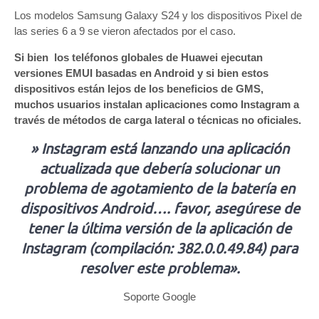
Los modelos Samsung Galaxy S24 y los dispositivos Pixel de
las series 6 a 9 se vieron afectados por el caso.
Si bien los teléfonos globales de Huawei ejecutan
versiones EMUI basadas en Android y si bien estos
dispositivos están lejos de los beneficios de GMS,
muchos usuarios instalan aplicaciones como Instagram a
través de métodos de carga lateral o técnicas no oficiales.
» Instagram está lanzando una aplicación
actualizada que debería solucionar un
problema de agotamiento de la batería en
dispositivos Android…. favor, asegúrese de
tener la última versión de la aplicación de
Instagram (compilación: 382.0.0.49.84) para
resolver este problema».
Soporte Google