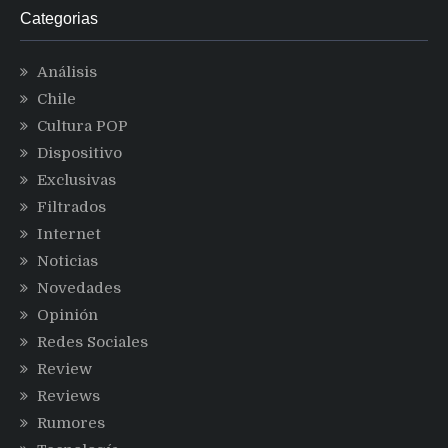
Categorias
Análisis
Chile
Cultura POP
Dispositivo
Exclusivas
Filtrados
Internet
Noticias
Novedades
Opinión
Redes Sociales
Review
Reviews
Rumores