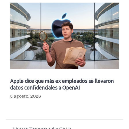
Apple dice que más ex empleados se llevaron
datos confidenciales a OpenAI
5 agosto, 2026