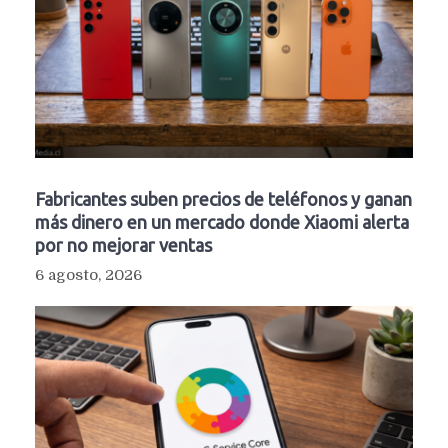
Fabricantes suben precios de teléfonos y ganan
más dinero en un mercado donde Xiaomi alerta
por no mejorar ventas
6 agosto, 2026