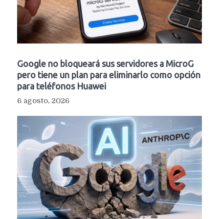
Google no bloqueará sus servidores a MicroG
pero tiene un plan para eliminarlo como opción
para teléfonos Huawei
6 agosto, 2026