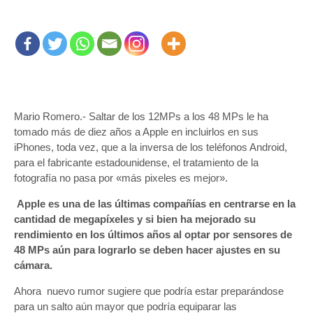
Mario Romero.- Saltar de los 12MPs a los 48 MPs le ha
tomado más de diez años a Apple en incluirlos en sus
iPhones, toda vez, que a la inversa de los teléfonos Android,
para el fabricante estadounidense, el tratamiento de la
fotografía no pasa por «más pixeles es mejor».
Apple es una de las últimas compañías en centrarse en la
cantidad de megapíxeles y si bien ha mejorado su
rendimiento en los últimos años al optar por sensores de
48 MPs aún para lograrlo se deben hacer ajustes en su
cámara.
Ahora nuevo rumor sugiere que podría estar preparándose
para un salto aún mayor que podría equiparar las