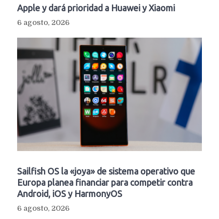
Apple y dará prioridad a Huawei y Xiaomi
6 agosto, 2026
Sailfish OS la «joya» de sistema operativo que
Europa planea financiar para competir contra
Android, iOS y HarmonyOS
6 agosto, 2026