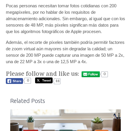
Pocas personas necesitan tomar fotos cotidianas con 200
megapíxeles, por no hablar de los requisitos de
almacenamiento adicionales. Sin embargo, al igual que con los
sensores de 48 MP, más píxeles significan más datos para
que los algoritmos fotográficos de Apple procesen.
Además, el recorte de píxeles también podría permitir factores
de zoom virtual aún mayores sin degradar la calidad; un
sensor de 200 MP puede capturar una imagen de 50 MP a 2x,
una de 22 MP a 3x o una de 12,5 MP a 4x.
Please follow and like us:
0
0
44
Related Posts