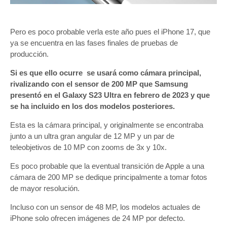
Pero es poco probable verla este año pues el iPhone 17, que
ya se encuentra en las fases finales de pruebas de
producción.
Si es que ello ocurre se usará como cámara principal,
rivalizando con el sensor de 200 MP que Samsung
presentó en el Galaxy S23 Ultra en febrero de 2023 y que
se ha incluido en los dos modelos posteriores.
Esta es la cámara principal, y originalmente se encontraba
junto a un ultra gran angular de 12 MP y un par de
teleobjetivos de 10 MP con zooms de 3x y 10x.
Es poco probable que la eventual transición de Apple a una
cámara de 200 MP se dedique principalmente a tomar fotos
de mayor resolución.
Incluso con un sensor de 48 MP, los modelos actuales de
iPhone solo ofrecen imágenes de 24 MP por defecto.