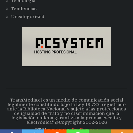
Tecnología
Tendencias
Uncategorized
TransMedia.cl es un medio de comunicación social
legalmente constituido bajo la Ley 19.733, registrado
ante la Biblioteca Nacional y sujeto a las protecciones
de igualdad de trato y no discriminación que la
legislación chilena garantiza a la prensa escrita y
electrónica." @Copyright 2002-2026
PT Magazine by
ProDesigns