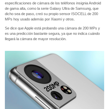
especificaciones de cámara de los teléfonos insignia Android
de gama alta, como la serie Galaxy Ultra de Samsung, que
dicho sea de paso, creó su propio sensor ISOCELL de 200
MPs hoy usado además por Xiaomi y otros.
Se dice que Apple está probando una cámara de 200 MPs y
es una predicción bastante segura, ya que no indica cuándo
llegará la cámara de mayor resolución.