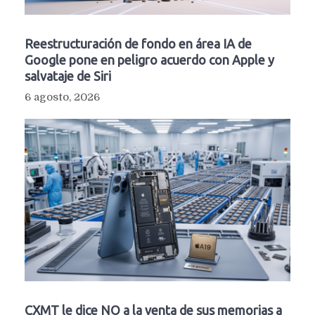
Reestructuración de fondo en área IA de
Google pone en peligro acuerdo con Apple y
salvataje de Siri
6 agosto, 2026
CXMT le dice NO a la venta de sus memorias a