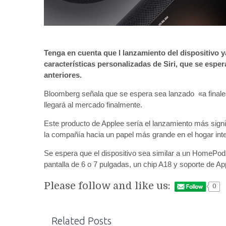
Tenga en cuenta que l lanzamiento del dispositivo 
características personalizadas de Siri, que se espe
anteriores.
Bloomberg señala que se espera sea lanzado «a finale
llegará al mercado finalmente.
Este producto de Applee sería el lanzamiento más signi
la compañía hacia un papel más grande en el hogar inte
Se espera que el dispositivo sea similar a un HomePod
pantalla de 6 o 7 pulgadas, un chip A18 y soporte de App
Please follow and like us:
0
Related Posts