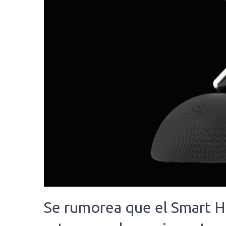
Se rumorea que el Smart 