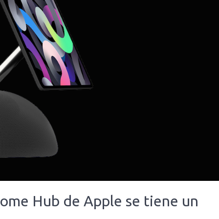
Home Hub de Apple se tiene un