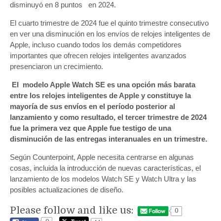
disminuyó en 8 puntos en 2024.
El cuarto trimestre de 2024 fue el quinto trimestre consecutivo
en ver una disminución en los envíos de relojes inteligentes de
Apple, incluso cuando todos los demás competidores
importantes que ofrecen relojes inteligentes avanzados
presenciaron un crecimiento.
El modelo Apple Watch SE es una opción más barata
entre los relojes inteligentes de Apple y constituye la
mayoría de sus envíos en el período posterior al
lanzamiento y como resultado, el tercer trimestre de 2024
fue la primera vez que Apple fue testigo de una
disminución de las entregas interanuales en un trimestre.
Según Counterpoint, Apple necesita centrarse en algunas
cosas, incluida la introducción de nuevas características, el
lanzamiento de los modelos Watch SE y Watch Ultra y las
posibles actualizaciones de diseño.
Please follow and like us:
0