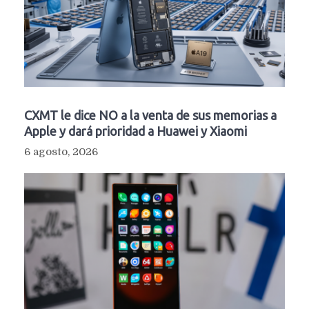
CXMT le dice NO a la venta de sus memorias a
Apple y dará prioridad a Huawei y Xiaomi
6 agosto, 2026