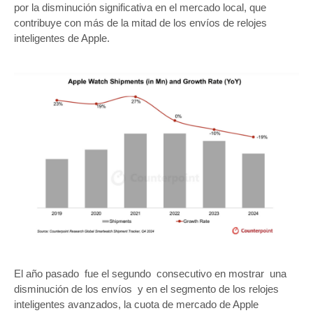
por la disminución significativa en el mercado local, que
contribuye con más de la mitad de los envíos de relojes
inteligentes de Apple.
El año pasado fue el segundo consecutivo en mostrar una
disminución de los envíos y en el segmento de los relojes
inteligentes avanzados, la cuota de mercado de Apple