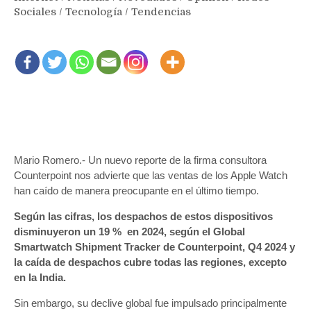
Sociales
/
Tecnología
/
Tendencias
Mario Romero.- Un nuevo reporte de la firma consultora
Counterpoint nos advierte que las ventas de los Apple Watch
han caído de manera preocupante en el último tiempo.
Según las cifras, los despachos de estos dispositivos
disminuyeron un 19 % en 2024, según el Global
Smartwatch Shipment Tracker de Counterpoint, Q4 2024 y
la caída de despachos cubre todas las regiones, excepto
en la India.
Sin embargo, su declive global fue impulsado principalmente