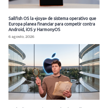
Sailfish OS la «joya» de sistema operativo que
Europa planea financiar para competir contra
Android, iOS y HarmonyOS
6 agosto, 2026