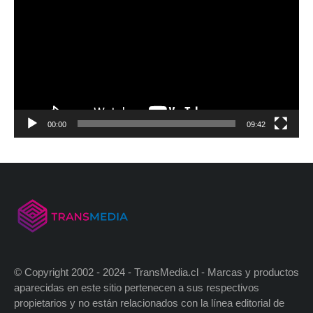
00:00
09:42
© Copyright 2002 - 2024 - TransMedia.cl - Marcas y productos
aparecidas en este sitio pertenecen a sus respectivos
propietarios y no están relacionados con la línea editorial de