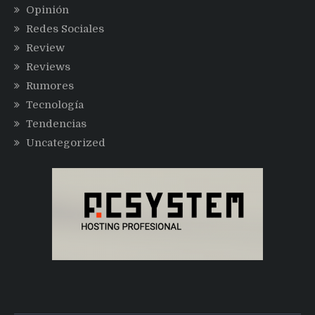
Opinión
Redes Sociales
Review
Reviews
Rumores
Tecnología
Tendencias
Uncategorized