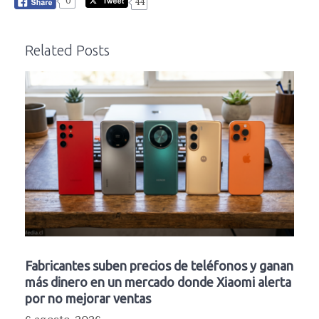
0
44
Related Posts
Fabricantes suben precios de teléfonos y ganan
más dinero en un mercado donde Xiaomi alerta
por no mejorar ventas