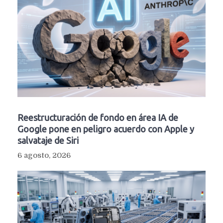
Reestructuración de fondo en área IA de
Google pone en peligro acuerdo con Apple y
salvataje de Siri
6 agosto, 2026