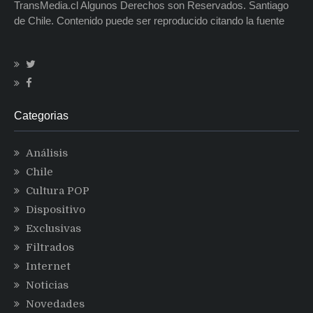
TransMedia.cl Algunos Derechos son Reservados. Santiago
de Chile. Contenido puede ser reproducido citando la fuente
Categorias
Análisis
Chile
Cultura POP
Dispositivo
Exclusivas
Filtrados
Internet
Noticias
Novedades