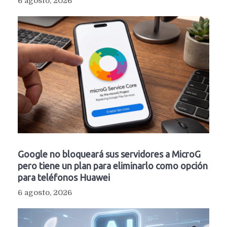
6 agosto, 2026
Google no bloqueará sus servidores a MicroG
pero tiene un plan para eliminarlo como opción
para teléfonos Huawei
6 agosto, 2026