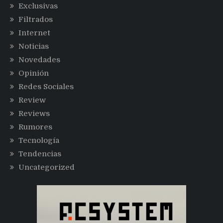
Exclusivas
Filtrados
Internet
Noticias
Novedades
Opinión
Redes Sociales
Review
Reviews
Rumores
Tecnología
Tendencias
Uncategorized