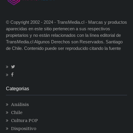
© Copyright 2002 - 2024 - TransMedia.cl - Marcas y productos
aparecidas en este sitio pertenecen a sus respectivos
propietarios y no están relacionados con la línea editorial de
TransMedia.cl Algunos Derechos son Reservados. Santiago
de Chile. Contenido puede ser reproducido citando la fuente
Categorias
Análisis
Chile
Cultura POP
Dispositivo