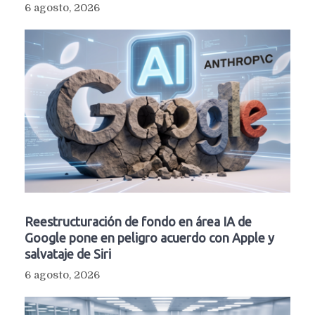
6 agosto, 2026
Reestructuración de fondo en área IA de
Google pone en peligro acuerdo con Apple y
salvataje de Siri
6 agosto, 2026