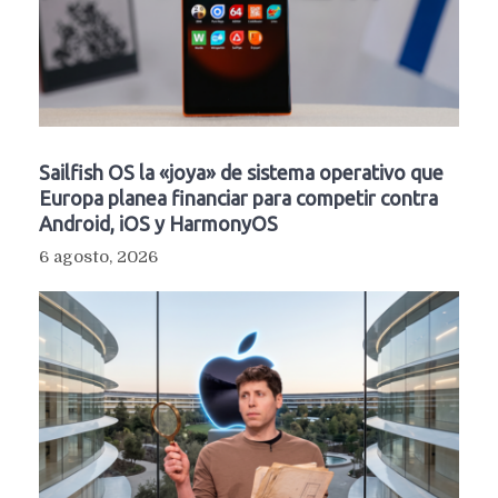
Sailfish OS la «joya» de sistema operativo que
Europa planea financiar para competir contra
Android, iOS y HarmonyOS
6 agosto, 2026