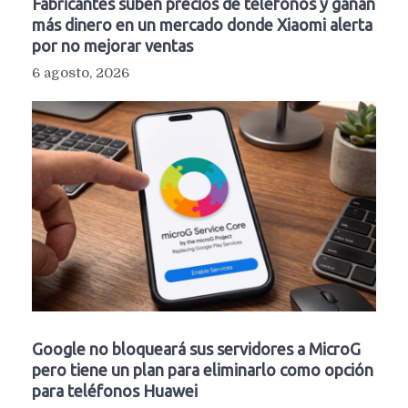
Fabricantes suben precios de teléfonos y ganan
más dinero en un mercado donde Xiaomi alerta
por no mejorar ventas
6 agosto, 2026
Google no bloqueará sus servidores a MicroG
pero tiene un plan para eliminarlo como opción
para teléfonos Huawei