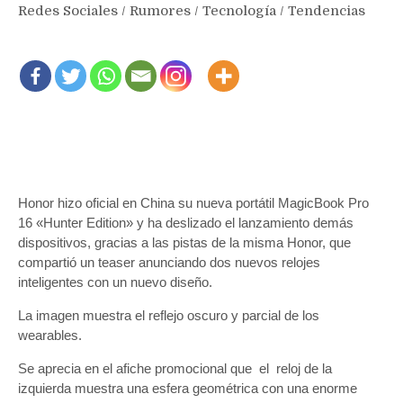
Redes Sociales
/
Rumores
/
Tecnología
/
Tendencias
Honor hizo oficial en China su nueva portátil MagicBook Pro
16 «Hunter Edition» y ha deslizado el lanzamiento demás
dispositivos, gracias a las pistas de la misma Honor, que
compartió un teaser anunciando dos nuevos relojes
inteligentes con un nuevo diseño.
La imagen muestra el reflejo oscuro y parcial de los
wearables.
Se aprecia en el afiche promocional que el reloj de la
izquierda muestra una esfera geométrica con una enorme