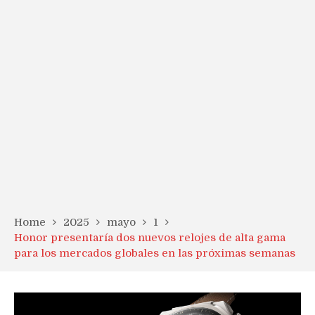
Home
2025
mayo
1
Honor presentaría dos nuevos relojes de alta gama
para los mercados globales en las próximas semanas