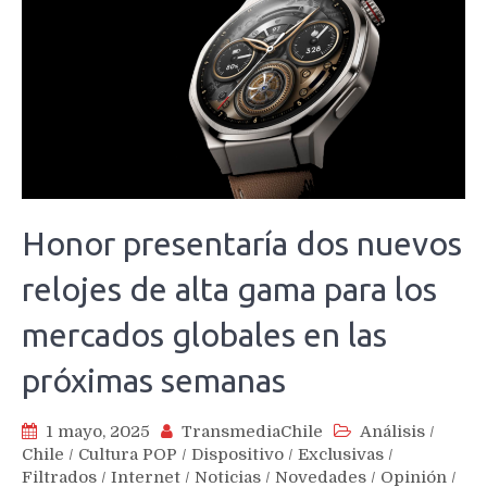
Honor presentaría dos nuevos
relojes de alta gama para los
mercados globales en las
próximas semanas
1 mayo, 2025
TransmediaChile
Análisis
/
Chile
/
Cultura POP
/
Dispositivo
/
Exclusivas
/
Filtrados
/
Internet
/
Noticias
/
Novedades
/
Opinión
/