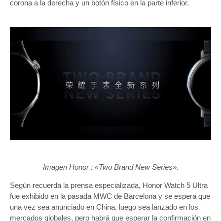
corona a la derecha y un botón físico en la parte inferior.
Imagen Honor : «Two Brand New Series».
Según recuerda la prensa especializada, Honor Watch 5 Ultra
fue exhibido en la pasada MWC de Barcelona y se espera que
una vez sea anunciado en China, luego sea lanzado en los
mercados globales, pero habrá que esperar la confirmación en