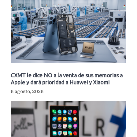
CXMT le dice NO a la venta de sus memorias a
Apple y dará prioridad a Huawei y Xiaomi
6 agosto, 2026