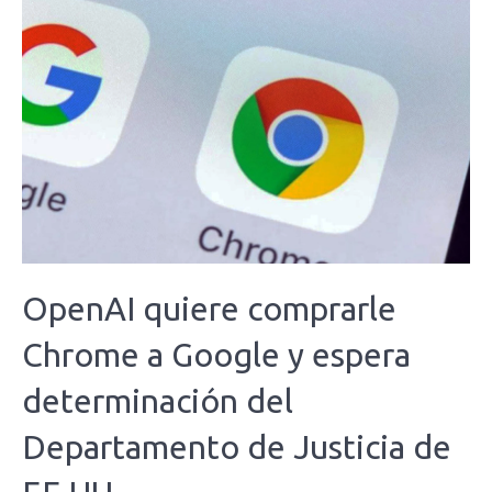
OpenAI quiere comprarle
Chrome a Google y espera
determinación del
Departamento de Justicia de