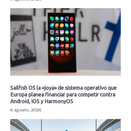
Sailfish OS la «joya» de sistema operativo que
Europa planea financiar para competir contra
Android, iOS y HarmonyOS
6 agosto, 2026