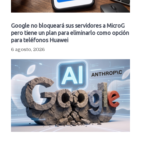
Google no bloqueará sus servidores a MicroG
pero tiene un plan para eliminarlo como opción
para teléfonos Huawei
6 agosto, 2026