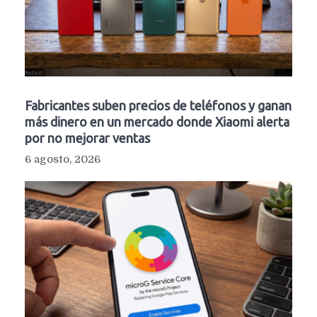
Fabricantes suben precios de teléfonos y ganan
más dinero en un mercado donde Xiaomi alerta
por no mejorar ventas
6 agosto, 2026