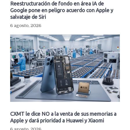
Reestructuración de fondo en área IA de
Google pone en peligro acuerdo con Apple y
salvataje de Siri
6 agosto, 2026
CXMT le dice NO a la venta de sus memorias a
Apple y dará prioridad a Huawei y Xiaomi
6 agosto, 2026