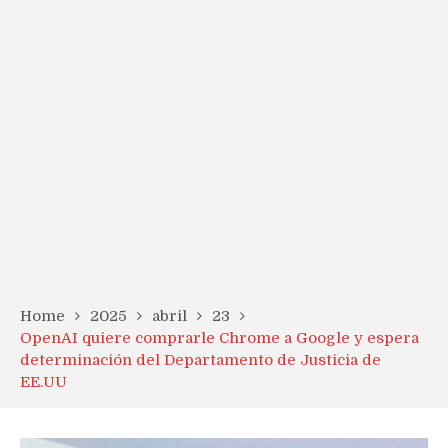
Home
2025
abril
23
OpenAI quiere comprarle Chrome a Google y espera
determinación del Departamento de Justicia de
EE.UU