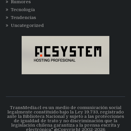
Rumores
Tecnología
Tendencias
Uncategorized
TransMedia.cl es un medio de comunicación social
legalmente constituido bajo la Ley 19.733, registrado
ante la Biblioteca Nacional y sujeto a las protecciones
de igualdad de trato y no discriminación que la
legislación chilena garantiza a la prensa escrita y
electrónica." @Copyright 2002-2026