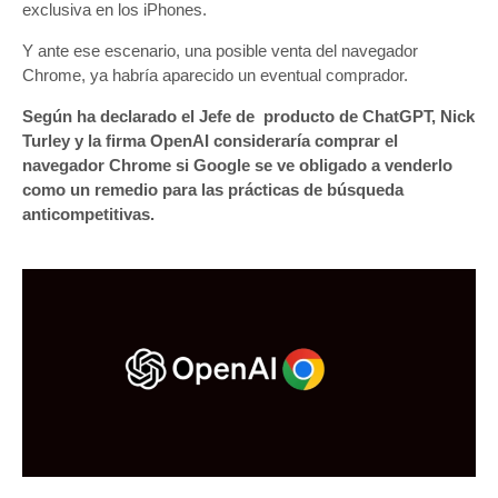
exclusiva en los iPhones.
Y ante ese escenario, una posible venta del navegador
Chrome, ya habría aparecido un eventual comprador.
Según ha declarado el Jefe de producto de ChatGPT, Nick
Turley y la firma OpenAI consideraría comprar el
navegador Chrome si Google se ve obligado a venderlo
como un remedio para las prácticas de búsqueda
anticompetitivas.