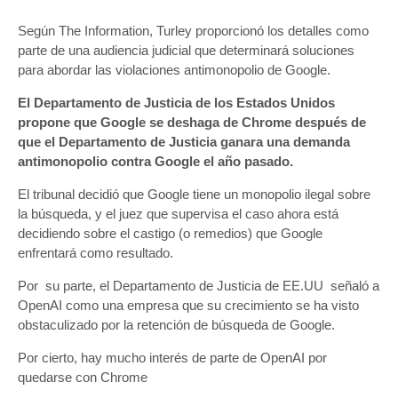
Según The Information, Turley proporcionó los detalles como
parte de una audiencia judicial que determinará soluciones
para abordar las violaciones antimonopolio de Google.
El Departamento de Justicia de los Estados Unidos
propone que Google se deshaga de Chrome después de
que el Departamento de Justicia ganara una demanda
antimonopolio contra Google el año pasado.
El tribunal decidió que Google tiene un monopolio ilegal sobre
la búsqueda, y el juez que supervisa el caso ahora está
decidiendo sobre el castigo (o remedios) que Google
enfrentará como resultado.
Por su parte, el Departamento de Justicia de EE.UU señaló a
OpenAI como una empresa que su crecimiento se ha visto
obstaculizado por la retención de búsqueda de Google.
Por cierto, hay mucho interés de parte de OpenAI por
quedarse con Chrome