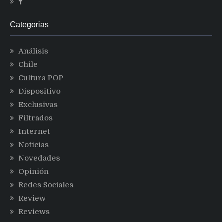
Categorias
Análisis
Chile
Cultura POP
Dispositivo
Exclusivas
Filtrados
Internet
Noticias
Novedades
Opinión
Redes Sociales
Review
Reviews