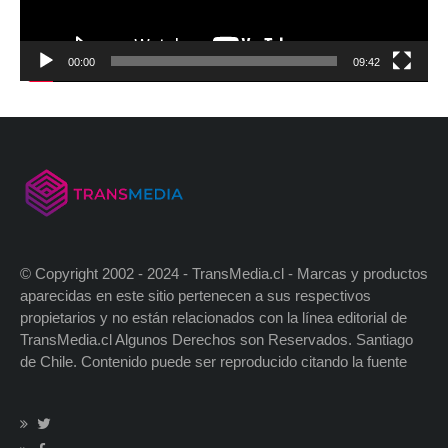
00:00
09:42
© Copyright 2002 - 2024 - TransMedia.cl - Marcas y productos
aparecidas en este sitio pertenecen a sus respectivos
propietarios y no están relacionados con la línea editorial de
TransMedia.cl Algunos Derechos son Reservados. Santiago
de Chile. Contenido puede ser reproducido citando la fuente