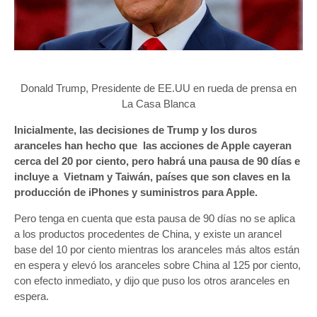
Donald Trump, Presidente de EE.UU en rueda de prensa en
La Casa Blanca
Inicialmente, las decisiones de Trump y los duros
aranceles han hecho que las acciones de Apple cayeran
cerca del 20 por ciento, pero habrá una pausa de 90 días e
incluye a Vietnam y Taiwán, países que son claves en la
producción de iPhones y suministros para Apple.
Pero tenga en cuenta que esta pausa de 90 días no se aplica
a los productos procedentes de China, y existe un arancel
base del 10 por ciento mientras los aranceles más altos están
en espera y elevó los aranceles sobre China al 125 por ciento,
con efecto inmediato, y dijo que puso los otros aranceles en
espera.