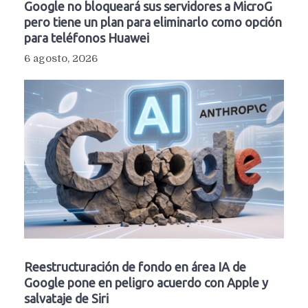
Google no bloqueará sus servidores a MicroG
pero tiene un plan para eliminarlo como opción
para teléfonos Huawei
6 agosto, 2026
Reestructuración de fondo en área IA de
Google pone en peligro acuerdo con Apple y
salvataje de Siri