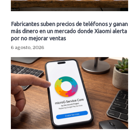
Fabricantes suben precios de teléfonos y ganan
más dinero en un mercado donde Xiaomi alerta
por no mejorar ventas
6 agosto, 2026