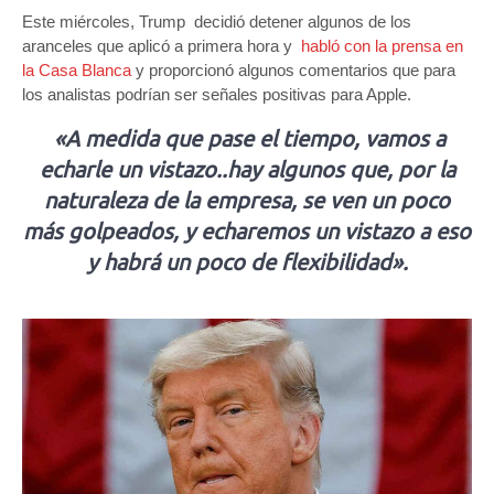
Este miércoles, Trump decidió detener algunos de los
aranceles que aplicó a primera hora y
habló con la prensa en
la Casa Blanca
y proporcionó algunos comentarios que para
los analistas podrían ser señales positivas para Apple.
«A medida que pase el tiempo, vamos a
echarle un vistazo..hay algunos que, por la
naturaleza de la empresa, se ven un poco
más golpeados, y echaremos un vistazo a eso
y habrá un poco de flexibilidad».