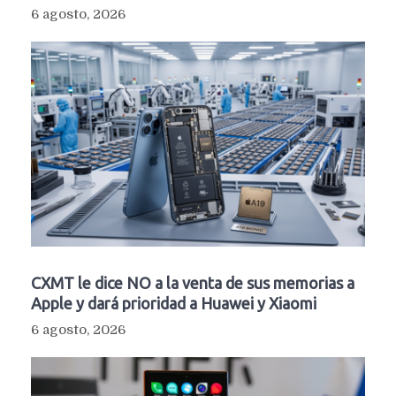
6 agosto, 2026
CXMT le dice NO a la venta de sus memorias a
Apple y dará prioridad a Huawei y Xiaomi
6 agosto, 2026