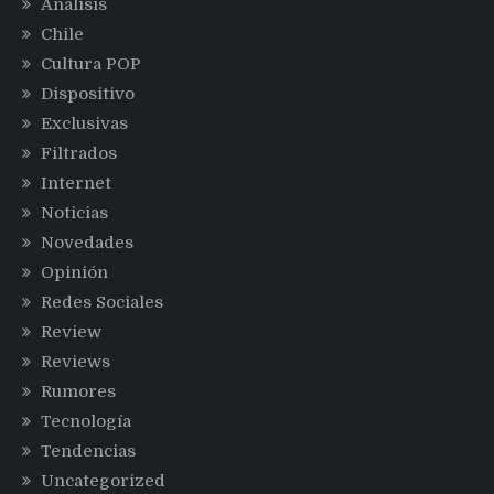
Análisis
Chile
Cultura POP
Dispositivo
Exclusivas
Filtrados
Internet
Noticias
Novedades
Opinión
Redes Sociales
Review
Reviews
Rumores
Tecnología
Tendencias
Uncategorized