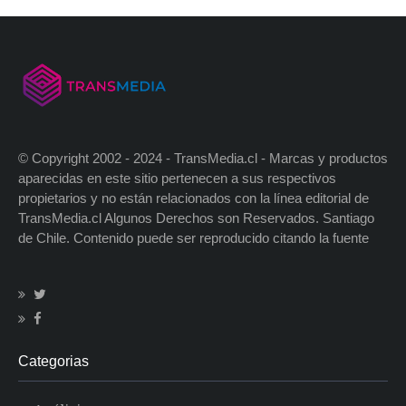
© Copyright 2002 - 2024 - TransMedia.cl - Marcas y productos
aparecidas en este sitio pertenecen a sus respectivos
propietarios y no están relacionados con la línea editorial de
TransMedia.cl Algunos Derechos son Reservados. Santiago
de Chile. Contenido puede ser reproducido citando la fuente
Categorias