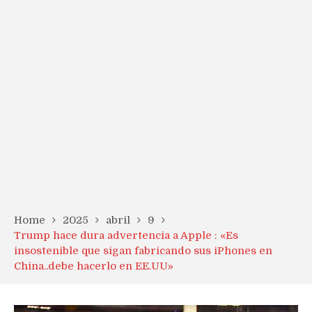
Home
2025
abril
9
Trump hace dura advertencia a Apple : «Es
insostenible que sigan fabricando sus iPhones en
China..debe hacerlo en EE.UU»