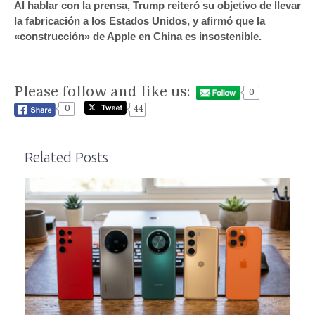
Al hablar con la prensa, Trump reiteró su objetivo de llevar
la fabricación a los Estados Unidos, y afirmó que la
«construcción» de Apple en China es insostenible.
Please follow and like us:
0
0
44
Related Posts