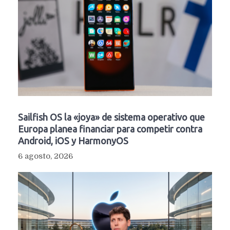
Sailfish OS la «joya» de sistema operativo que
Europa planea financiar para competir contra
Android, iOS y HarmonyOS
6 agosto, 2026