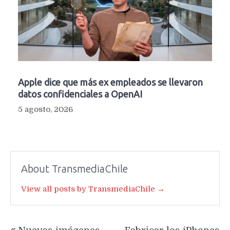
Apple dice que más ex empleados se llevaron
datos confidenciales a OpenAI
5 agosto, 2026
About TransmediaChile
View all posts by TransmediaChile →
Navegación