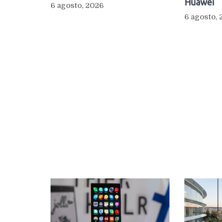
Huawei
6 agosto, 2026
6 agosto,