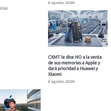
6 agosto, 2026
 2026
CXMT le dice NO a la venta
de sus memorias a Apple y
dará prioridad a Huawei y
Xiaomi
6 agosto, 2026