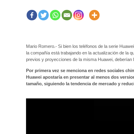
Mario Romero.- Si bien los teléfonos de la serie Huawe
la compañía está trabajando en la actualización de la q
previos y proyecciones de la misma Huawei, deberían ll
Por primera vez se menciona en redes sociales chin
Huawei apostaría en presentar al menos dos versio
tamaño, siguiendo la tendencia de mercado y reducir