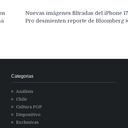
on
Nuevas imágenes filtradas del iPhone 1
ma
Pro desmienten reporte de Bloomberg
Categorias
Análisis
Chile
Cultura POP
Dispositivo
Exclusivas