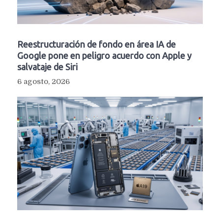
Reestructuración de fondo en área IA de
Google pone en peligro acuerdo con Apple y
salvataje de Siri
6 agosto, 2026