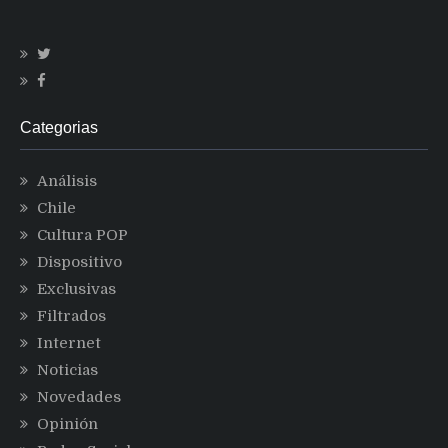
Categorias
Análisis
Chile
Cultura POP
Dispositivo
Exclusivas
Filtrados
Internet
Noticias
Novedades
Opinión