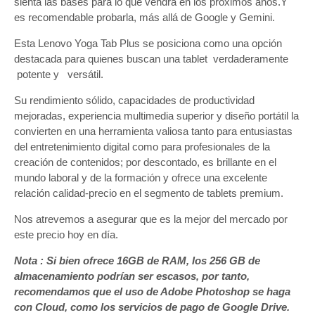
sienta las bases para lo que vendrá en los próximos años.Y
es recomendable probarla, más allá de Google y Gemini.
Esta Lenovo Yoga Tab Plus se posiciona como una opción
destacada para quienes buscan una tablet verdaderamente
potente y versátil.
Su rendimiento sólido, capacidades de productividad
mejoradas, experiencia multimedia superior y diseño portátil la
convierten en una herramienta valiosa tanto para entusiastas
del entretenimiento digital como para profesionales de la
creación de contenidos; por descontado, es brillante en el
mundo laboral y de la formación y ofrece una excelente
relación calidad-precio en el segmento de tablets premium.
Nos atrevemos a asegurar que es la mejor del mercado por
este precio hoy en día.
Nota : Si bien ofrece 16GB de RAM, los 256 GB de
almacenamiento podrían ser escasos, por tanto,
recomendamos que el uso de Adobe Photoshop se haga
con Cloud, como los servicios de pago de Google Drive.