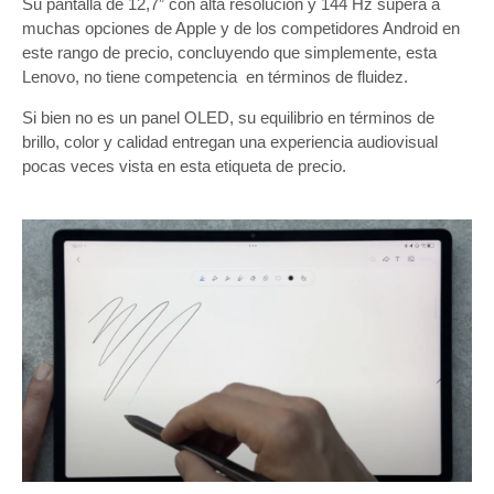
Su pantalla de 12,7” con alta resolución y 144 Hz supera a
muchas opciones de Apple y de los competidores Android en
este rango de precio, concluyendo que simplemente, esta
Lenovo, no tiene competencia en términos de fluidez.
Si bien no es un panel OLED, su equilibrio en términos de
brillo, color y calidad entregan una experiencia audiovisual
pocas veces vista en esta etiqueta de precio.