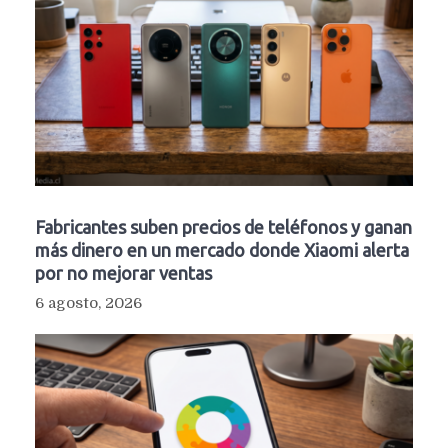
Fabricantes suben precios de teléfonos y ganan
más dinero en un mercado donde Xiaomi alerta
por no mejorar ventas
6 agosto, 2026