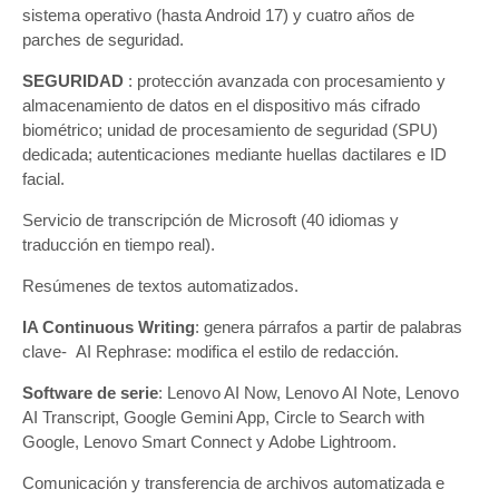
sistema operativo (hasta Android 17) y cuatro años de
parches de seguridad.
SEGURIDAD
: protección avanzada con procesamiento y
almacenamiento de datos en el dispositivo más cifrado
biométrico; unidad de procesamiento de seguridad (SPU)
dedicada; autenticaciones mediante huellas dactilares e ID
facial.
Servicio de transcripción de Microsoft (40 idiomas y
traducción en tiempo real).
Resúmenes de textos automatizados.
IA Continuous Writing
: genera párrafos a partir de palabras
clave- AI Rephrase: modifica el estilo de redacción.
Software de serie
: Lenovo AI Now, Lenovo AI Note, Lenovo
AI Transcript, Google Gemini App, Circle to Search with
Google, Lenovo Smart Connect y Adobe Lightroom.
Comunicación y transferencia de archivos automatizada e