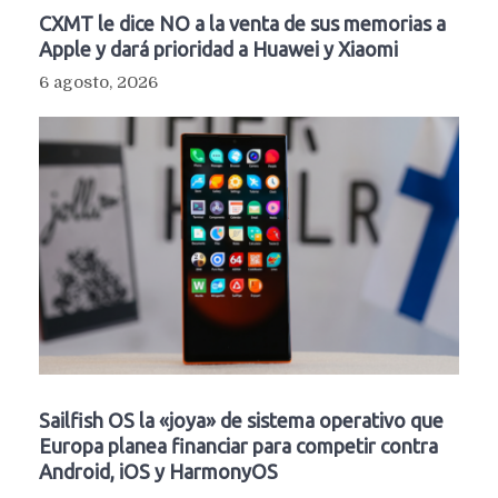
CXMT le dice NO a la venta de sus memorias a
Apple y dará prioridad a Huawei y Xiaomi
6 agosto, 2026
Sailfish OS la «joya» de sistema operativo que
Europa planea financiar para competir contra
Android, iOS y HarmonyOS