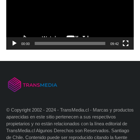
00:00
09:42
© Copyright 2002 - 2024 - TransMedia.cl - Marcas y productos
aparecidas en este sitio pertenecen a sus respectivos
propietarios y no están relacionados con la línea editorial de
TransMedia.cl Algunos Derechos son Reservados. Santiago
de Chile. Contenido puede ser reproducido citando la fuente