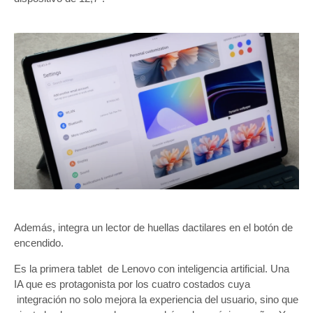
Además, integra un lector de huellas dactilares en el botón de
encendido.
Es la primera tablet de Lenovo con inteligencia artificial. Una
IA que es protagonista por los cuatro costados cuya
integración no solo mejora la experiencia del usuario, sino que