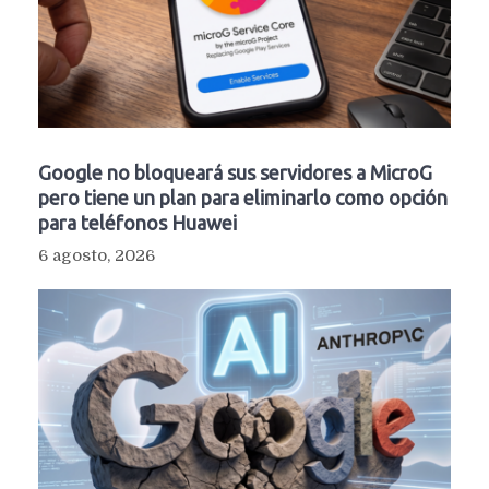
Google no bloqueará sus servidores a MicroG
pero tiene un plan para eliminarlo como opción
para teléfonos Huawei
6 agosto, 2026