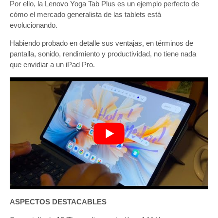
Por ello, la Lenovo Yoga Tab Plus es un ejemplo perfecto de
cómo el mercado generalista de las tablets está
evolucionando.
Habiendo probado en detalle sus ventajas, en términos de
pantalla, sonido, rendimiento y productividad, no tiene nada
que envidiar a un iPad Pro.
ASPECTOS DESTACABLES