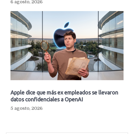
6 agosto, 2026
Apple dice que más ex empleados se llevaron
datos confidenciales a OpenAI
5 agosto, 2026