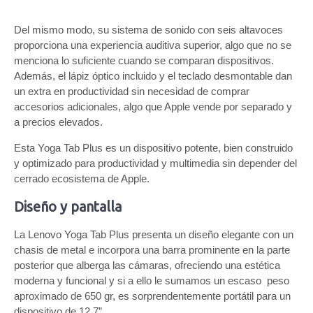
Del mismo modo, su sistema de sonido con seis altavoces
proporciona una experiencia auditiva superior, algo que no se
menciona lo suficiente cuando se comparan dispositivos.
Además, el lápiz óptico incluido y el teclado desmontable dan
un extra en productividad sin necesidad de comprar
accesorios adicionales, algo que Apple vende por separado y
a precios elevados.
Esta Yoga Tab Plus es un dispositivo potente, bien construido
y optimizado para productividad y multimedia sin depender del
cerrado ecosistema de Apple.
Diseño y pantalla
La Lenovo Yoga Tab Plus presenta un diseño elegante con un
chasis de metal e incorpora una barra prominente en la parte
posterior que alberga las cámaras, ofreciendo una estética
moderna y funcional y si a ello le sumamos un escaso peso
aproximado de 650 gr, es sorprendentemente portátil para un
dispositivo de 12,7”.