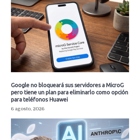
Google no bloqueará sus servidores a MicroG
pero tiene un plan para eliminarlo como opción
para teléfonos Huawei
6 agosto, 2026