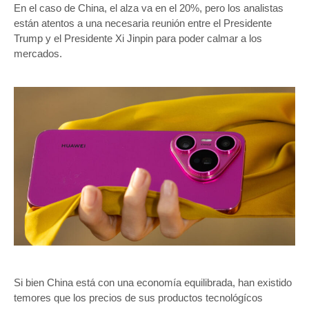
En el caso de China, el alza va en el 20%, pero los analistas
están atentos a una necesaria reunión entre el Presidente
Trump y el Presidente Xi Jinpin para poder calmar a los
mercados.
Si bien China está con una economía equilibrada, han existido
temores que los precios de sus productos tecnológícos