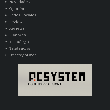
Novedades
Opinión
Redes Sociales
Review
Reviews
Rumores
Tecnología
Tendencias
Uncategorized