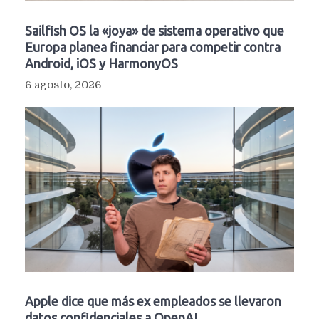
Sailfish OS la «joya» de sistema operativo que
Europa planea financiar para competir contra
Android, iOS y HarmonyOS
6 agosto, 2026
Apple dice que más ex empleados se llevaron
datos confidenciales a OpenAI