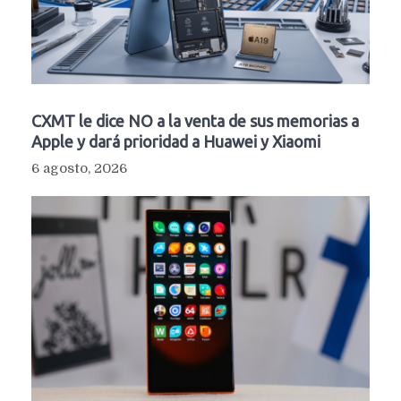
CXMT le dice NO a la venta de sus memorias a
Apple y dará prioridad a Huawei y Xiaomi
6 agosto, 2026