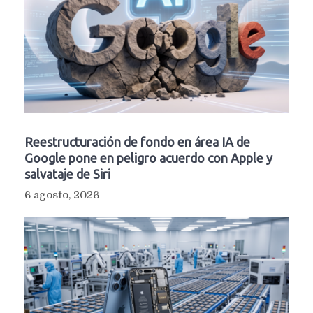
Reestructuración de fondo en área IA de
Google pone en peligro acuerdo con Apple y
salvataje de Siri
6 agosto, 2026