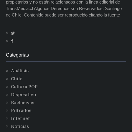
propietarios y no están relacionados con la línea editorial de
TransMedia.cl Algunos Derechos son Reservados. Santiago
de Chile. Contenido puede ser reproducido citando la fuente
Categorias
Análisis
Chile
Cultura POP
Dispositivo
Exclusivas
Filtrados
Internet
Noticias