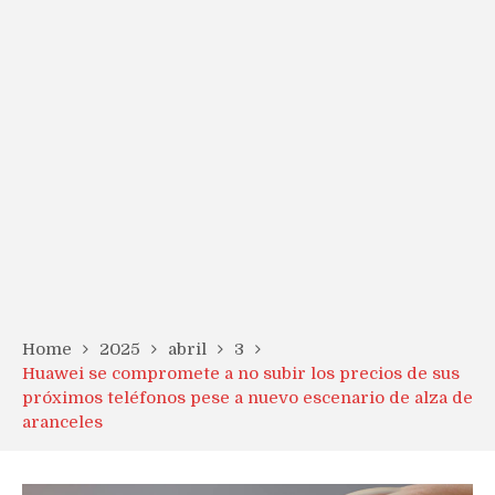
Home
2025
abril
3
Huawei se compromete a no subir los precios de sus
próximos teléfonos pese a nuevo escenario de alza de
aranceles