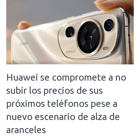
Huawei se compromete a no
subir los precios de sus
próximos teléfonos pese a
nuevo escenario de alza de
aranceles