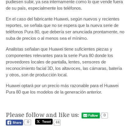
pudiesen subir, ya sea internamente como lo que vende fuera
de su país, especialmente los teléfonos.
En el caso del fabricante Huawei, según nuevos y recientes
reportes, se señala que no se espera que la nueva serie de
teléfonos Pura 80, que debería ser anunciada prontamente, no
suba de precios o al menos sea el mínimo.
Analistas señalan que Huawei tiene suficientes piezas y
componentes relevantes para la serie Pura 80 donde los
proveedores locales de pantalla, lentes, sensores de
reconocimiento facial 3D, los altavoces, las cámaras, batería
y otros, son de producción local.
Huawei optará por un precio más razonable para el Huawei
Pura 80 que los modelos de la generación anterior.
Please follow and like us:
0
0
44