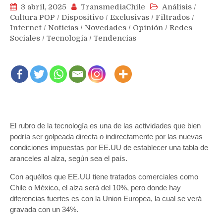
3 abril, 2025
TransmediaChile
Análisis
/
Cultura POP
/
Dispositivo
/
Exclusivas
/
Filtrados
/
Internet
/
Noticias
/
Novedades
/
Opinión
/
Redes
Sociales
/
Tecnología
/
Tendencias
El rubro de la tecnología es una de las actividades que bien
podría ser golpeada directa o indirectamente por las nuevas
condiciones impuestas por EE.UU de establecer una tabla de
aranceles al alza, según sea el país.
Con aquéllos que EE.UU tiene tratados comerciales como
Chile o México, el alza será del 10%, pero donde hay
diferencias fuertes es con la Union Europea, la cual se verá
gravada con un 34%.