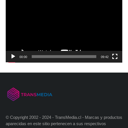
00:00
09:42
© Copyright 2002 - 2024 - TransMedia.cl - Marcas y productos
aparecidas en este sitio pertenecen a sus respectivos