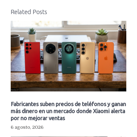
Related Posts
Fabricantes suben precios de teléfonos y ganan
más dinero en un mercado donde Xiaomi alerta
por no mejorar ventas
6 agosto, 2026