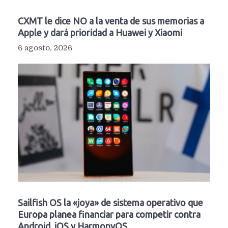
CXMT le dice NO a la venta de sus memorias a
Apple y dará prioridad a Huawei y Xiaomi
6 agosto, 2026
Sailfish OS la «joya» de sistema operativo que
Europa planea financiar para competir contra
Android, iOS y HarmonyOS