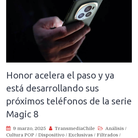
Honor acelera el paso y ya
está desarrollando sus
próximos teléfonos de la serie
Magic 8
9 marzo, 2025
TransmediaChile
Análisis
/
Cultura POP
/
Dispositivo
/
Exclusivas
/
Filtrados
/