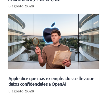
6 agosto, 2026
Apple dice que más ex empleados se llevaron
datos confidenciales a OpenAI
5 agosto, 2026