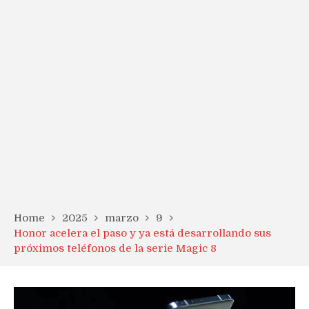
Home
2025
marzo
9
Honor acelera el paso y ya está desarrollando sus
próximos teléfonos de la serie Magic 8