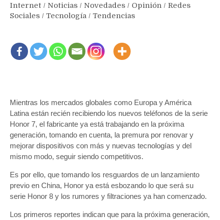
Internet
/
Noticias
/
Novedades
/
Opinión
/
Redes
Sociales
/
Tecnología
/
Tendencias
Mientras los mercados globales como Europa y América
Latina están recién recibiendo los nuevos teléfonos de la serie
Honor 7, el fabricante ya está trabajando en la próxima
generación, tomando en cuenta, la premura por renovar y
mejorar dispositivos con más y nuevas tecnologías y del
mismo modo, seguir siendo competitivos.
Es por ello, que tomando los resguardos de un lanzamiento
previo en China, Honor ya está esbozando lo que será su
serie Honor 8 y los rumores y filtraciones ya han comenzado.
Los primeros reportes indican que para la próxima generación,