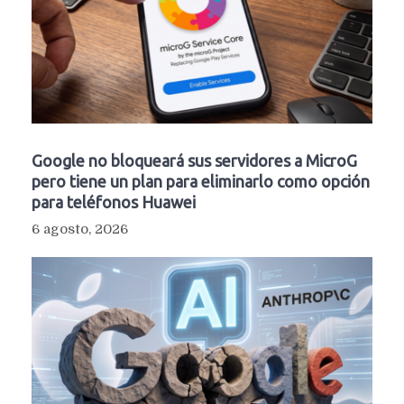
Google no bloqueará sus servidores a MicroG
pero tiene un plan para eliminarlo como opción
para teléfonos Huawei
6 agosto, 2026