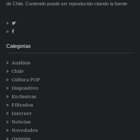
de Chile. Contenido puede ser reproducido citando la fuente
Categorias
Análisis
Chile
Cultura POP
Dispositivo
Exclusivas
Filtrados
Internet
Noticias
Novedades
Opinión