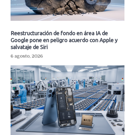
Reestructuración de fondo en área IA de
Google pone en peligro acuerdo con Apple y
salvataje de Siri
6 agosto, 2026