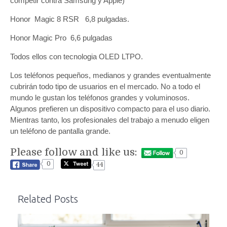
competir contra Samsung y Apple)
Honor Magic 8 RSR 6,8 pulgadas.
Honor Magic Pro 6,6 pulgadas
Todos ellos con tecnologia OLED LTPO.
Los teléfonos pequeños, medianos y grandes eventualmente
cubrirán todo tipo de usuarios en el mercado. No a todo el
mundo le gustan los teléfonos grandes y voluminosos.
Algunos prefieren un dispositivo compacto para el uso diario.
Mientras tanto, los profesionales del trabajo a menudo eligen
un teléfono de pantalla grande.
Please follow and like us:
0
0
44
Related Posts