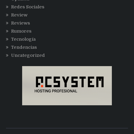
Redes Sociales
Review
Reviews
Rumores
Tecnología
Tendencias
Uncategorized