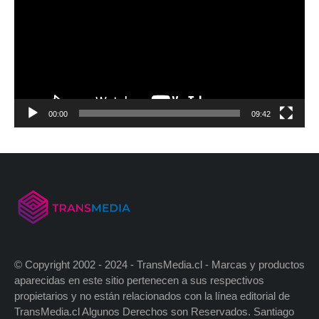
00:00
09:42
© Copyright 2002 - 2024 - TransMedia.cl - Marcas y productos
aparecidas en este sitio pertenecen a sus respectivos
propietarios y no están relacionados con la línea editorial de
TransMedia.cl Algunos Derechos son Reservados. Santiago