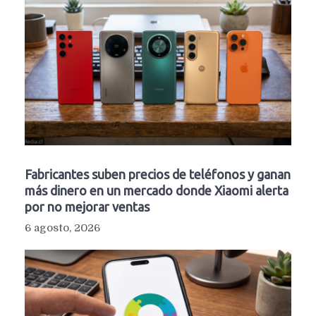
Fabricantes suben precios de teléfonos y ganan
más dinero en un mercado donde Xiaomi alerta
por no mejorar ventas
6 agosto, 2026