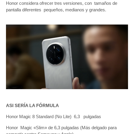
Honor considera ofrecer tres versiones, con tamaños de
pantalla diferentes pequeños, medianos y grandes.
ASI SERÍA LA FÓRMULA
Honor Magic 8 Standard (No Lite) 6,3 pulgadas
Honor Magic «Slim» de 6,3 pulgadas (Más delgado para