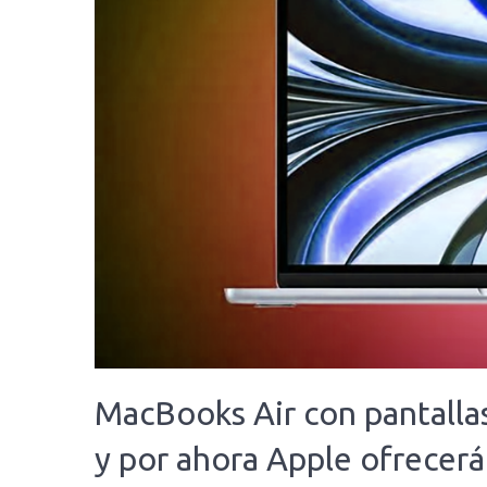
MacBooks Air con pantalla
y por ahora Apple ofrecer