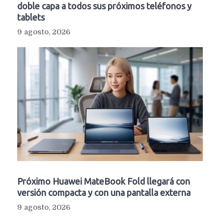
doble capa a todos sus próximos teléfonos y
tablets
9 agosto, 2026
Próximo Huawei MateBook Fold llegará con
versión compacta y con una pantalla externa
9 agosto, 2026