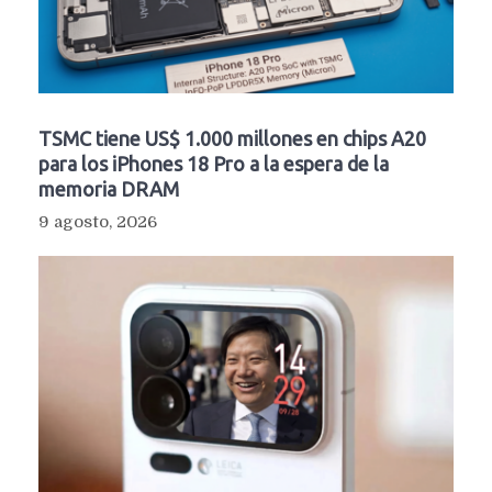
TSMC tiene US$ 1.000 millones en chips A20
para los iPhones 18 Pro a la espera de la
memoria DRAM
9 agosto, 2026