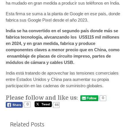
ha mudado en gran medida a producir sus teléfonos en India.
Esta firma se suma a la planta de Google en ese país, donde
fabrica sus Google Pixel desde el año 2023.
India se ha convertido en el segundo país donde más se
fabrica tecnología, alvcanzando los US$115 mil millones
en 2024, y en gran medida, fabrica y produce
componentes claves a menor precio que en China, como
ensamblaje de placas de circuito impreso, partes de
módulos de cámara y cables USB.
India está tratando de aprovechar las tensiones comerciales
entre Estados Unidos y China para aumentar su propia
participación en las cadenas de suministro globales.
Please follow and like us:
0
0
44
Related Posts