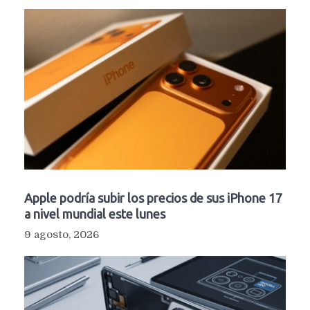
Apple podría subir los precios de sus iPhone 17
a nivel mundial este lunes
9 agosto, 2026