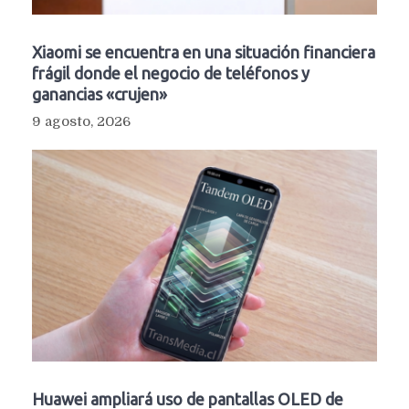
Xiaomi se encuentra en una situación financiera
frágil donde el negocio de teléfonos y
ganancias «crujen»
9 agosto, 2026
Huawei ampliará uso de pantallas OLED de