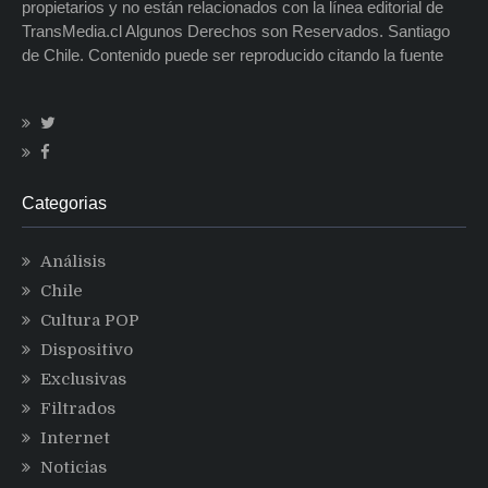
propietarios y no están relacionados con la línea editorial de
TransMedia.cl Algunos Derechos son Reservados. Santiago
de Chile. Contenido puede ser reproducido citando la fuente
Categorias
Análisis
Chile
Cultura POP
Dispositivo
Exclusivas
Filtrados
Internet
Noticias