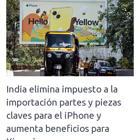
India elimina impuesto a la
importación partes y piezas
claves para el iPhone y
aumenta beneficios para