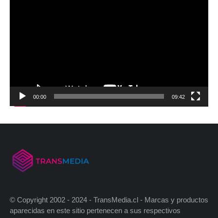
00:00
09:42
© Copyright 2002 - 2024 - TransMedia.cl - Marcas y productos
aparecidas en este sitio pertenecen a sus respectivos