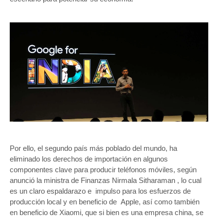
Por ello, el segundo país más poblado del mundo, ha
eliminado los derechos de importación en algunos
componentes clave para producir teléfonos móviles, según
anunció la ministra de Finanzas Nirmala Sitharaman , lo cual
es un claro espaldarazo e impulso para los esfuerzos de
producción local y en beneficio de Apple, así como también
en beneficio de Xiaomi, que si bien es una empresa china, se