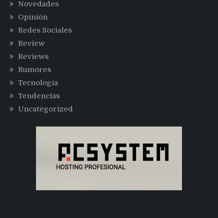
Novedades
Opinión
Redes Sociales
Review
Reviews
Rumores
Tecnología
Tendencias
Uncategorized