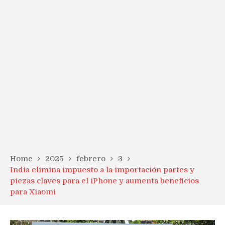
Home
2025
febrero
3
India elimina impuesto a la importación partes y
piezas claves para el iPhone y aumenta beneficios
para Xiaomi