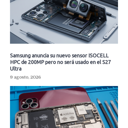
Samsung anuncia su nuevo sensor ISOCELL
HPC de 200MP pero no será usado en el S27
Ultra
9 agosto, 2026