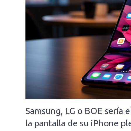
Samsung, LG o BOE sería el
la pantalla de su iPhone p