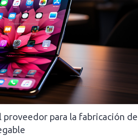
 proveedor para la fabricación de
legable