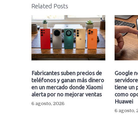
Related Posts
Fabricantes suben precios de
Google n
teléfonos y ganan más dinero
servidore
en un mercado donde Xiaomi
tiene un 
alerta por no mejorar ventas
como opc
Huawei
6 agosto, 2026
6 agosto,