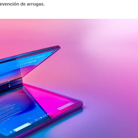
prevención de arrugas.