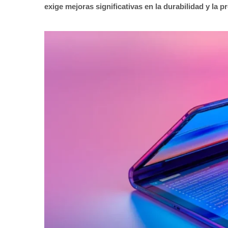
exige mejoras significativas en la durabilidad y la 