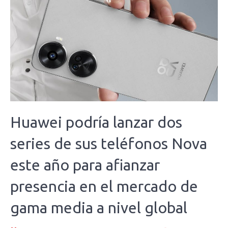
Huawei podría lanzar dos
series de sus teléfonos Nova
este año para afianzar
presencia en el mercado de
gama media a nivel global