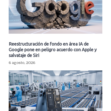
Reestructuración de fondo en área IA de
Google pone en peligro acuerdo con Apple y
salvataje de Siri
6 agosto, 2026