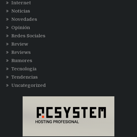
Internet
Noticias
Novedades
Opinión
Redes Sociales
Review
Reviews
Rumores
Tecnología
Tendencias
Uncategorized