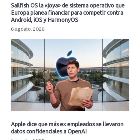
Sailfish OS la «joya» de sistema operativo que
Europa planea financiar para competir contra
Android, iOS y HarmonyOS
6 agosto, 2026
Apple dice que más ex empleados se llevaron
datos confidenciales a OpenAI