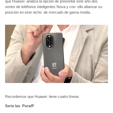
que Huawei analiza la opción de presentar este año dos
series de teléfonos inteligentes Nova y con ello afianzar su
posición en este nicho de mercado de gama media.
Recordemos que Huawei tiene cuatro líneas
Serie las Pura/P