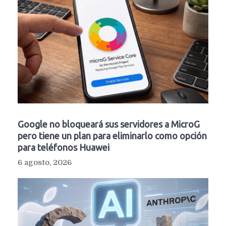
Google no bloqueará sus servidores a MicroG
pero tiene un plan para eliminarlo como opción
para teléfonos Huawei
6 agosto, 2026