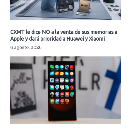
CXMT le dice NO a la venta de sus memorias a
Apple y dará prioridad a Huawei y Xiaomi
6 agosto, 2026