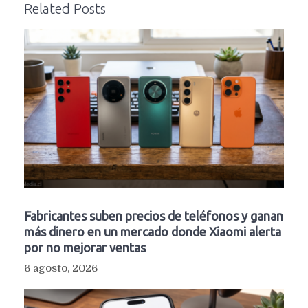
Related Posts
Fabricantes suben precios de teléfonos y ganan
más dinero en un mercado donde Xiaomi alerta
por no mejorar ventas
6 agosto, 2026