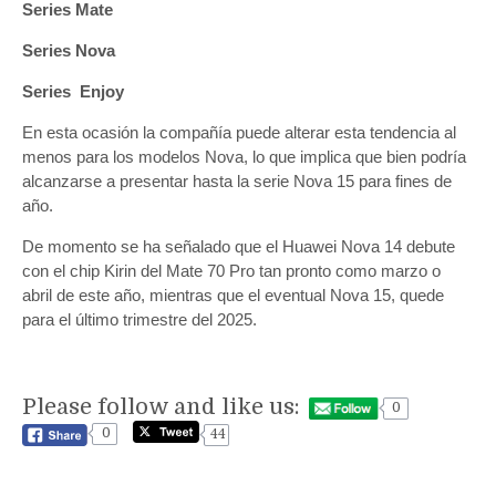
Series Mate
Series Nova
Series Enjoy
En esta ocasión la compañía puede alterar esta tendencia al
menos para los modelos Nova, lo que implica que bien podría
alcanzarse a presentar hasta la serie Nova 15 para fines de
año.
De momento se ha señalado que el Huawei Nova 14 debute
con el chip Kirin del Mate 70 Pro tan pronto como marzo o
abril de este año, mientras que el eventual Nova 15, quede
para el último trimestre del 2025.
Please follow and like us:
0
0
44