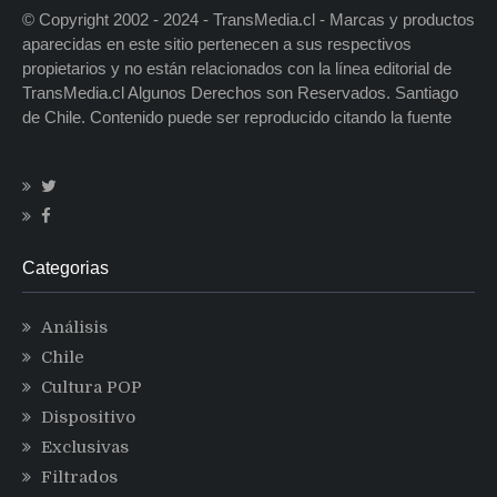
© Copyright 2002 - 2024 - TransMedia.cl - Marcas y productos
aparecidas en este sitio pertenecen a sus respectivos
propietarios y no están relacionados con la línea editorial de
TransMedia.cl Algunos Derechos son Reservados. Santiago
de Chile. Contenido puede ser reproducido citando la fuente
Categorias
Análisis
Chile
Cultura POP
Dispositivo
Exclusivas
Filtrados