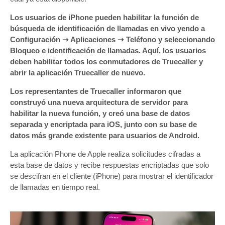
Los usuarios de iPhone pueden habilitar la función de
búsqueda de identificación de llamadas en vivo yendo a
Configuración ➝ Aplicaciones ➝ Teléfono y seleccionando
Bloqueo e identificación de llamadas. Aquí, los usuarios
deben habilitar todos los conmutadores de Truecaller y
abrir la aplicación Truecaller de nuevo.
Los representantes de Truecaller informaron que
construyó una nueva arquitectura de servidor para
habilitar la nueva función, y creó una base de datos
separada y encriptada para iOS, junto con su base de
datos más grande existente para usuarios de Android.
La aplicación Phone de Apple realiza solicitudes cifradas a
esta base de datos y recibe respuestas encriptadas que solo
se descifran en el cliente (iPhone) para mostrar el identificador
de llamadas en tiempo real.