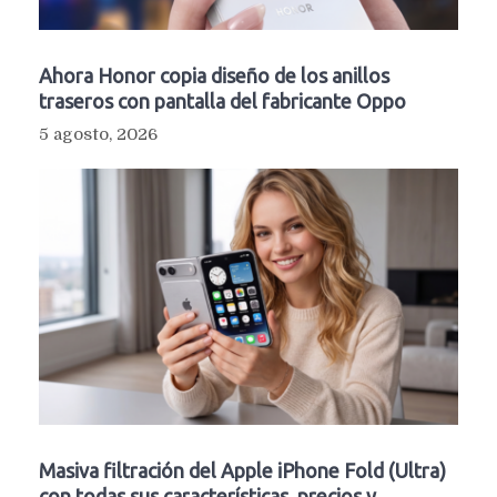
Ahora Honor copia diseño de los anillos
traseros con pantalla del fabricante Oppo
5 agosto, 2026
Masiva filtración del Apple iPhone Fold (Ultra)
con todas sus características, precios y