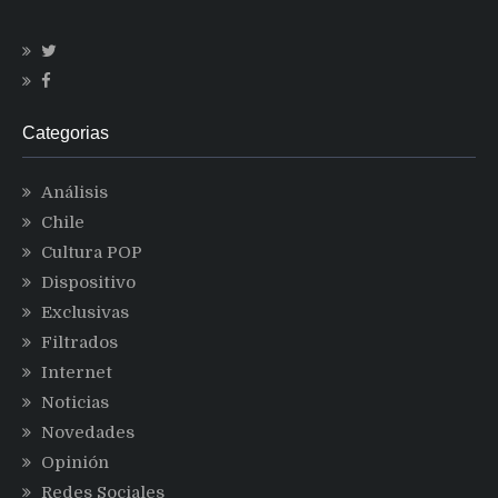
Categorias
Análisis
Chile
Cultura POP
Dispositivo
Exclusivas
Filtrados
Internet
Noticias
Novedades
Opinión
Redes Sociales