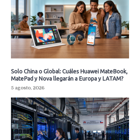
Solo China o Global: Cuáles Huawei MateBook,
MatePad y Nova llegarán a Europa y LATAM?
5 agosto, 2026