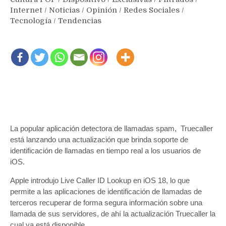
Internet
/
Noticias
/
Opinión
/
Redes Sociales
/
Tecnología
/
Tendencias
La popular aplicación detectora de llamadas spam, Truecaller
está lanzando una actualización que brinda soporte de
identificación de llamadas en tiempo real a los usuarios de
iOS.
Apple introdujo Live Caller ID Lookup en iOS 18, lo que
permite a las aplicaciones de identificación de llamadas de
terceros recuperar de forma segura información sobre una
llamada de sus servidores, de ahí la actualización Truecaller la
cual ya está disponible.