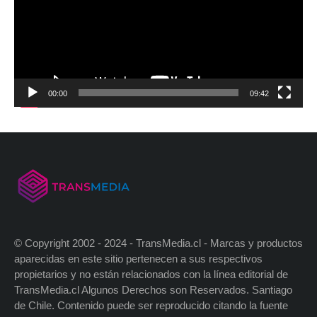
00:00
09:42
© Copyright 2002 - 2024 - TransMedia.cl - Marcas y productos
aparecidas en este sitio pertenecen a sus respectivos
propietarios y no están relacionados con la línea editorial de
TransMedia.cl Algunos Derechos son Reservados. Santiago
de Chile. Contenido puede ser reproducido citando la fuente