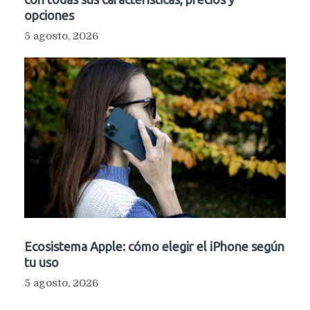
opciones
5 agosto, 2026
Ecosistema Apple: cómo elegir el iPhone según
tu uso
5 agosto, 2026