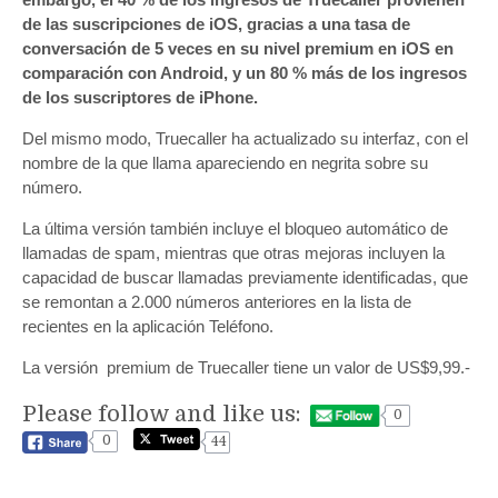
de las suscripciones de iOS, gracias a una tasa de
conversación de 5 veces en su nivel premium en iOS en
comparación con Android, y un 80 % más de los ingresos
de los suscriptores de iPhone.
Del mismo modo, Truecaller ha actualizado su interfaz, con el
nombre de la que llama apareciendo en negrita sobre su
número.
La última versión también incluye el bloqueo automático de
llamadas de spam, mientras que otras mejoras incluyen la
capacidad de buscar llamadas previamente identificadas, que
se remontan a 2.000 números anteriores en la lista de
recientes en la aplicación Teléfono.
La versión premium de Truecaller tiene un valor de US$9,99.-
Please follow and like us:
0
0
44