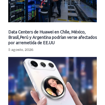
Data Centers de Huawei en Chile, México,
Brasil,Perú y Argentina podrían verse afectados
por arremetida de EE.UU
5 agosto, 2026