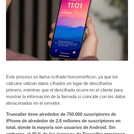
Este proceso se llama «cifrado homomórfico», ya que los
cálculos utilizan datos cifrados en lugar de descifrarlos
primero, mientras que el descifrado ocurre en el cliente para
mostrar la información de la llamada si coincide con los datos
almacenados en el servidor.
Truecaller tiene alrededor de 750.000 suscriptores de
iPhone de alrededor de 2,6 millones de suscriptores en
total, donde la mayoría son usuarios de Android. Sin
embargo, el 40 % de los ingresos de Truecaller provienen