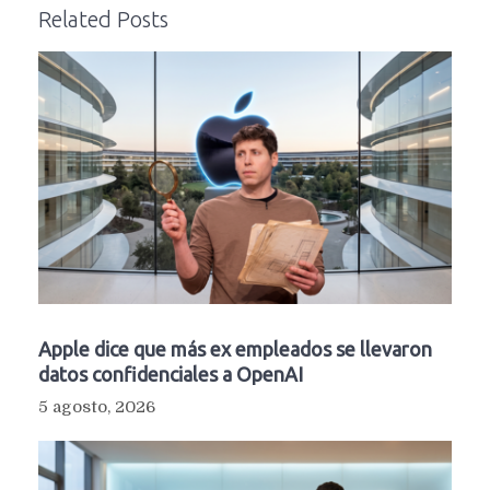
Related Posts
Apple dice que más ex empleados se llevaron
datos confidenciales a OpenAI
5 agosto, 2026