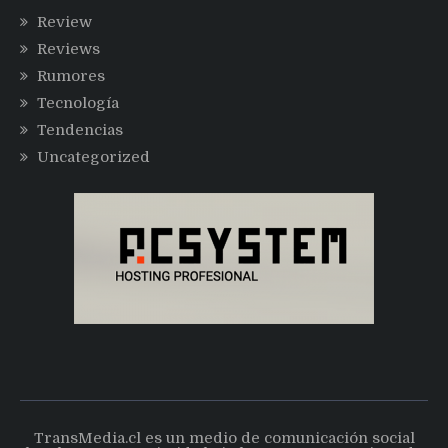
Review
Reviews
Rumores
Tecnología
Tendencias
Uncategorized
TransMedia.cl es un medio de comunicación social