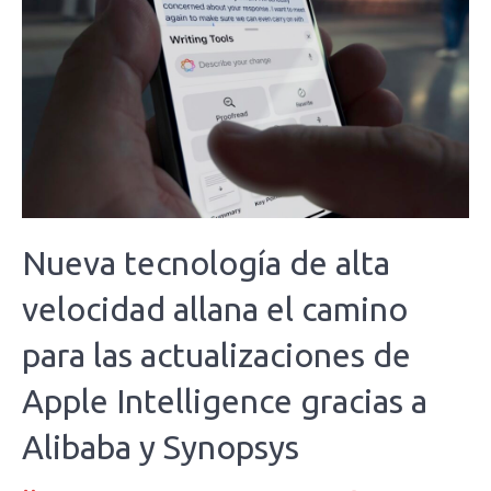
Nueva tecnología de alta
velocidad allana el camino
para las actualizaciones de
Apple Intelligence gracias a
Alibaba y Synopsys