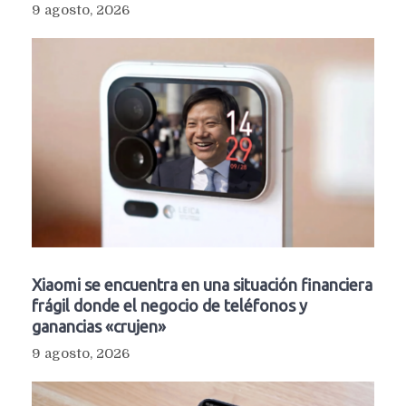
9 agosto, 2026
Xiaomi se encuentra en una situación financiera
frágil donde el negocio de teléfonos y
ganancias «crujen»
9 agosto, 2026