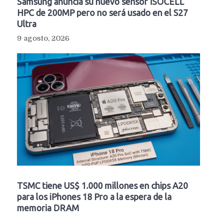
Samsung anuncia su nuevo sensor ISOCELL
HPC de 200MP pero no será usado en el S27
Ultra
9 agosto, 2026
TSMC tiene US$ 1.000 millones en chips A20
para los iPhones 18 Pro a la espera de la
memoria DRAM