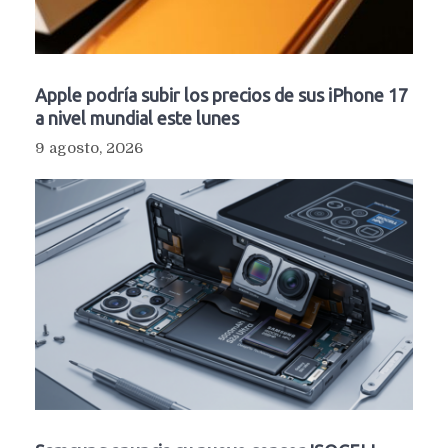
Apple podría subir los precios de sus iPhone 17
a nivel mundial este lunes
9 agosto, 2026