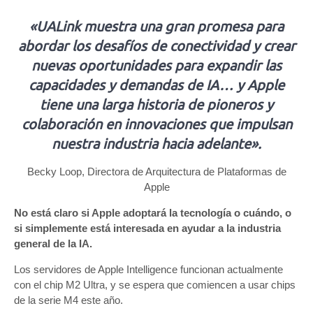
«UALink muestra una gran promesa para
abordar los desafíos de conectividad y crear
nuevas oportunidades para expandir las
capacidades y demandas de IA… y Apple
tiene una larga historia de pioneros y
colaboración en innovaciones que impulsan
nuestra industria hacia adelante».
Becky Loop, Directora de Arquitectura de Plataformas de
Apple
No está claro si Apple adoptará la tecnología o cuándo, o
si simplemente está interesada en ayudar a la industria
general de la IA.
Los servidores de Apple Intelligence funcionan actualmente
con el chip M2 Ultra, y se espera que comiencen a usar chips
de la serie M4 este año.