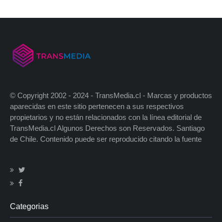
© Copyright 2002 - 2024 - TransMedia.cl - Marcas y productos
aparecidas en este sitio pertenecen a sus respectivos
propietarios y no están relacionados con la línea editorial de
TransMedia.cl Algunos Derechos son Reservados. Santiago
de Chile. Contenido puede ser reproducido citando la fuente
Categorias