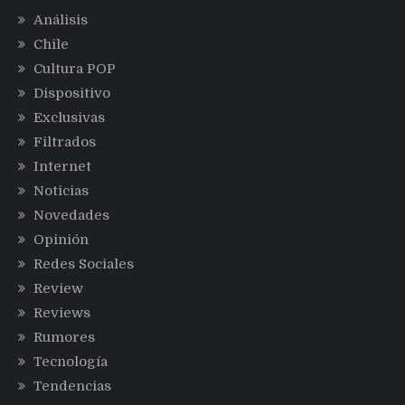
Análisis
Chile
Cultura POP
Dispositivo
Exclusivas
Filtrados
Internet
Noticias
Novedades
Opinión
Redes Sociales
Review
Reviews
Rumores
Tecnología
Tendencias