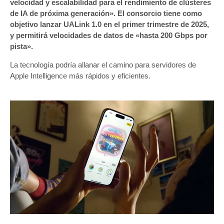
velocidad y escalabilidad para el rendimiento de clústeres
de IA de próxima generación». El consorcio tiene como
objetivo lanzar UALink 1.0 en el primer trimestre de 2025,
y permitirá velocidades de datos de «hasta 200 Gbps por
pista».
La tecnología podría allanar el camino para servidores de
Apple Intelligence más rápidos y eficientes.