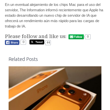
En un eventual alejamiento de los chips Mac para el uso del
servidor, The Information informó recientemente que Apple ha
estado desarrollando un nuevo chip de servidor de IA que
ofrecerá un rendimiento aún más rápido para las cargas de
trabajo de IA.
Please follow and like us:
0
0
44
Related Posts