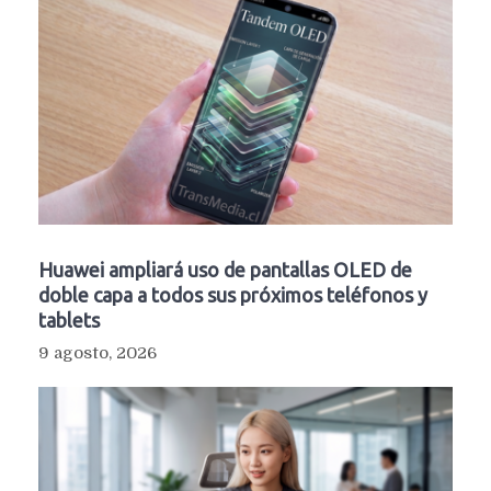
Huawei ampliará uso de pantallas OLED de
doble capa a todos sus próximos teléfonos y
tablets
9 agosto, 2026