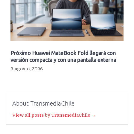
Próximo Huawei MateBook Fold llegará con
versión compacta y con una pantalla externa
9 agosto, 2026
About TransmediaChile
View all posts by TransmediaChile →