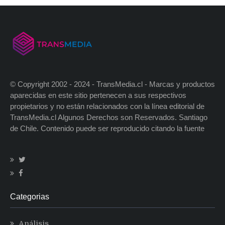
© Copyright 2002 - 2024 - TransMedia.cl - Marcas y productos
aparecidas en este sitio pertenecen a sus respectivos
propietarios y no están relacionados con la línea editorial de
TransMedia.cl Algunos Derechos son Reservados. Santiago
de Chile. Contenido puede ser reproducido citando la fuente
Categorias
Análisis