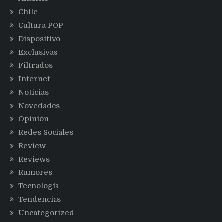
Chile
Cultura POP
Dispositivo
Exclusivas
Filtrados
Internet
Noticias
Novedades
Opinión
Redes Sociales
Review
Reviews
Rumores
Tecnología
Tendencias
Uncategorized