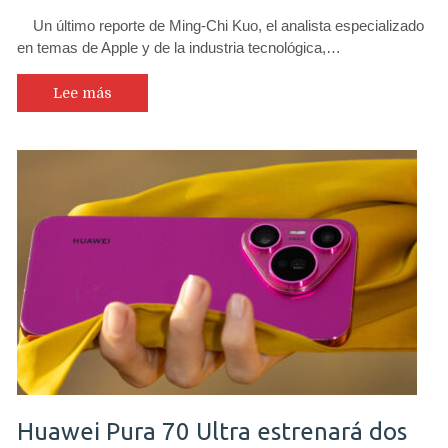
Un último reporte de Ming-Chi Kuo, el analista especializado
en temas de Apple y de la industria tecnológica,…
Lee más
Huawei Pura 70 Ultra estrenará dos