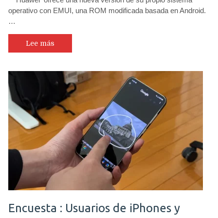
operativo con EMUI, una ROM modificada basada en Android.
…
Lee más
Encuesta : Usuarios de iPhones y