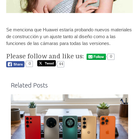
Se menciona que Huawei estaría probando nuevos materiales
de construcción y un ajuste tanto al diseño como a las
funciones de las cámaras para todas las versiones.
Please follow and like us:
0
0
44
Related Posts