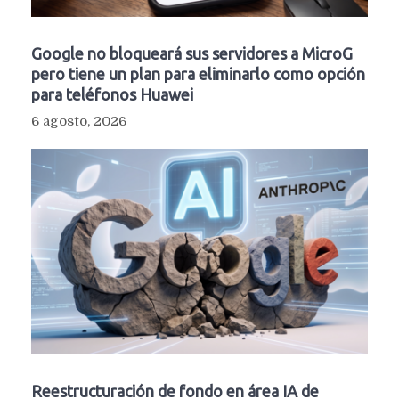
Google no bloqueará sus servidores a MicroG
pero tiene un plan para eliminarlo como opción
para teléfonos Huawei
6 agosto, 2026
Reestructuración de fondo en área IA de