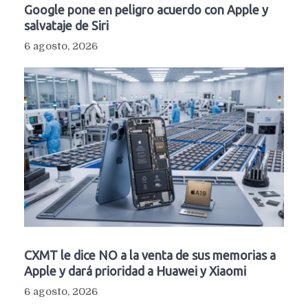
Google pone en peligro acuerdo con Apple y
salvataje de Siri
6 agosto, 2026
CXMT le dice NO a la venta de sus memorias a
Apple y dará prioridad a Huawei y Xiaomi
6 agosto, 2026