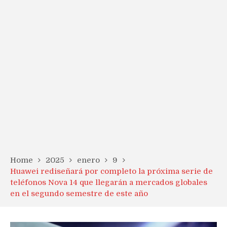
Home
2025
enero
9
Huawei rediseñará por completo la próxima serie de
teléfonos Nova 14 que llegarán a mercados globales
en el segundo semestre de este año