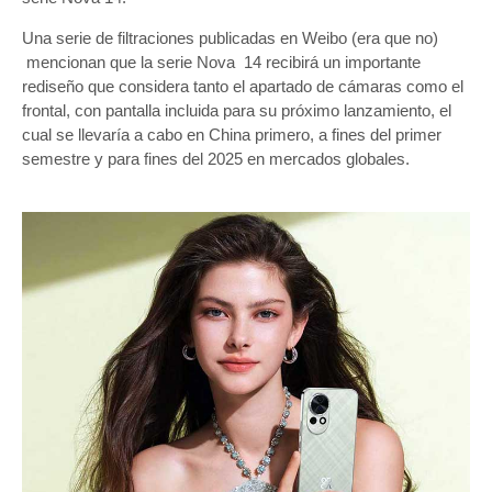
Una serie de filtraciones publicadas en Weibo (era que no)
mencionan que la serie Nova 14 recibirá un importante
rediseño que considera tanto el apartado de cámaras como el
frontal, con pantalla incluida para su próximo lanzamiento, el
cual se llevaría a cabo en China primero, a fines del primer
semestre y para fines del 2025 en mercados globales.