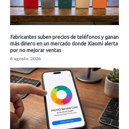
Fabricantes suben precios de teléfonos y ganan
más dinero en un mercado donde Xiaomi alerta
por no mejorar ventas
6 agosto, 2026