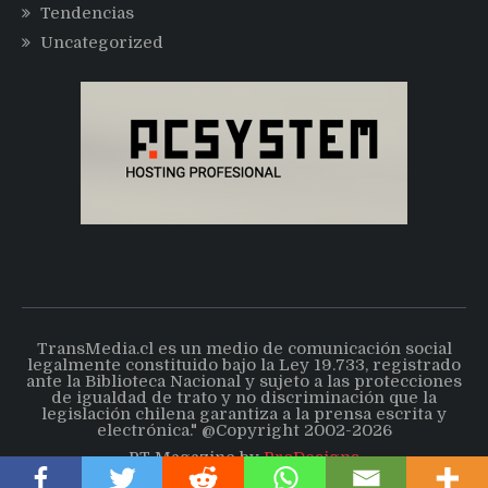
Tendencias
Uncategorized
TransMedia.cl es un medio de comunicación social
legalmente constituido bajo la Ley 19.733, registrado
ante la Biblioteca Nacional y sujeto a las protecciones
de igualdad de trato y no discriminación que la
legislación chilena garantiza a la prensa escrita y
electrónica." @Copyright 2002-2026
PT Magazine by
ProDesigns