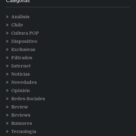
Categorias
Análisis
Chile
Cultura POP
Dispositivo
Exclusivas
Filtrados
Internet
Noticias
Novedades
Opinión
Redes Sociales
Review
Reviews
Rumores
Tecnología