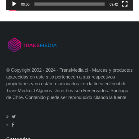
00:00
09:42
© Copyright 2002 - 2024 - TransMedia.cl - Marcas y productos
aparecidas en este sitio pertenecen a sus respectivos
propietarios y no están relacionados con la línea editorial de
TransMedia.cl Algunos Derechos son Reservados. Santiago
de Chile. Contenido puede ser reproducido citando la fuente