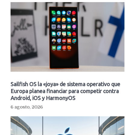
Sailfish OS la «joya» de sistema operativo que
Europa planea financiar para competir contra
Android, iOS y HarmonyOS
6 agosto, 2026