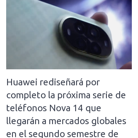
Huawei rediseñará por
completo la próxima serie de
teléfonos Nova 14 que
llegarán a mercados globales
en el segundo semestre de