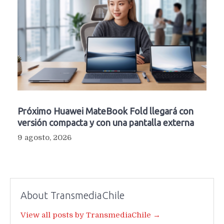
Próximo Huawei MateBook Fold llegará con
versión compacta y con una pantalla externa
9 agosto, 2026
About TransmediaChile
View all posts by TransmediaChile →