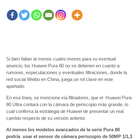
Si bien faltan al menos cuatro meses para su eventual
anuncio, los Huawei Pura 80 no se detienen en cuanto a
rumores, especulaciones y eventuales filtraciones, donde la
red social Weibo en China, juega un rol clave en este
apartado.
En esa línea, se menciona vía filtradores, que el Huawei Pura
80 Ultra contará con la cámara de periscopio más grande, lo
cual confirma la estrategia de Huawei de presentar un real
cambio respecto de su versión anterior.
Al menos los modelos avanzados de la serie Pura 80
podría usar el sensor de cámara periscopio de 50MP 1/1,3