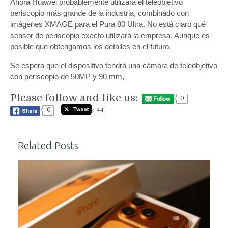
Ahora Huawei probablemente utilizará el teleobjetivo
periscopio más grande de la industria, combinado con
imágenes XMAGE para el Pura 80 Ultra. No está claro qué
sensor de periscopio exacto utilizará la empresa. Aunque es
posible que obtengamos los detalles en el futuro.
Se espera que el dispositivo tendrá una cámara de teleobjetivo
con periscopio de 50MP y 90 mm,
Please follow and like us:
0
0
44
Related Posts