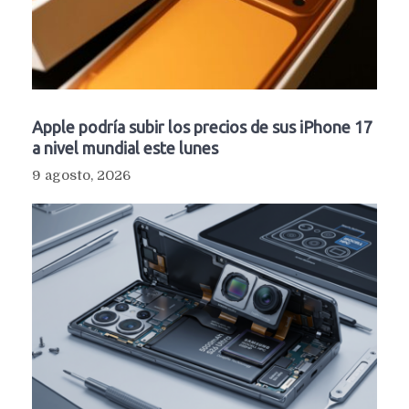
Apple podría subir los precios de sus iPhone 17
a nivel mundial este lunes
9 agosto, 2026