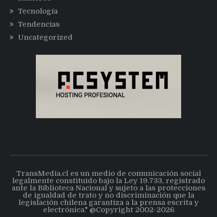
Tecnología
Tendencias
Uncategorized
TransMedia.cl es un medio de comunicación social
legalmente constituido bajo la Ley 19.733, registrado
ante la Biblioteca Nacional y sujeto a las protecciones
de igualdad de trato y no discriminación que la
legislación chilena garantiza a la prensa escrita y
electrónica." @Copyright 2002-2026