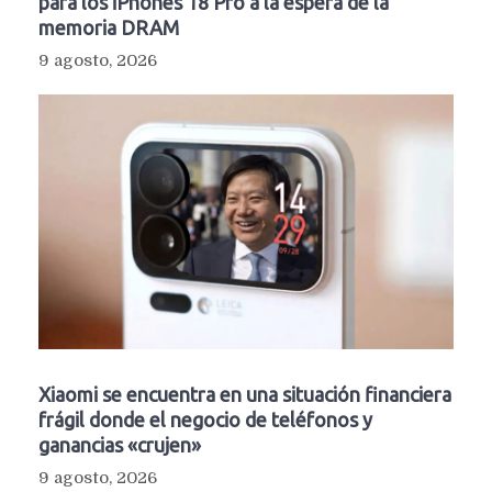
para los iPhones 18 Pro a la espera de la
memoria DRAM
9 agosto, 2026
Xiaomi se encuentra en una situación financiera
frágil donde el negocio de teléfonos y
ganancias «crujen»
9 agosto, 2026