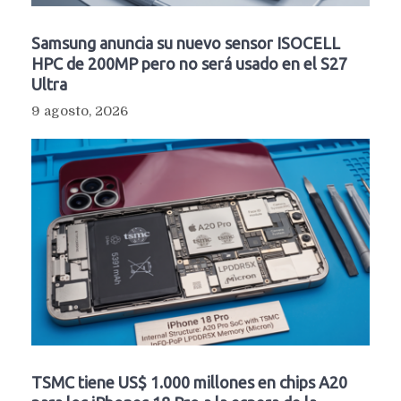
Samsung anuncia su nuevo sensor ISOCELL
HPC de 200MP pero no será usado en el S27
Ultra
9 agosto, 2026
TSMC tiene US$ 1.000 millones en chips A20