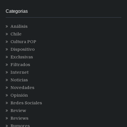
Categorias
Análisis
Chile
Cultura POP
Dispositivo
Exclusivas
Filtrados
Internet
Noticias
Novedades
Opinión
Redes Sociales
Review
Reviews
Rumores