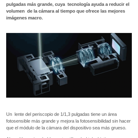
pulgadas más grande, cuya tecnología ayuda a reducir el
volumen de la cámara al tiempo que ofrece las mejores
imágenes macro.
Un lente del periscopio de 1/1,3 pulgadas tiene un área
fotosensible más grande y mejora la fotosensibilidad sin hacer
que el módulo de la cámara del dispositivo sea más grueso.