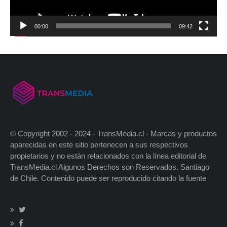
00:00
09:42
© Copyright 2002 - 2024 - TransMedia.cl - Marcas y productos
aparecidas en este sitio pertenecen a sus respectivos
propietarios y no están relacionados con la línea editorial de
TransMedia.cl Algunos Derechos son Reservados. Santiago
de Chile. Contenido puede ser reproducido citando la fuente