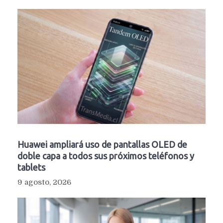
Huawei ampliará uso de pantallas OLED de
doble capa a todos sus próximos teléfonos y
tablets
9 agosto, 2026