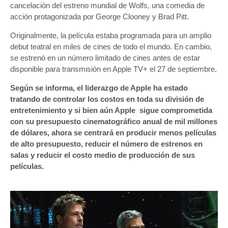
cancelación del estreno mundial de Wolfs, una comedia de
acción protagonizada por George Clooney y Brad Pitt.
Originalmente, la película estaba programada para un amplio
debut teatral en miles de cines de todo el mundo. En cambio,
se estrenó en un número limitado de cines antes de estar
disponible para transmisión en Apple TV+ el 27 de septiembre.
Según se informa, el liderazgo de Apple ha estado
tratando de controlar los costos en toda su división de
entretenimiento y si bien aún Apple sigue comprometida
con su presupuesto cinematográfico anual de mil millones
de dólares, ahora se centrará en producir menos películas
de alto presupuesto, reducir el número de estrenos en
salas y reducir el costo medio de producción de sus
películas.