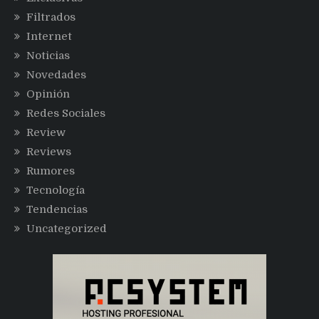
Filtrados
Internet
Noticias
Novedades
Opinión
Redes Sociales
Review
Reviews
Rumores
Tecnología
Tendencias
Uncategorized