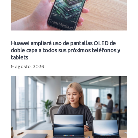
Huawei ampliará uso de pantallas OLED de
doble capa a todos sus próximos teléfonos y
tablets
9 agosto, 2026