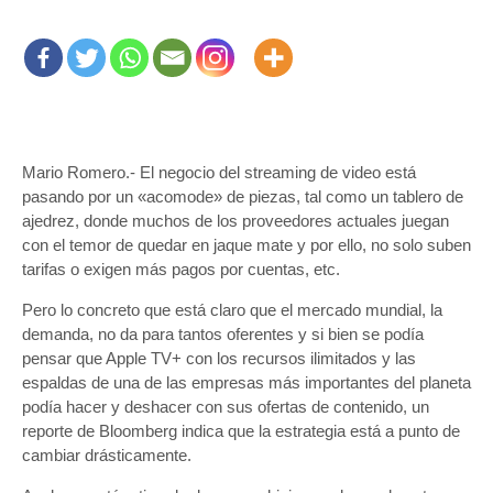
Mario Romero.- El negocio del streaming de video está
pasando por un «acomode» de piezas, tal como un tablero de
ajedrez, donde muchos de los proveedores actuales juegan
con el temor de quedar en jaque mate y por ello, no solo suben
tarifas o exigen más pagos por cuentas, etc.
Pero lo concreto que está claro que el mercado mundial, la
demanda, no da para tantos oferentes y si bien se podía
pensar que Apple TV+ con los recursos ilimitados y las
espaldas de una de las empresas más importantes del planeta
podía hacer y deshacer con sus ofertas de contenido, un
reporte de Bloomberg indica que la estrategia está a punto de
cambiar drásticamente.