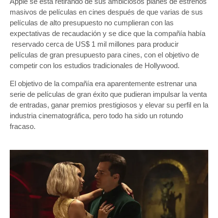
Apple se está retirando de sus ambiciosos planes de estrenos
masivos de películas en cines después de que varias de sus
películas de alto presupuesto no cumplieran con las
expectativas de recaudación y se dice que la compañía había
reservado cerca de US$ 1 mil millones para producir
películas de gran presupuesto para cines, con el objetivo de
competir con los estudios tradicionales de Hollywood.
El objetivo de la compañía era aparentemente estrenar una
serie de películas de gran éxito que pudieran impulsar la venta
de entradas, ganar premios prestigiosos y elevar su perfil en la
industria cinematográfica, pero todo ha sido un rotundo
fracaso.