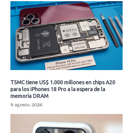
TSMC tiene US$ 1.000 millones en chips A20
para los iPhones 18 Pro a la espera de la
memoria DRAM
9 agosto, 2026