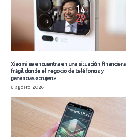
Xiaomi se encuentra en una situación financiera
frágil donde el negocio de teléfonos y
ganancias «crujen»
9 agosto, 2026