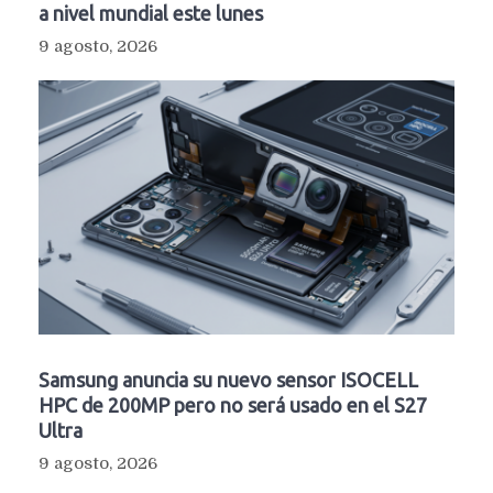
a nivel mundial este lunes
9 agosto, 2026
Samsung anuncia su nuevo sensor ISOCELL
HPC de 200MP pero no será usado en el S27
Ultra
9 agosto, 2026