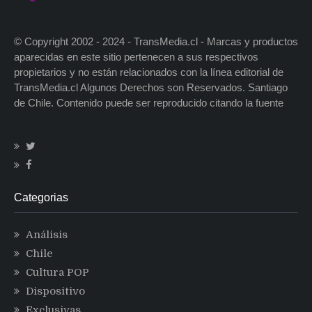
© Copyright 2002 - 2024 - TransMedia.cl - Marcas y productos
aparecidas en este sitio pertenecen a sus respectivos
propietarios y no están relacionados con la línea editorial de
TransMedia.cl Algunos Derechos son Reservados. Santiago
de Chile. Contenido puede ser reproducido citando la fuente
Categorias
Análisis
Chile
Cultura POP
Dispositivo
Exclusivas