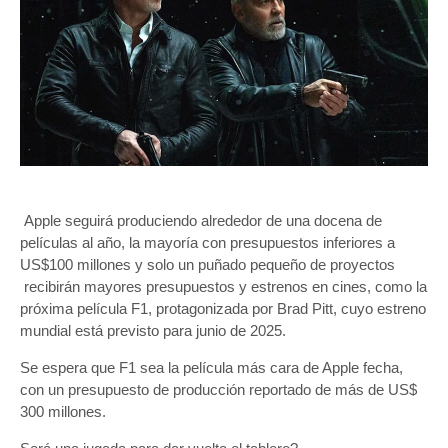
Apple seguirá produciendo alrededor de una docena de
películas al año, la mayoría con presupuestos inferiores a
US$100 millones y solo un puñado pequeño de proyectos
recibirán mayores presupuestos y estrenos en cines, como la
próxima película F1, protagonizada por Brad Pitt, cuyo estreno
mundial está previsto para junio de 2025.
Se espera que F1 sea la película más cara de Apple fecha,
con un presupuesto de producción reportado de más de US$
300 millones.