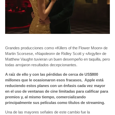
Grandes producciones como «Killers of the Flower Moon» de
Martin Scorsese, «Napoleon» de Ridley Scott y «Argylle» de
Matthew Vaughn tuvieran un buen desempeño en taquilla, pero
todas arrojaron resultados decepcionantes.
A raíz de ello y con las pérdidas de cerca de US$800
millones que le ocasionaron esos fracasos, Apple está
reduciendo estos planes con un énfasis cada vez mayor
en el uso de ventanas de cine limitadas para calificar para
premios y, al mismo tiempo, comercializando
principalmente sus películas como títulos de streaming.
Una de las mayores señales de este cambio fue la