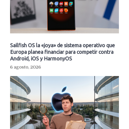
Sailfish OS la «joya» de sistema operativo que
Europa planea financiar para competir contra
Android, iOS y HarmonyOS
6 agosto, 2026