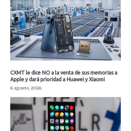
CXMT le dice NO a la venta de sus memorias a
Apple y dará prioridad a Huawei y Xiaomi
6 agosto, 2026