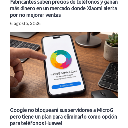
Fabricantes suben precios de teléfonos y ganan
más dinero en un mercado donde Xiaomi alerta
por no mejorar ventas
6 agosto, 2026
Google no bloqueará sus servidores a MicroG
pero tiene un plan para eliminarlo como opción
para teléfonos Huawei