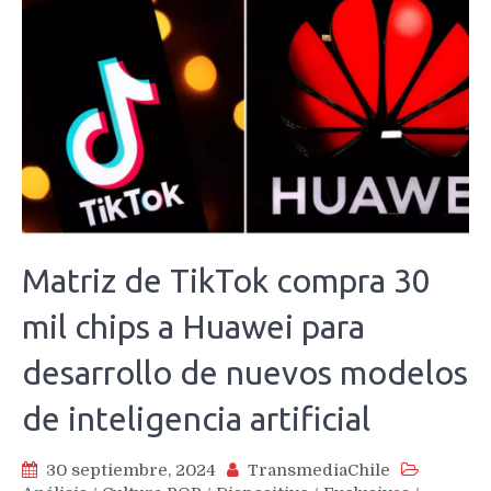
Matriz de TikTok compra 30
mil chips a Huawei para
desarrollo de nuevos modelos
de inteligencia artificial
30 septiembre, 2024
TransmediaChile