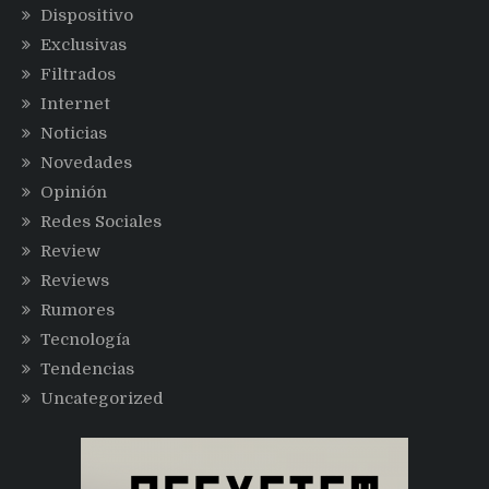
Dispositivo
Exclusivas
Filtrados
Internet
Noticias
Novedades
Opinión
Redes Sociales
Review
Reviews
Rumores
Tecnología
Tendencias
Uncategorized