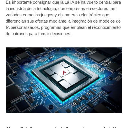
Es importante consignar que la La IA se ha vuelto central para
la industria de la tecnología, con empresas en sectores tan
variados como los juegos y el comercio electrónico que
diferencian sus ofertas mediante la integración de modelos de
IA personalizados, programas que emplean el reconocimiento
de patrones para tomar decisiones.