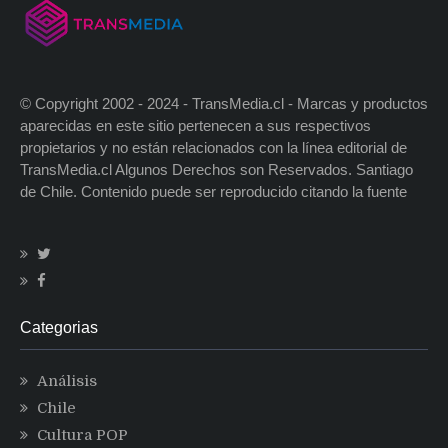
© Copyright 2002 - 2024 - TransMedia.cl - Marcas y productos
aparecidas en este sitio pertenecen a sus respectivos
propietarios y no están relacionados con la línea editorial de
TransMedia.cl Algunos Derechos son Reservados. Santiago
de Chile. Contenido puede ser reproducido citando la fuente
Categorias
Análisis
Chile
Cultura POP