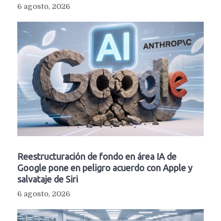
6 agosto, 2026
Reestructuración de fondo en área IA de
Google pone en peligro acuerdo con Apple y
salvataje de Siri
6 agosto, 2026