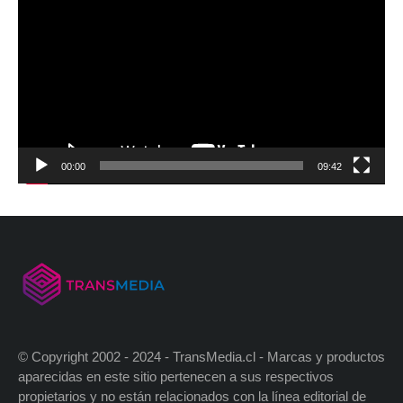
00:00
09:42
© Copyright 2002 - 2024 - TransMedia.cl - Marcas y productos
aparecidas en este sitio pertenecen a sus respectivos
propietarios y no están relacionados con la línea editorial de