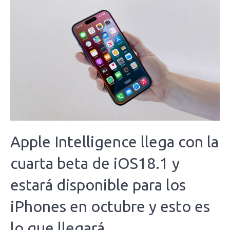
Apple Intelligence llega con la
cuarta beta de iOS18.1 y
estará disponible para los
iPhones en octubre y esto es
lo que llegará