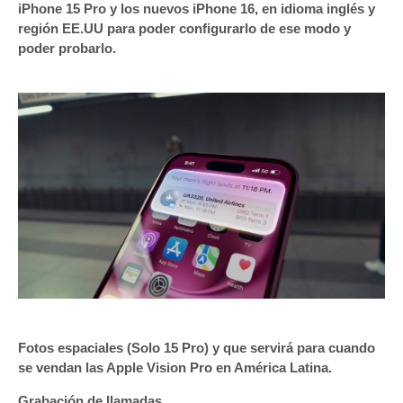
iPhone 15 Pro y los nuevos iPhone 16, en idioma inglés y
región EE.UU para poder configurarlo de ese modo y
poder probarlo.
Fotos espaciales (Solo 15 Pro) y que servirá para cuando
se vendan las Apple Vision Pro en América Latina.
Grabación de llamadas