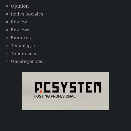
Opinión
Redes Sociales
Review
Reviews
Rumores
Tecnología
Tendencias
Uncategorized