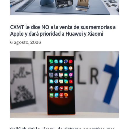
CXMT le dice NO a la venta de sus memorias a
Apple y dará prioridad a Huawei y Xiaomi
6 agosto, 2026