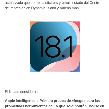
actualizado que combina stickers y emoji, estado del Centro
de impresión en Dynamic Island y mucho más.
El listado considera :
Apple Intelligence : Primera prueba de «fuego» para las
prometidas herramientas de I.A que solo podrán usarse en