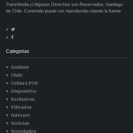
TransMedia.cl Algunos Derechos son Reservados. Santiago
de Chile. Contenido puede ser reproducido citando la fuente
Categorias
Análisis
Chile
Cultura POP
Dispositivo
Exclusivas
Filtrados
Internet
Noticias
Novedades