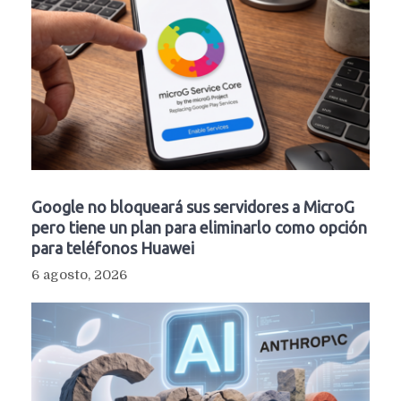
Google no bloqueará sus servidores a MicroG
pero tiene un plan para eliminarlo como opción
para teléfonos Huawei
6 agosto, 2026