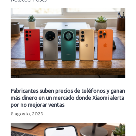
Fabricantes suben precios de teléfonos y ganan
más dinero en un mercado donde Xiaomi alerta
por no mejorar ventas
6 agosto, 2026