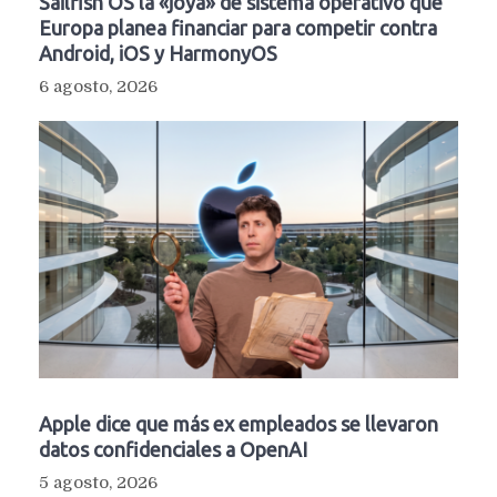
Sailfish OS la «joya» de sistema operativo que
Europa planea financiar para competir contra
Android, iOS y HarmonyOS
6 agosto, 2026
Apple dice que más ex empleados se llevaron
datos confidenciales a OpenAI
5 agosto, 2026