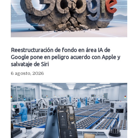
Reestructuración de fondo en área IA de
Google pone en peligro acuerdo con Apple y
salvataje de Siri
6 agosto, 2026