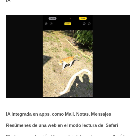
IA
IA integrada en apps, como Mail, Notas, Mensajes
Resúmenes de una web en el modo lectura de Safari