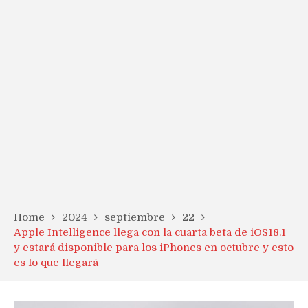
Home
2024
septiembre
22
Apple Intelligence llega con la cuarta beta de iOS18.1
y estará disponible para los iPhones en octubre y esto
es lo que llegará