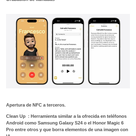
Apertura de NFC a terceros.
Clean Up : Herramienta similar a la ofrecida en teléfonos
Android como Samsung Galaxy S24 o el Honor Magic 6
Pro entre otros y que borra elementos de una imagen con