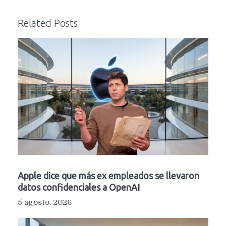
Related Posts
Apple dice que más ex empleados se llevaron
datos confidenciales a OpenAI
5 agosto, 2026