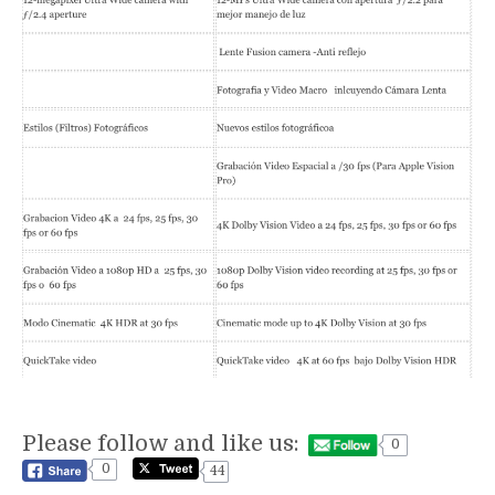
Please follow and like us:
0
0
44