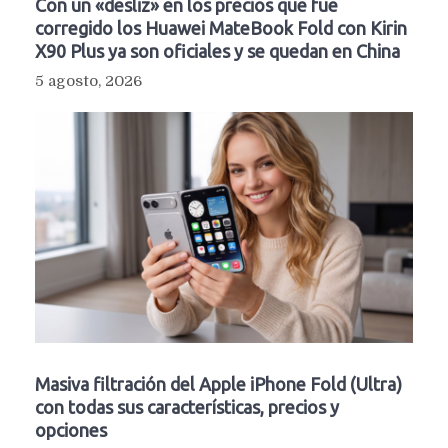
Con un «desliz» en los precios que fue
corregido los Huawei MateBook Fold con Kirin
X90 Plus ya son oficiales y se quedan en China
5 agosto, 2026
Masiva filtración del Apple iPhone Fold (Ultra)
con todas sus características, precios y
opciones