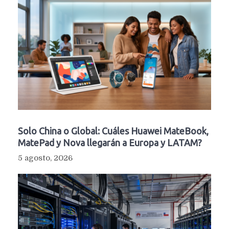
Solo China o Global: Cuáles Huawei MateBook,
MatePad y Nova llegarán a Europa y LATAM?
5 agosto, 2026