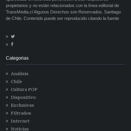
propietarios y no están relacionados con la línea editorial de
TransMedia.cl Algunos Derechos son Reservados. Santiago
de Chile. Contenido puede ser reproducido citando la fuente
Categorias
Análisis
Chile
Cultura POP
Dispositivo
Exclusivas
Filtrados
Internet
Noticias