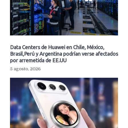
Data Centers de Huawei en Chile, México,
Brasil,Perú y Argentina podrían verse afectados
por arremetida de EE.UU
5 agosto, 2026