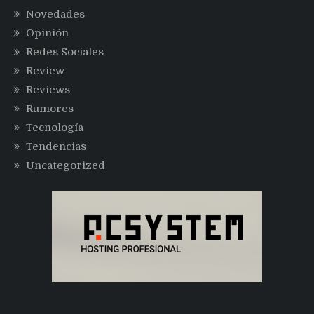
Novedades
Opinión
Redes Sociales
Review
Reviews
Rumores
Tecnología
Tendencias
Uncategorized