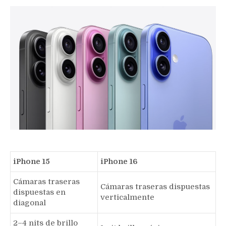
‌iPhone 15‌
‌iPhone 16‌
Cámaras traseras
Cámaras traseras dispuestas
dispuestas en
verticalmente
diagonal
2–4 nits de brillo