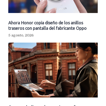
Ahora Honor copia diseño de los anillos
traseros con pantalla del fabricante Oppo
5 agosto, 2026