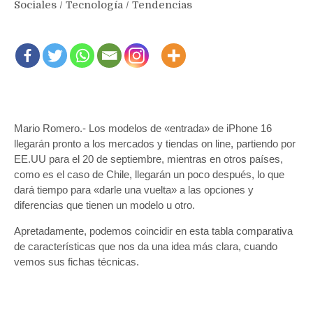
Sociales
/
Tecnología
/
Tendencias
Mario Romero.- Los modelos de «entrada» de iPhone 16
llegarán pronto a los mercados y tiendas on line, partiendo por
EE.UU para el 20 de septiembre, mientras en otros países,
como es el caso de Chile, llegarán un poco después, lo que
dará tiempo para «darle una vuelta» a las opciones y
diferencias que tienen un modelo u otro.
Apretadamente, podemos coincidir en esta tabla comparativa
de características que nos da una idea más clara, cuando
vemos sus fichas técnicas.