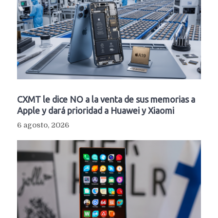
CXMT le dice NO a la venta de sus memorias a
Apple y dará prioridad a Huawei y Xiaomi
6 agosto, 2026