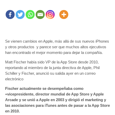
Se vienen cambios en Apple, más allá de sus nuevos iPhones
y otros productos y parece ser que muchos altos ejecutivos
han encontrado el mejor momento para dejar la compañía.
Matt Fischer había sido VP de la App Store desde 2010,
reportando al miembro de la junta directiva de Apple, Phil
Schiller y Fischer, anunció su salida ayer en un correo
electrónico
Fischer actualmente se desempeñaba como
«vicepresidente, director mundial de App Store y Apple
Arcade y se unió a Apple en 2003 y dirigió el marketing y
las asociaciones para iTunes antes de pasar a la App Store
en 2010.