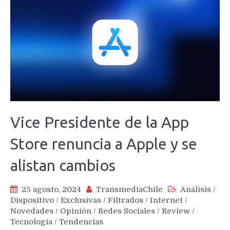
Vice Presidente de la App
Store renuncia a Apple y se
alistan cambios
25 agosto, 2024
TransmediaChile
Análisis
/
Dispositivo
/
Exclusivas
/
Filtrados
/
Internet
/
Novedades
/
Opinión
/
Redes Sociales
/
Review
/
Tecnología
/
Tendencias