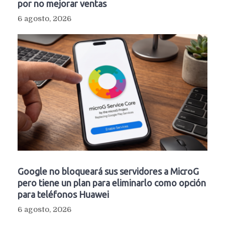
por no mejorar ventas
6 agosto, 2026
Google no bloqueará sus servidores a MicroG
pero tiene un plan para eliminarlo como opción
para teléfonos Huawei
6 agosto, 2026