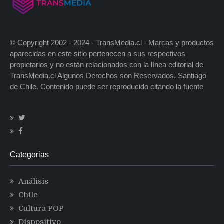
© Copyright 2002 - 2024 - TransMedia.cl - Marcas y productos
aparecidas en este sitio pertenecen a sus respectivos
propietarios y no están relacionados con la línea editorial de
TransMedia.cl Algunos Derechos son Reservados. Santiago
de Chile. Contenido puede ser reproducido citando la fuente
Categorias
Análisis
Chile
Cultura POP
Dispositivo