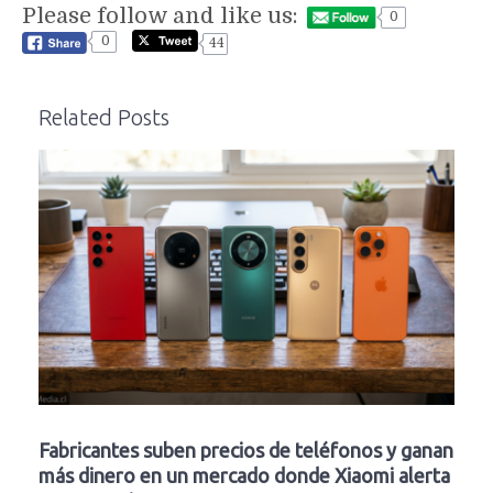
Please follow and like us:
0
0
44
Related Posts
Fabricantes suben precios de teléfonos y ganan
más dinero en un mercado donde Xiaomi alerta