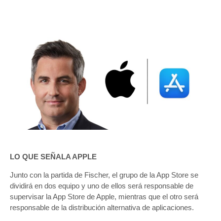
LO QUE SEÑALA APPLE
Junto con la partida de Fischer, el grupo de la App Store se
dividirá en dos equipo y uno de ellos será responsable de
supervisar la App Store de Apple, mientras que el otro será
responsable de la distribución alternativa de aplicaciones.