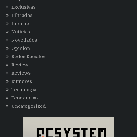
Exclusivas
Filtrados
Internet
Noticias
Novedades
Opinión
Redes Sociales
Review
Reviews
Rumores
Tecnología
Tendencias
Uncategorized