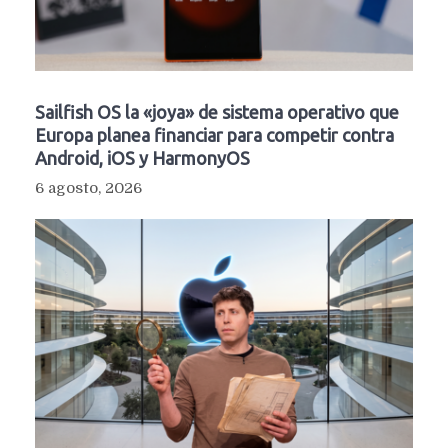
Sailfish OS la «joya» de sistema operativo que
Europa planea financiar para competir contra
Android, iOS y HarmonyOS
6 agosto, 2026