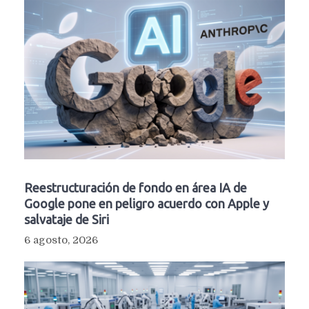
Reestructuración de fondo en área IA de
Google pone en peligro acuerdo con Apple y
salvataje de Siri
6 agosto, 2026