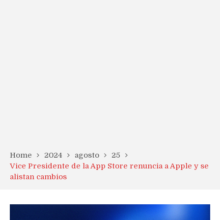
Home
2024
agosto
25
Vice Presidente de la App Store renuncia a Apple y se
alistan cambios