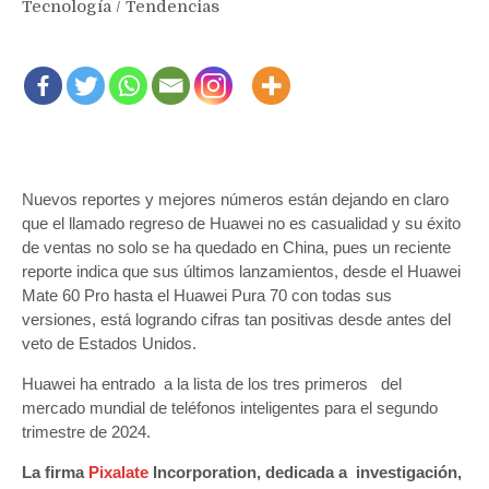
Tecnología
/
Tendencias
Nuevos reportes y mejores números están dejando en claro
que el llamado regreso de Huawei no es casualidad y su éxito
de ventas no solo se ha quedado en China, pues un reciente
reporte indica que sus últimos lanzamientos, desde el Huawei
Mate 60 Pro hasta el Huawei Pura 70 con todas sus
versiones, está logrando cifras tan positivas desde antes del
veto de Estados Unidos.
Huawei ha entrado a la lista de los tres primeros del
mercado mundial de teléfonos inteligentes para el segundo
trimestre de 2024.
La firma
Pixalate
Incorporation, dedicada a investigación,