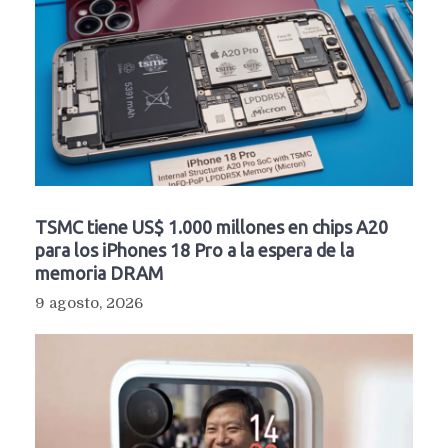
TSMC tiene US$ 1.000 millones en chips A20
para los iPhones 18 Pro a la espera de la
memoria DRAM
9 agosto, 2026