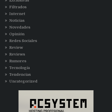
Exclusivas
Filtrados
Internet
Noticias
Novedades
Opinión
Redes Sociales
Review
Reviews
Rumores
Tecnología
Tendencias
Uncategorized