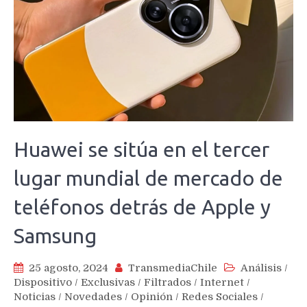
Huawei se sitúa en el tercer
lugar mundial de mercado de
teléfonos detrás de Apple y
Samsung
25 agosto, 2024
TransmediaChile
Análisis
/
Dispositivo
/
Exclusivas
/
Filtrados
/
Internet
/
Noticias
/
Novedades
/
Opinión
/
Redes Sociales
/