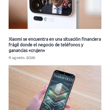
Xiaomi se encuentra en una situación financiera
frágil donde el negocio de teléfonos y
ganancias «crujen»
9 agosto, 2026