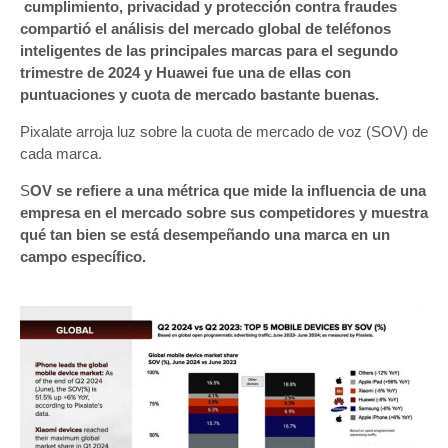
cumplimiento, privacidad y protección contra fraudes
compartió el análisis del mercado global de teléfonos
inteligentes de las principales marcas para el segundo
trimestre de 2024 y Huawei fue una de ellas con
puntuaciones y cuota de mercado bastante buenas.
Pixalate arroja luz sobre la cuota de mercado de voz (SOV) de
cada marca.
S
OV se refiere a una métrica que mide la influencia de una
empresa en el mercado sobre sus competidores y muestra
qué tan bien se está desempeñando una marca en un
campo específico.