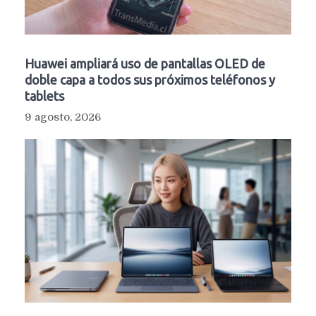
Huawei ampliará uso de pantallas OLED de
doble capa a todos sus próximos teléfonos y
tablets
9 agosto, 2026