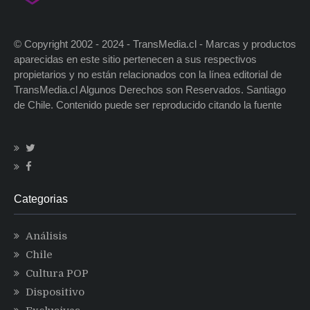
© Copyright 2002 - 2024 - TransMedia.cl - Marcas y productos
aparecidas en este sitio pertenecen a sus respectivos
propietarios y no están relacionados con la línea editorial de
TransMedia.cl Algunos Derechos son Reservados. Santiago
de Chile. Contenido puede ser reproducido citando la fuente
Categorias
Análisis
Chile
Cultura POP
Dispositivo