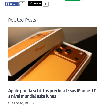
0
44
Related Posts
Apple podría subir los precios de sus iPhone 17
a nivel mundial este lunes
9 agosto, 2026