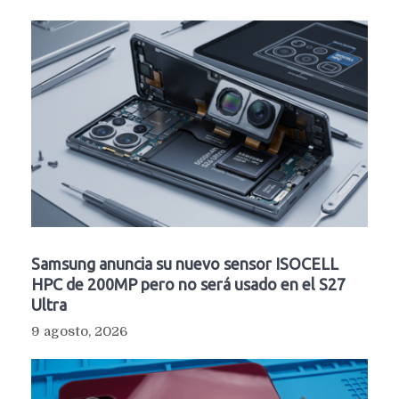
Samsung anuncia su nuevo sensor ISOCELL
HPC de 200MP pero no será usado en el S27
Ultra
9 agosto, 2026