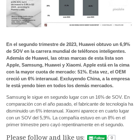
En el segundo trimestre de 2023, Huawei obtuvo un 6,9%
de SOV en la carrera mundial de teléfonos inteligentes.
Además de Huawei, las otras marcas de esta lista son
Apple, Samsung, Huawei y Xiaomi. Apple está en la cima
con la mayor cuota de mercado: 51%. Esta vez, el OEM
creció un 6% interanual. Excluyendo China, a la empresa
le está yendo bien en todos los demás mercados.
Samsung le sigue en segundo lugar con un 16% de SOV. En
comparación con el año pasado, el fabricante de tecnología ha
disminuido un 6% interanual. Xiaomi aparece en cuarto lugar
con un SOV del 5,9%. La compañía estuvo en un 8% en el
primer trimestre pero cayó repentinamente en el segundo.
Please follow and like us:
0