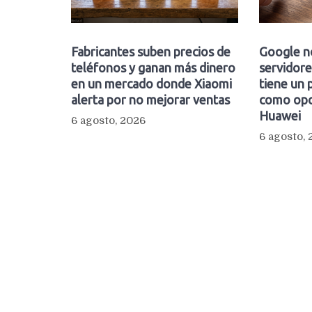
Fabricantes suben precios de
Google n
teléfonos y ganan más dinero
servidore
en un mercado donde Xiaomi
tiene un 
alerta por no mejorar ventas
como opc
Huawei
6 agosto, 2026
6 agosto,