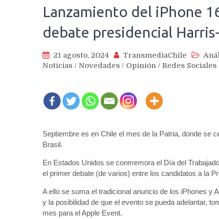
Lanzamiento del iPhone 16
debate presidencial Harri
21 agosto, 2024
TransmediaChile
Anál
Noticias
/
Novedades
/
Opinión
/
Redes Sociales
Septiembre es en Chile el mes de la Patria, donde se ce
Brasil.
En Estados Unidos se conmemora el Día del Trabajador e
el primer debate (de varios) entre los candidatos a la 
A ello se suma el tradicional anuncio de los iPhones y 
y la posibilidad de que el evento se pueda adelantar, 
mes para el Apple Event.