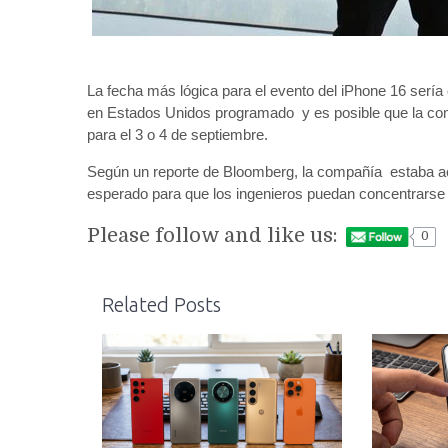
La fecha más lógica para el evento del iPhone 16 sería
en Estados Unidos programado y es posible que la com
para el 3 o 4 de septiembre.
Según un reporte de Bloomberg, la compañía estaba acel
esperado para que los ingenieros puedan concentrarse e
Please follow and like us:
0
Related Posts