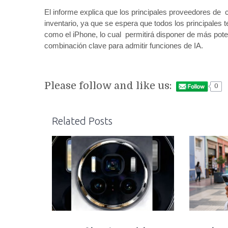
El informe explica que los principales proveedores 
inventario, ya que se espera que todos los principales
como el iPhone, lo cual permitirá disponer de más pot
combinación clave para admitir funciones de IA.
Please follow and like us:
0
Related Posts