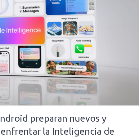
Android preparan nuevos y
enfrentar la Inteligencia de