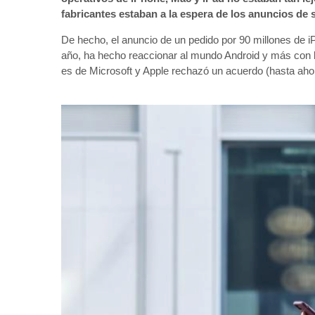
fabricantes estaban a la espera de los anuncios de 
De hecho, el anuncio de un pedido por 90 millones de i
año, ha hecho reaccionar al mundo Android y más con 
es de Microsoft y Apple rechazó un acuerdo (hasta aho