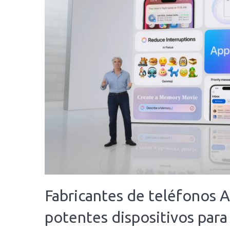
Fabricantes de teléfonos 
potentes dispositivos para 