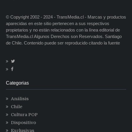
© Copyright 2002 - 2024 - TransMedia.cl - Marcas y productos
aparecidas en este sitio pertenecen a sus respectivos
propietarios y no están relacionados con la línea editorial de
TransMedia.cl Algunos Derechos son Reservados. Santiago
de Chile. Contenido puede ser reproducido citando la fuente
Categorias
Análisis
Chile
Cultura POP
Dispositivo
Exclusivas