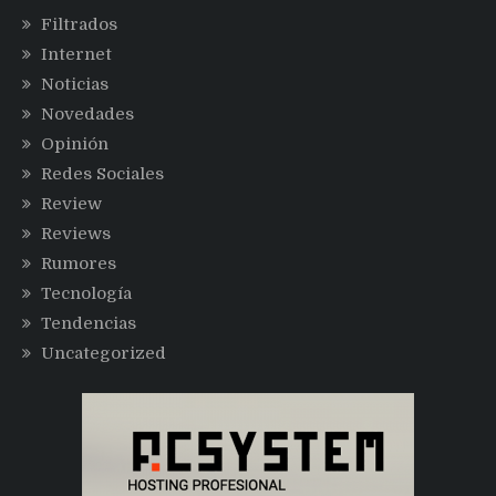
Filtrados
Internet
Noticias
Novedades
Opinión
Redes Sociales
Review
Reviews
Rumores
Tecnología
Tendencias
Uncategorized