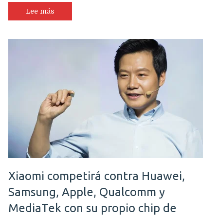
Lee más
Xiaomi competirá contra Huawei,
Samsung, Apple, Qualcomm y
MediaTek con su propio chip de