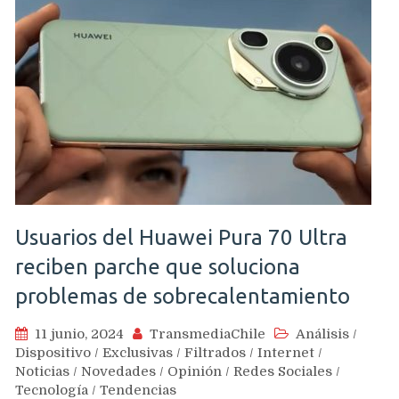
Usuarios del Huawei Pura 70 Ultra
reciben parche que soluciona
problemas de sobrecalentamiento
11 junio, 2024
TransmediaChile
Análisis
/
Dispositivo
/
Exclusivas
/
Filtrados
/
Internet
/
Noticias
/
Novedades
/
Opinión
/
Redes Sociales
/
Tecnología
/
Tendencias