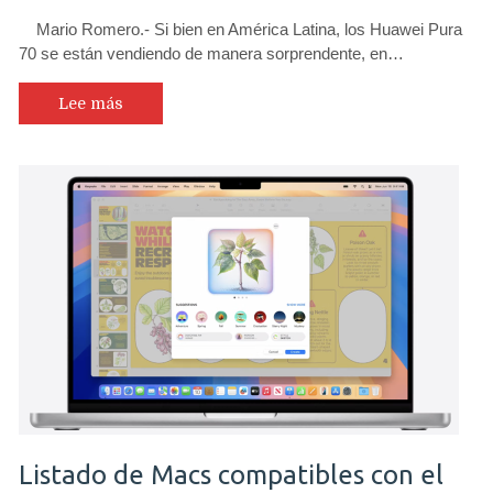
Mario Romero.- Si bien en América Latina, los Huawei Pura
70 se están vendiendo de manera sorprendente, en…
Lee más
Listado de Macs compatibles con el