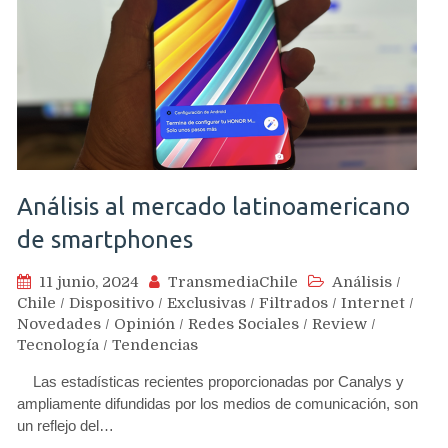
Análisis al mercado latinoamericano
de smartphones
11 junio, 2024
TransmediaChile
Análisis
/
Chile
/
Dispositivo
/
Exclusivas
/
Filtrados
/
Internet
/
Novedades
/
Opinión
/
Redes Sociales
/
Review
/
Tecnología
/
Tendencias
Las estadísticas recientes proporcionadas por Canalys y
ampliamente difundidas por los medios de comunicación, son
un reflejo del…