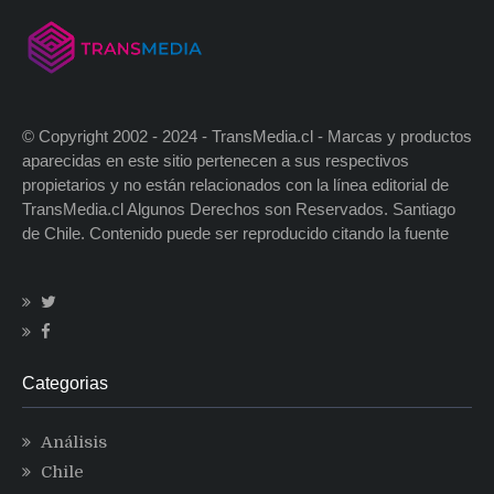
© Copyright 2002 - 2024 - TransMedia.cl - Marcas y productos
aparecidas en este sitio pertenecen a sus respectivos
propietarios y no están relacionados con la línea editorial de
TransMedia.cl Algunos Derechos son Reservados. Santiago
de Chile. Contenido puede ser reproducido citando la fuente
Categorias
Análisis
Chile