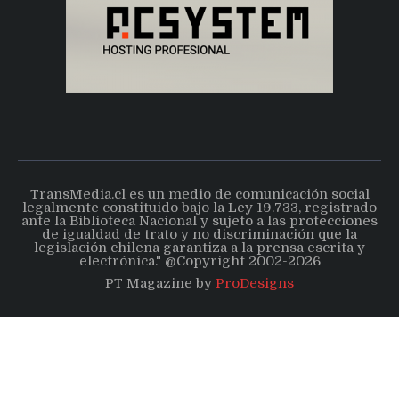
TransMedia.cl es un medio de comunicación social
legalmente constituido bajo la Ley 19.733, registrado
ante la Biblioteca Nacional y sujeto a las protecciones
de igualdad de trato y no discriminación que la
legislación chilena garantiza a la prensa escrita y
electrónica." @Copyright 2002-2026
PT Magazine by
ProDesigns