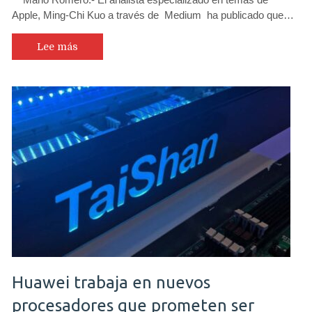
Apple, Ming-Chi Kuo a través de Medium ha publicado que…
Lee más
Huawei trabaja en nuevos
procesadores que prometen ser