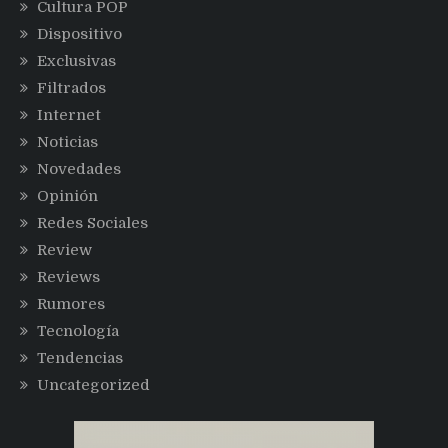
Cultura POP
Dispositivo
Exclusivas
Filtrados
Internet
Noticias
Novedades
Opinión
Redes Sociales
Review
Reviews
Rumores
Tecnología
Tendencias
Uncategorized