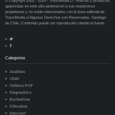
© Copyright 2002 - 2024 - TransMedia.cl - Marcas y productos
aparecidas en este sitio pertenecen a sus respectivos
propietarios y no están relacionados con la línea editorial de
TransMedia.cl Algunos Derechos son Reservados. Santiago
de Chile. Contenido puede ser reproducido citando la fuente
Categorias
Análisis
Chile
Cultura POP
Dispositivo
Exclusivas
Filtrados
Internet