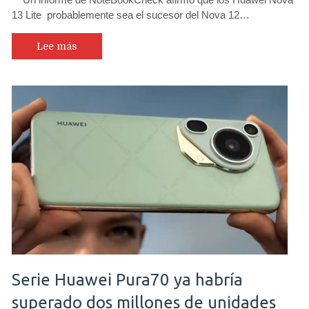
13 Lite probablemente sea el sucesor del Nova 12…
Lee más
Serie Huawei Pura70 ya habría
superado dos millones de unidades