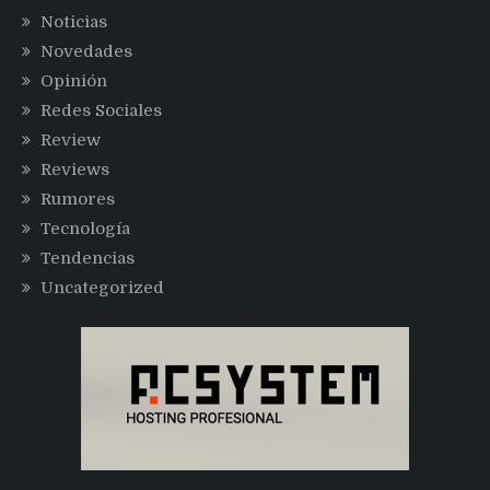
Noticias
Novedades
Opinión
Redes Sociales
Review
Reviews
Rumores
Tecnología
Tendencias
Uncategorized